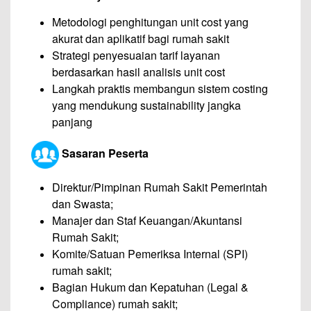
Metodologi penghitungan unit cost yang
akurat dan aplikatif bagi rumah sakit
Strategi penyesuaian tarif layanan
berdasarkan hasil analisis unit cost
Langkah praktis membangun sistem costing
yang mendukung sustainability jangka
panjang
Sasaran Peserta
Direktur/Pimpinan Rumah Sakit Pemerintah
dan Swasta;
Manajer dan Staf Keuangan/Akuntansi
Rumah Sakit;
Komite/Satuan Pemeriksa Internal (SPI)
rumah sakit;
Bagian Hukum dan Kepatuhan (Legal &
Compliance) rumah sakit;