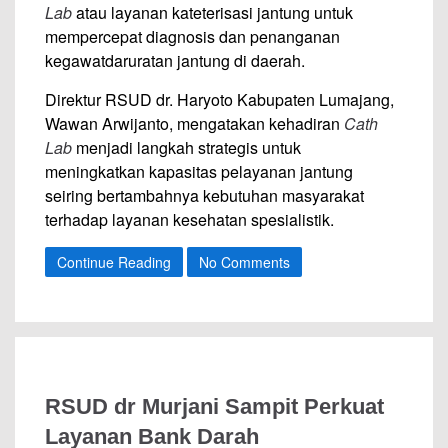
Lab
atau layanan kateterisasi jantung untuk
mempercepat diagnosis dan penanganan
kegawatdaruratan jantung di daerah.
Direktur RSUD dr. Haryoto Kabupaten Lumajang,
Wawan Arwijanto, mengatakan kehadiran
Cath
Lab
menjadi langkah strategis untuk
meningkatkan kapasitas pelayanan jantung
seiring bertambahnya kebutuhan masyarakat
terhadap layanan kesehatan spesialistik.
Continue Reading
No Comments
RSUD dr Murjani Sampit Perkuat
Layanan Bank Darah