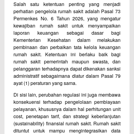
Salah satu ketentuan penting yang menjadi
perhatian pengelola rumah sakit adalah Pasal 73
Permenkes No. 6 Tahun 2026, yang mengatur
kewajiban rumah sakit untuk menyampaikan
laporan keuangan sebagai dasar bagi
Kementerian Kesehatan dalam melakukan
pembinaan dan perbaikan tata kelola keuangan
rumah sakit. Ketentuan ini berlaku baik bagi
rumah sakit pemerintah maupun swasta, dan
pelanggaran terhadapnya dapat dikenakan sanksi
administratif sebagaimana diatur dalam Pasal 79
ayat (1) peraturan yang sama.
Di sisi lain, perubahan regulasi ini juga membawa
konsekuensi terhadap pengelolaan pembiayaan
pelayanan, khususnya dalam hal perhitungan unit
cost, penetapan tarif, dan strategi keberlanjutan
(sustainability) finansial rumah sakit. Rumah sakit
dituntut untuk mampu mengintegrasikan data