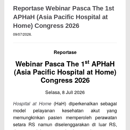
Reportase Webinar Pasca The 1st
APHaH (Asia Pacific Hospital at
Home) Congress 2026
09/07/2026
.
Reportase
st
Webinar Pasca The 1
APHaH
(Asia Pacific Hospital at Home)
Congress 2026
Selasa, 8 Juli 2026
Hospital at Home
(HaH) diperkenalkan sebagai
model pelayanan kesehatan akut yang
memungkinkan pasien memperoleh perawatan
setara RS namun diselenggarakan di luar RS,