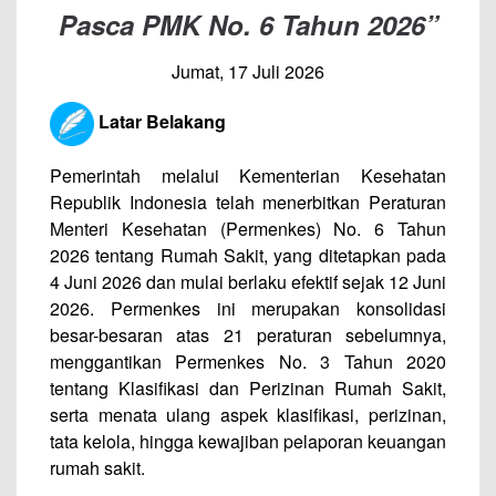
Pasca PMK No. 6 Tahun 2026”
Jumat, 17 Juli 2026
Latar Belakang
Pemerintah melalui Kementerian Kesehatan
Republik Indonesia telah menerbitkan Peraturan
Menteri Kesehatan (Permenkes) No. 6 Tahun
2026 tentang Rumah Sakit, yang ditetapkan pada
4 Juni 2026 dan mulai berlaku efektif sejak 12 Juni
2026. Permenkes ini merupakan konsolidasi
besar-besaran atas 21 peraturan sebelumnya,
menggantikan Permenkes No. 3 Tahun 2020
tentang Klasifikasi dan Perizinan Rumah Sakit,
serta menata ulang aspek klasifikasi, perizinan,
tata kelola, hingga kewajiban pelaporan keuangan
rumah sakit.