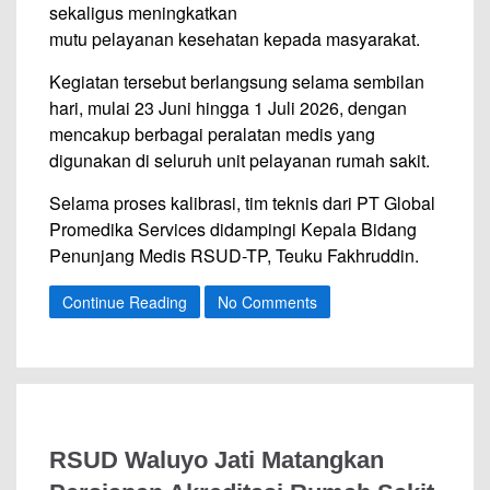
sekaligus meningkatkan
mutu pelayanan kesehatan kepada masyarakat.
Kegiatan tersebut berlangsung selama sembilan
hari, mulai 23 Juni hingga 1 Juli 2026, dengan
mencakup berbagai peralatan medis yang
digunakan di seluruh unit pelayanan rumah sakit.
Selama proses kalibrasi, tim teknis dari PT Global
Promedika Services didampingi Kepala Bidang
Penunjang Medis RSUD-TP, Teuku Fakhruddin.
Continue Reading
No Comments
RSUD Waluyo Jati Matangkan