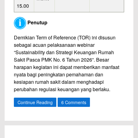
15.00
Penutup
Demikian Term of Reference (TOR) ini disusun
sebagai acuan pelaksanaan webinar
“Sustainability dan Strategi Keuangan Rumah
Sakit Pasca PMK No. 6 Tahun 2026”. Besar
harapan kegiatan ini dapat memberikan manfaat
nyata bagi peningkatan pemahaman dan
kesiapan rumah sakit dalam menghadapi
perubahan regulasi keuangan yang berlaku.
Continue Reading
6 Comments