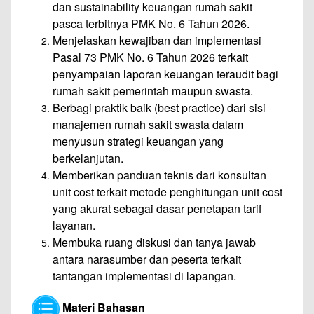
dan sustainability keuangan rumah sakit
pasca terbitnya PMK No. 6 Tahun 2026.
Menjelaskan kewajiban dan implementasi
Pasal 73 PMK No. 6 Tahun 2026 terkait
penyampaian laporan keuangan teraudit bagi
rumah sakit pemerintah maupun swasta.
Berbagi praktik baik (best practice) dari sisi
manajemen rumah sakit swasta dalam
menyusun strategi keuangan yang
berkelanjutan.
Memberikan panduan teknis dari konsultan
unit cost terkait metode penghitungan unit cost
yang akurat sebagai dasar penetapan tarif
layanan.
Membuka ruang diskusi dan tanya jawab
antara narasumber dan peserta terkait
tantangan implementasi di lapangan.
Materi Bahasan