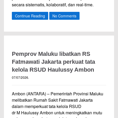
secara sistematis, kolaboratif, dan real-time.
Continue Reading
No Comments
Pemprov Maluku libatkan RS
Fatmawati Jakarta perkuat tata
kelola RSUD Haulussy Ambon
07/07/2026
.
Ambon (ANTARA) – Pemerintah Provinsi Maluku
melibatkan Rumah Sakit Fatmawati Jakarta
dalam memperkuat tata kelola RSUD
dr M Haulussy Ambon untuk meningkatkan mutu