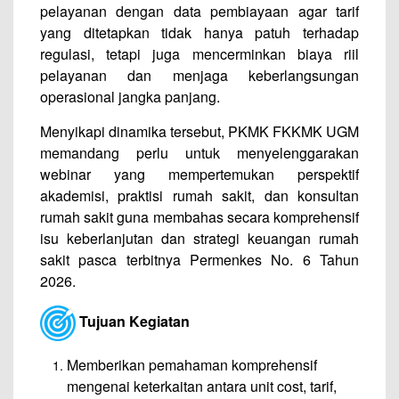
pelayanan dengan data pembiayaan agar tarif
yang ditetapkan tidak hanya patuh terhadap
regulasi, tetapi juga mencerminkan biaya riil
pelayanan dan menjaga keberlangsungan
operasional jangka panjang.
Menyikapi dinamika tersebut, PKMK FKKMK UGM
memandang perlu untuk menyelenggarakan
webinar yang mempertemukan perspektif
akademisi, praktisi rumah sakit, dan konsultan
rumah sakit guna membahas secara komprehensif
isu keberlanjutan dan strategi keuangan rumah
sakit pasca terbitnya Permenkes No. 6 Tahun
2026.
Tujuan Kegiatan
Memberikan pemahaman komprehensif
mengenai keterkaitan antara unit cost, tarif,