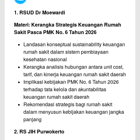
1. RSUD Dr Moewardi
Materi: Kerangka Strategis Keuangan Rumah
Sakit Pasca PMK No. 6 Tahun 2026
Landasan konseptual sustainability keuangan
rumah sakit dalam sistem pembiayaan
kesehatan nasional
Kerangka analisis hubungan antara unit cost,
tarif, dan kinerja keuangan rumah sakit daerah
Implikasi kebijakan PMK No. 6 Tahun 2026
terhadap tata kelola dan akuntabilitas
keuangan rumah sakit daerah
Rekomendasi strategis bagi rumah sakit
dalam menyusun kebijakan keuangan jangka
panjang
2. RS JIH Purwokerto