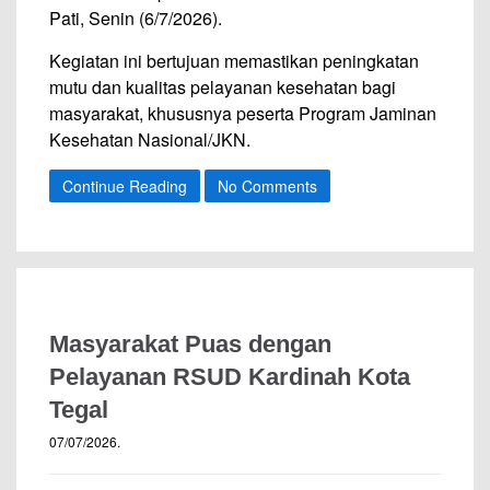
Pati, Senin (6/7/2026).
Kegiatan ini bertujuan memastikan peningkatan
mutu dan kualitas pelayanan kesehatan bagi
masyarakat, khususnya peserta Program Jaminan
Kesehatan Nasional/JKN.
Continue Reading
No Comments
Masyarakat Puas dengan
Pelayanan RSUD Kardinah Kota
Tegal
07/07/2026
.