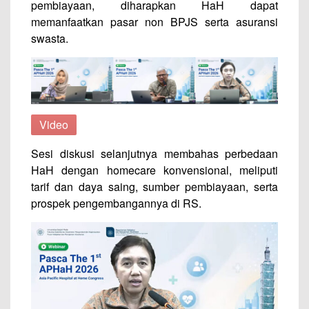
pembiayaan, diharapkan HaH dapat
memanfaatkan pasar non BPJS serta asuransi
swasta.
Video
Sesi diskusi selanjutnya membahas perbedaan
HaH dengan homecare konvensional, meliputi
tarif dan daya saing, sumber pembiayaan, serta
prospek pengembangannya di RS.