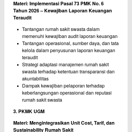
Materi: Implementasi Pasal 73 PMK No. 6
Tahun 2026 – Kewajiban Laporan Keuangan
Teraudit
Tantangan rumah sakit swasta dalam
memenuhi kewajiban audit laporan keuangan
Tantangan operasional, sumber daya, dan tata
kelola dalam penyusunan laporan keuangan
teraudit
Strategi adaptasi manajemen rumah sakit
swasta terhadap ketentuan transparansi dan
akuntabilitas
Dampak kewajiban pelaporan terhadap
keberlangsungan operasional dan reputasi
rumah sakit swasta
3. PKMK UGM
Materi: Mengintegrasikan Unit Cost, Tarif, dan
Sustainability Rumah Sakit