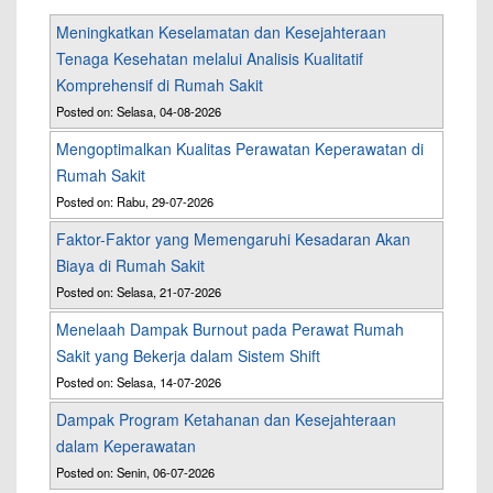
Meningkatkan Keselamatan dan Kesejahteraan
Tenaga Kesehatan melalui Analisis Kualitatif
Komprehensif di Rumah Sakit
Posted on: Selasa, 04-08-2026
Mengoptimalkan Kualitas Perawatan Keperawatan di
Rumah Sakit
Posted on: Rabu, 29-07-2026
Faktor-Faktor yang Memengaruhi Kesadaran Akan
Biaya di Rumah Sakit
Posted on: Selasa, 21-07-2026
Menelaah Dampak Burnout pada Perawat Rumah
Sakit yang Bekerja dalam Sistem Shift
Posted on: Selasa, 14-07-2026
Dampak Program Ketahanan dan Kesejahteraan
dalam Keperawatan
Posted on: Senin, 06-07-2026