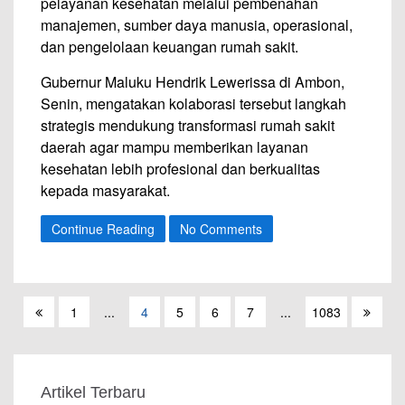
pelayanan kesehatan melalui pembenahan
manajemen, sumber daya manusia, operasional,
dan pengelolaan keuangan rumah sakit.
Gubernur Maluku Hendrik Lewerissa di Ambon,
Senin, mengatakan kolaborasi tersebut langkah
strategis mendukung transformasi rumah sakit
daerah agar mampu memberikan layanan
kesehatan lebih profesional dan berkualitas
kepada masyarakat.
Continue Reading
No Comments
1
...
4
5
6
7
...
1083
Artikel Terbaru