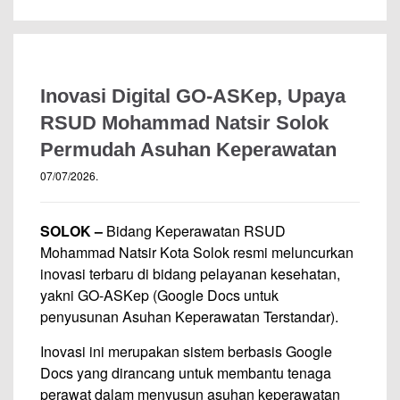
Inovasi Digital GO-ASKep, Upaya
RSUD Mohammad Natsir Solok
Permudah Asuhan Keperawatan
07/07/2026
.
SOLOK
–
Bidang Keperawatan RSUD
Mohammad Natsir Kota Solok resmi meluncurkan
inovasi terbaru di bidang pelayanan kesehatan,
yakni GO-ASKep (Google Docs untuk
penyusunan Asuhan Keperawatan Terstandar).
Inovasi ini merupakan sistem berbasis Google
Docs yang dirancang untuk membantu tenaga
perawat dalam menyusun asuhan keperawatan