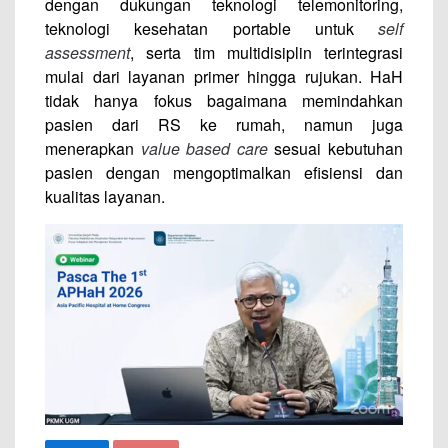
dengan dukungan teknologi telemonitoring,
teknologi kesehatan portable untuk
self
assessment
, serta tim multidisiplin terintegrasi
mulai dari layanan primer hingga rujukan. HaH
tidak hanya fokus bagaimana memindahkan
pasien dari RS ke rumah, namun juga
menerapkan
value based care
sesuai kebutuhan
pasien dengan mengoptimalkan efisiensi dan
kualitas layanan.