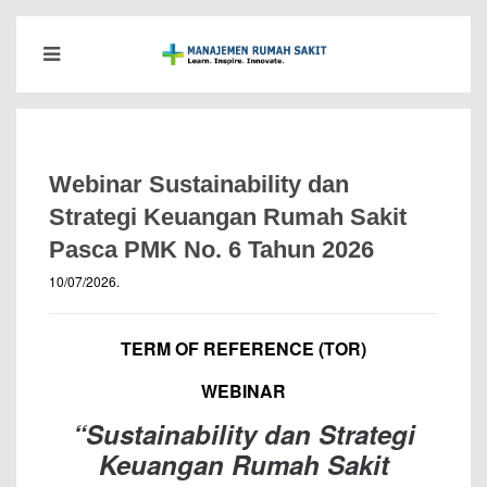
Webinar Sustainability dan
Strategi Keuangan Rumah Sakit
Pasca PMK No. 6 Tahun 2026
10/07/2026
.
TERM OF REFERENCE (TOR)
WEBINAR
“Sustainability dan Strategi
Keuangan Rumah Sakit