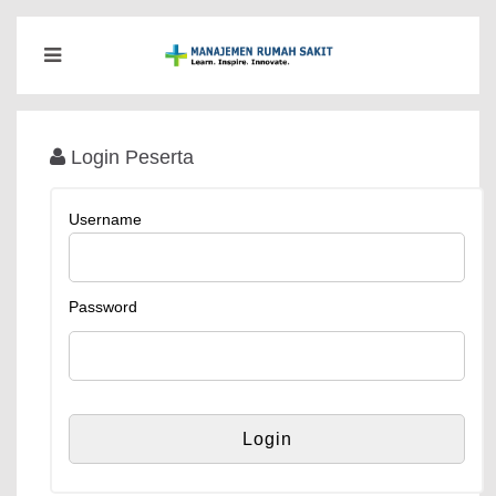
Login Peserta
Username
Password