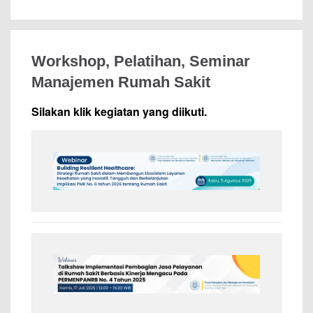
Workshop, Pelatihan, Seminar
Manajemen Rumah Sakit
Silakan klik kegiatan yang diikuti.