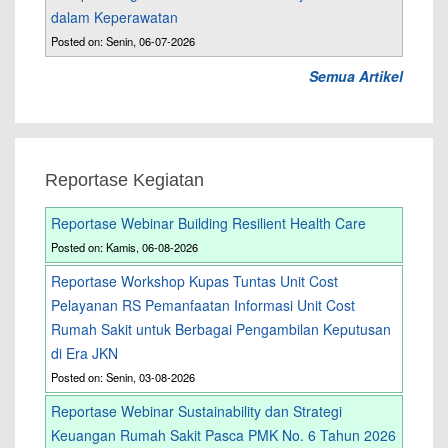
dalam Keperawatan
Posted on: Senin, 06-07-2026
Semua Artikel
Reportase Kegiatan
Reportase Webinar Building Resilient Health Care
Posted on: Kamis, 06-08-2026
Reportase Workshop Kupas Tuntas Unit Cost
Pelayanan RS Pemanfaatan Informasi Unit Cost
Rumah Sakit untuk Berbagai Pengambilan Keputusan
di Era JKN
Posted on: Senin, 03-08-2026
Reportase Webinar Sustainability dan Strategi
Keuangan Rumah Sakit Pasca PMK No. 6 Tahun 2026