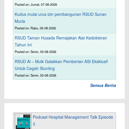
Posted on: Jumat, 07-08-2026
Kudus mulai urus izin pembangunan RSUD Sunan
Muria
Posted on: Rabu, 05-08-2026
RSUD Taman Husada Remajakan Alat Kedokteran
Tahun Ini
Posted on: Senin, 03-08-2026
RSUD Al – Mulk Galakkan Pemberian ASI Eksklusif
Untuk Cegah Stunting
Posted on: Senin, 03-08-2026
Semua Berita
Podcast Hospital Management Talk Episode
3