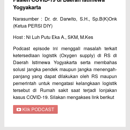
Yogyakarta
Narasumber : Dr. dr. Darwito, S.H., Sp.B(K)Onk
(Ketua PERSI DIY)
Host : Ni Luh Putu Eka A., SKM, M.Kes
Podcast episode ini menggali masalah terkait
ketersediaan logistik (Oxygen supply) di RS di
Daerah Istimewa Yogyakarta serta membahas
solusi jangka pendek maupun jangka menengah-
panjang yang dapat dilakukan oleh RS maupun
pemerintah untuk mengatasi kelangkaan logistik
tersebut di Rumah sakit saat terjadi lonjakan
kasus COVID-19. Silakan mengakses link berikut
Klik PODCAST