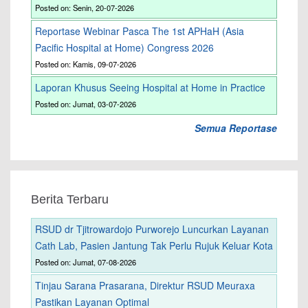
Posted on: Senin, 20-07-2026
Reportase Webinar Pasca The 1st APHaH (Asia
Pacific Hospital at Home) Congress 2026
Posted on: Kamis, 09-07-2026
Laporan Khusus Seeing Hospital at Home in Practice
Posted on: Jumat, 03-07-2026
Semua Reportase
Berita Terbaru
RSUD dr Tjitrowardojo Purworejo Luncurkan Layanan
Cath Lab, Pasien Jantung Tak Perlu Rujuk Keluar Kota
Posted on: Jumat, 07-08-2026
Tinjau Sarana Prasarana, Direktur RSUD Meuraxa
Pastikan Layanan Optimal