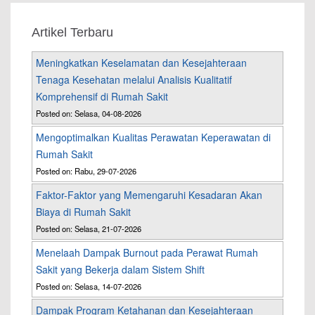
Artikel Terbaru
Meningkatkan Keselamatan dan Kesejahteraan
Tenaga Kesehatan melalui Analisis Kualitatif
Komprehensif di Rumah Sakit
Posted on: Selasa, 04-08-2026
Mengoptimalkan Kualitas Perawatan Keperawatan di
Rumah Sakit
Posted on: Rabu, 29-07-2026
Faktor-Faktor yang Memengaruhi Kesadaran Akan
Biaya di Rumah Sakit
Posted on: Selasa, 21-07-2026
Menelaah Dampak Burnout pada Perawat Rumah
Sakit yang Bekerja dalam Sistem Shift
Posted on: Selasa, 14-07-2026
Dampak Program Ketahanan dan Kesejahteraan