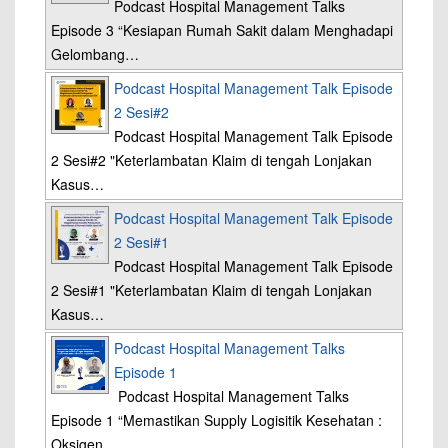
Podcast Hospital Management Talks
Episode 3 “Kesiapan Rumah Sakit dalam Menghadapi
Gelombang…
Podcast Hospital Management Talk Episode
2 Sesi#2
Podcast Hospital Management Talk Episode
2 Sesi#2 "Keterlambatan Klaim di tengah Lonjakan
Kasus…
Podcast Hospital Management Talk Episode
2 Sesi#1
Podcast Hospital Management Talk Episode
2 Sesi#1 "Keterlambatan Klaim di tengah Lonjakan
Kasus…
Podcast Hospital Management Talks
Episode 1
Podcast Hospital Management Talks
Episode 1 “Memastikan Supply Logisitik Kesehatan :
Oksigen…