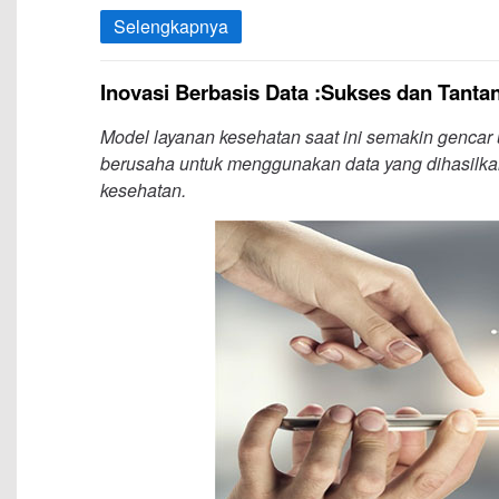
Selengkapnya
Inovasi Berbasis Data :
Sukses dan Tantan
Model layanan kesehatan saat ini semakin gencar 
berusaha untuk menggunakan data yang dihasilkan 
kesehatan.