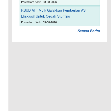
Posted on: Senin, 03-08-2026
RSUD Al – Mulk Galakkan Pemberian ASI
Eksklusif Untuk Cegah Stunting
Posted on: Senin, 03-08-2026
Semua Berita