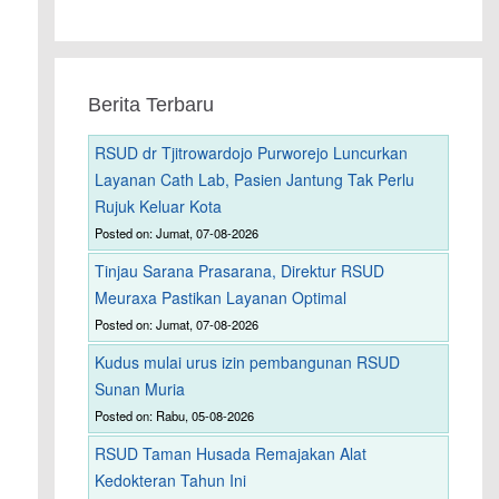
Berita Terbaru
RSUD dr Tjitrowardojo Purworejo Luncurkan
Layanan Cath Lab, Pasien Jantung Tak Perlu
Rujuk Keluar Kota
Posted on: Jumat, 07-08-2026
Tinjau Sarana Prasarana, Direktur RSUD
Meuraxa Pastikan Layanan Optimal
Posted on: Jumat, 07-08-2026
Kudus mulai urus izin pembangunan RSUD
Sunan Muria
Posted on: Rabu, 05-08-2026
RSUD Taman Husada Remajakan Alat
Kedokteran Tahun Ini