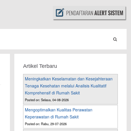
Artikel Terbaru
Meningkatkan Keselamatan dan Kesejahteraan
Tenaga Kesehatan melalui Analisis Kualitatif
Komprehensif di Rumah Sakit
Posted on: Selasa, 04-08-2026
Mengoptimalkan Kualitas Perawatan
Keperawatan di Rumah Sakit
Posted on: Rabu, 29-07-2026