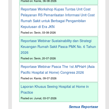
Posted on: Kamis, 06-08-2026
Reportase Workshop Kupas Tuntas Unit Cost
Pelayanan RS Pemanfaatan Informasi Unit Cost
Rumah Sakit untuk Berbagai Pengambilan
Keputusan di Era JKN
Posted on: Senin, 03-08-2026
Reportase Webinar Sustainability dan Strategi
Keuangan Rumah Sakit Pasca PMK No. 6 Tahun
2026
Posted on: Senin, 20-07-2026
Reportase Webinar Pasca The 1st APHaH (Asia
Pacific Hospital at Home) Congress 2026
Posted on: Kamis, 09-07-2026
Laporan Khusus Seeing Hospital at Home in
Practice
Posted on: Jumat, 03-07-2026
Semua Reportase