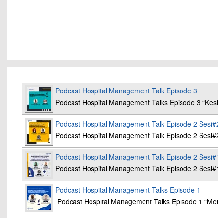
Podcast Hospital Management Talk Episode 3
Podcast Hospital Management Talks Episode 3 “K
Podcast Hospital Management Talk Episode 2 Sesi#
Podcast Hospital Management Talk Episode 2 Sesi#
Podcast Hospital Management Talk Episode 2 Sesi#
Podcast Hospital Management Talk Episode 2 Sesi#
Podcast Hospital Management Talks Episode 1
Podcast Hospital Management Talks Episode 1 “Mem