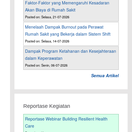
Faktor-Faktor yang Memengaruhi Kesadaran
Akan Biaya di Rumah Sakit
Posted on: Selasa, 21-07-2026
Menelaah Dampak Burnout pada Perawat
Rumah Sakit yang Bekerja dalam Sistem Shift
Posted on: Selasa, 14-07-2026
Dampak Program Ketahanan dan Kesejahteraan
dalam Keperawatan
Posted on: Senin, 06-07-2026
Semua Artikel
Reportase Kegiatan
Reportase Webinar Building Resilient Health
Care