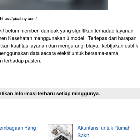
 https://pixabay.com/
n)
belum memberi dampak yang signifikan terhadap layanan
emen Kesehatan menggunakan 3 model. Terlepas dari harapan
kan kualitas layanan dan mengurangi biaya, kebijakan publik
enggunakan data secara efektif untuk bersama-sama
 terhadap pasien.
ntikan Informasi terbaru setiap minggunya.
elembagaan Yang
Akuntansi untuk Rumah
Sakit