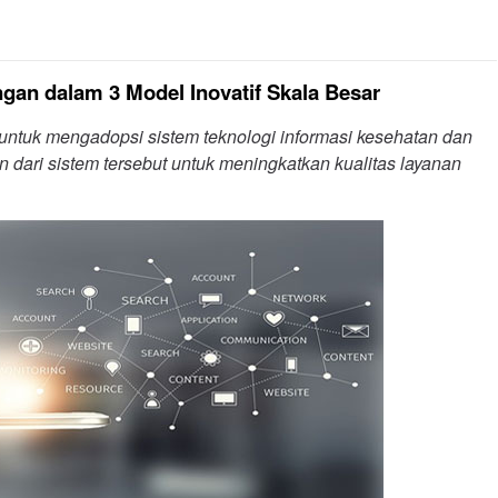
gan dalam 3 Model Inovatif Skala Besar
untuk mengadopsi sistem teknologi informasi kesehatan dan
dari sistem tersebut untuk meningkatkan kualitas layanan