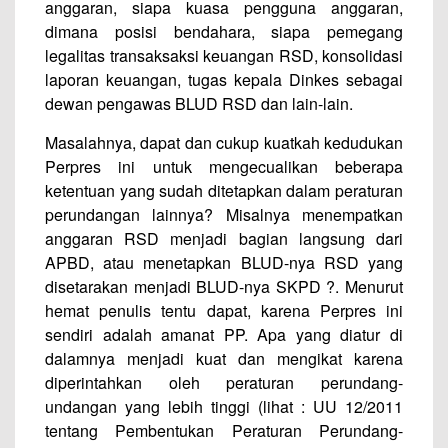
anggaran, siapa kuasa pengguna anggaran,
dimana posisi bendahara, siapa pemegang
legalitas transaksaksi keuangan RSD, konsolidasi
laporan keuangan, tugas kepala Dinkes sebagai
dewan pengawas BLUD RSD dan lain-lain.
Masalahnya, dapat dan cukup kuatkah kedudukan
Perpres ini untuk mengecualikan beberapa
ketentuan yang sudah ditetapkan dalam peraturan
perundangan lainnya? Misalnya menempatkan
anggaran RSD menjadi bagian langsung dari
APBD, atau menetapkan BLUD-nya RSD yang
disetarakan menjadi BLUD-nya SKPD ?. Menurut
hemat penulis tentu dapat, karena Perpres ini
sendiri adalah amanat PP. Apa yang diatur di
dalamnya menjadi kuat dan mengikat karena
diperintahkan oleh peraturan perundang-
undangan yang lebih tinggi (lihat : UU 12/2011
tentang Pembentukan Peraturan Perundang-