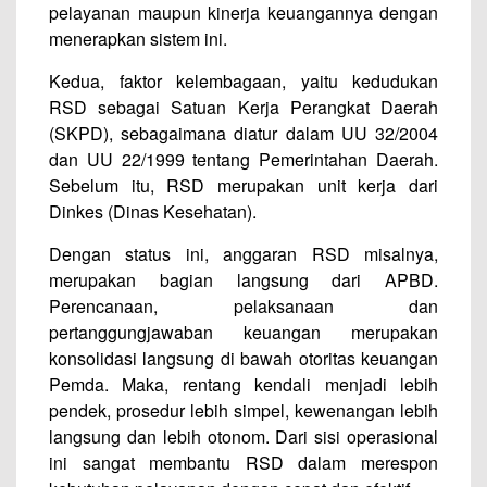
pelayanan maupun kinerja keuangannya dengan
menerapkan sistem ini.
Kedua, faktor kelembagaan, yaitu kedudukan
RSD sebagai Satuan Kerja Perangkat Daerah
(SKPD), sebagaimana diatur dalam UU 32/2004
dan UU 22/1999 tentang Pemerintahan Daerah.
Sebelum itu, RSD merupakan unit kerja dari
Dinkes (Dinas Kesehatan).
Dengan status ini, anggaran RSD misalnya,
merupakan bagian langsung dari APBD.
Perencanaan, pelaksanaan dan
pertanggungjawaban keuangan merupakan
konsolidasi langsung di bawah otoritas keuangan
Pemda. Maka, rentang kendali menjadi lebih
pendek, prosedur lebih simpel, kewenangan lebih
langsung dan lebih otonom. Dari sisi operasional
ini sangat membantu RSD dalam merespon