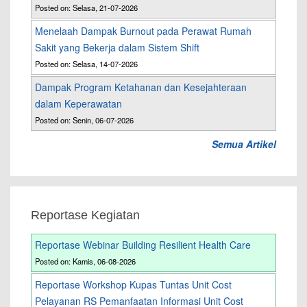
Posted on: Selasa, 21-07-2026
Menelaah Dampak Burnout pada Perawat Rumah
Sakit yang Bekerja dalam Sistem Shift
Posted on: Selasa, 14-07-2026
Dampak Program Ketahanan dan Kesejahteraan
dalam Keperawatan
Posted on: Senin, 06-07-2026
Semua Artikel
Reportase Kegiatan
Reportase Webinar Building Resilient Health Care
Posted on: Kamis, 06-08-2026
Reportase Workshop Kupas Tuntas Unit Cost
Pelayanan RS Pemanfaatan Informasi Unit Cost