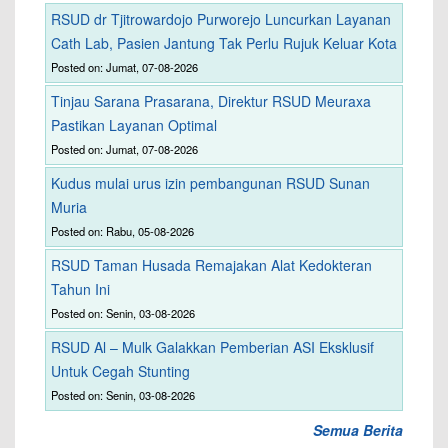
RSUD dr Tjitrowardojo Purworejo Luncurkan Layanan
Cath Lab, Pasien Jantung Tak Perlu Rujuk Keluar Kota
Posted on: Jumat, 07-08-2026
Tinjau Sarana Prasarana, Direktur RSUD Meuraxa
Pastikan Layanan Optimal
Posted on: Jumat, 07-08-2026
Kudus mulai urus izin pembangunan RSUD Sunan
Muria
Posted on: Rabu, 05-08-2026
RSUD Taman Husada Remajakan Alat Kedokteran
Tahun Ini
Posted on: Senin, 03-08-2026
RSUD Al – Mulk Galakkan Pemberian ASI Eksklusif
Untuk Cegah Stunting
Posted on: Senin, 03-08-2026
Semua Berita