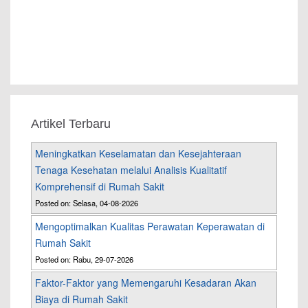
Artikel Terbaru
Meningkatkan Keselamatan dan Kesejahteraan
Tenaga Kesehatan melalui Analisis Kualitatif
Komprehensif di Rumah Sakit
Posted on: Selasa, 04-08-2026
Mengoptimalkan Kualitas Perawatan Keperawatan di
Rumah Sakit
Posted on: Rabu, 29-07-2026
Faktor-Faktor yang Memengaruhi Kesadaran Akan
Biaya di Rumah Sakit