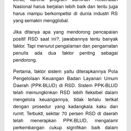
Nasional harus berjalan lebih baik dan tentu juga
harus mampu berkompetisi di dunia industri RS
yang semakin mengglobal.
Jika ditanya apa yang mendorong pencapaian
positif RSD saat ini?, jawabannya tentu banyak
faktor. Tapi menurut pengalaman dan pengamatan
penulis ada dua faktor penting sebagai
pendorong.
Pertama, faktor sistem yaitu diterapkannya Pola
Pengelolaan Keuangan Badan Layanan Umum
Daerah (PPK-BLUD) di RSD. Sistem PPK-BLUD
telah memungkinkan RSD lebih fleksibel dalam
mengelola keuangannya, tidak terlalu terikat
dengan prosedur yang kadangkala kaku dan
rumit. Terbukti, sekitar 70 persen RSD di daerah
telah menerapkan PPK-BLUD, mengalami
perkembangan cukup signifikan baik dalam