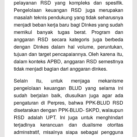
pelayanan RSD yang kompleks dan spesifik.
Pengelolaan keuangan RSD juga merupakan
masalah teknis pendukung yang tidak seharusnya
menjadi beban kerja baru bagi Dinkes yang sudah
memikul banyak tugas berat. Program dan
anggaran RSD secara kategoris juga berbeda
dengan Dinkes dalam hal volume, peruntukan,
tujuan dan target pencapaiannya. Oleh karena itu,
dalam konteks APBD, anggaran RSD semestinya
tidak menjadi bagian dari anggaran dinkes.
Selain itu, untuk menjaga mekanisme
pengelolaan keuangan BLUD yang selama ini
sudah berjalan baik, diusulkan juga agar ada
pengaturan di Perpres, bahwa PPK-BLUD RSD
disetarakan dengan PPK-BLUD- SKPD, walaupun
RSD adalah UPT. Ini juga untuk menghindari
terjadinya kerancuan dan dualisme otoritas
adminstratif, misalnya siapa sebagai pengguna