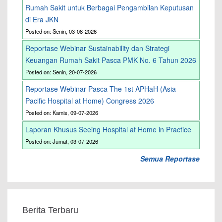
Rumah Sakit untuk Berbagai Pengambilan Keputusan
di Era JKN
Posted on: Senin, 03-08-2026
Reportase Webinar Sustainability dan Strategi
Keuangan Rumah Sakit Pasca PMK No. 6 Tahun 2026
Posted on: Senin, 20-07-2026
Reportase Webinar Pasca The 1st APHaH (Asia
Pacific Hospital at Home) Congress 2026
Posted on: Kamis, 09-07-2026
Laporan Khusus Seeing Hospital at Home in Practice
Posted on: Jumat, 03-07-2026
Semua Reportase
Berita Terbaru