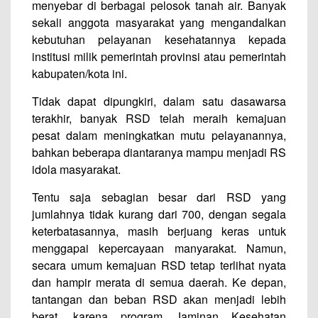
menyebar di berbagai pelosok tanah air. Banyak
sekali anggota masyarakat yang mengandalkan
kebutuhan pelayanan kesehatannya kepada
institusi milik pemerintah provinsi atau pemerintah
kabupaten/kota ini.
Tidak dapat dipungkiri, dalam satu dasawarsa
terakhir, banyak RSD telah meraih kemajuan
pesat dalam meningkatkan mutu pelayanannya,
bahkan beberapa diantaranya mampu menjadi RS
idola masyarakat.
Tentu saja sebagian besar dari RSD yang
jumlahnya tidak kurang dari 700, dengan segala
keterbatasannya, masih berjuang keras untuk
menggapai kepercayaan manyarakat. Namun,
secara umum kemajuan RSD tetap terlihat nyata
dan hampir merata di semua daerah. Ke depan,
tantangan dan beban RSD akan menjadi lebih
berat, karena program Jaminan Kesehatan