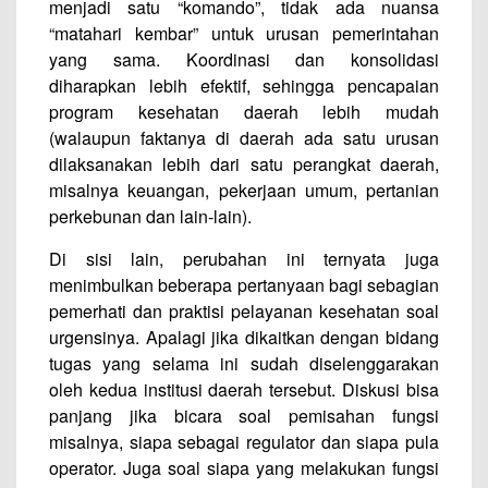
menjadi satu “komando”, tidak ada nuansa
“matahari kembar” untuk urusan pemerintahan
yang sama. Koordinasi dan konsolidasi
diharapkan lebih efektif, sehingga pencapaian
program kesehatan daerah lebih mudah
(walaupun faktanya di daerah ada satu urusan
dilaksanakan lebih dari satu perangkat daerah,
misalnya keuangan, pekerjaan umum, pertanian
perkebunan dan lain-lain).
Di sisi lain, perubahan ini ternyata juga
menimbulkan beberapa pertanyaan bagi sebagian
pemerhati dan praktisi pelayanan kesehatan soal
urgensinya. Apalagi jika dikaitkan dengan bidang
tugas yang selama ini sudah diselenggarakan
oleh kedua institusi daerah tersebut. Diskusi bisa
panjang jika bicara soal pemisahan fungsi
misalnya, siapa sebagai regulator dan siapa pula
operator. Juga soal siapa yang melakukan fungsi