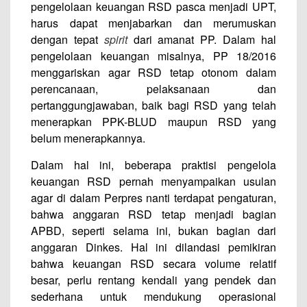
pengelolaan keuangan RSD pasca menjadi UPT,
harus dapat menjabarkan dan merumuskan
dengan tepat
spirit
dari amanat PP. Dalam hal
pengelolaan keuangan misalnya, PP 18/2016
menggariskan agar RSD tetap otonom dalam
perencanaan, pelaksanaan dan
pertanggungjawaban, baik bagi RSD yang telah
menerapkan PPK-BLUD maupun RSD yang
belum menerapkannya.
Dalam hal ini, beberapa praktisi pengelola
keuangan RSD pernah menyampaikan usulan
agar di dalam Perpres nanti terdapat pengaturan,
bahwa anggaran RSD tetap menjadi bagian
APBD, seperti selama ini, bukan bagian dari
anggaran Dinkes. Hal ini dilandasi pemikiran
bahwa keuangan RSD secara volume relatif
besar, perlu rentang kendali yang pendek dan
sederhana untuk mendukung operasional