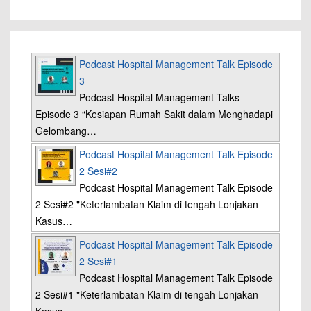
Podcast Hospital Management Talk Episode
3
Podcast Hospital Management Talks
Episode 3 “Kesiapan Rumah Sakit dalam Menghadapi
Gelombang…
Podcast Hospital Management Talk Episode
2 Sesi#2
Podcast Hospital Management Talk Episode
2 Sesi#2 "Keterlambatan Klaim di tengah Lonjakan
Kasus…
Podcast Hospital Management Talk Episode
2 Sesi#1
Podcast Hospital Management Talk Episode
2 Sesi#1 "Keterlambatan Klaim di tengah Lonjakan