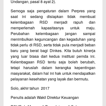
Undangan, pasal 8 ayat 2).
Semoga saja pengaturan dalam Perpres yang
saat ini sedang disiapkan tidak membuat
kelembagaan RSD menjadi rapuh dan
memperlemah kapasitasnya untuk maju.
Perubahan kelembagaan jangan sampai
menimbulkan keguncangan dan kegaduhan yang
tidak perlu di RSD, serta tidak pula menjadi beban
baru yang berat bagi Dinkes. Kita butuh kinerja
yang luar biasa dari kedua institusi pemda ini.
Kelembagaan RSD tentu saja boleh berubah,
tetapi haruslah dalam kerangka kepentingan
masyarakat, dalam hal ini hak untuk mendapatkan
pelayanan kesehatan yang layak dan bermutu.
Solo, akhir tahun 2017
Penulis adalah Wakil Direktur Keuangan