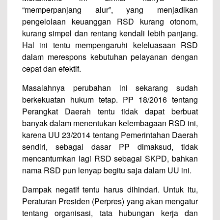
“memperpanjang alur”, yang menjadikan
pengelolaan keuanggan RSD kurang otonom,
kurang simpel dan rentang kendali lebih panjang.
Hal ini tentu mempengaruhi keleluasaan RSD
dalam merespons kebutuhan pelayanan dengan
cepat dan efektif.
Masalahnya perubahan ini sekarang sudah
berkekuatan hukum tetap. PP 18/2016 tentang
Perangkat Daerah tentu tidak dapat berbuat
banyak dalam menentukan kelembagaan RSD ini,
karena UU 23/2014 tentang Pemerintahan Daerah
sendiri, sebagai dasar PP dimaksud, tidak
mencantumkan lagi RSD sebagai SKPD, bahkan
nama RSD pun lenyap begitu saja dalam UU ini.
Dampak negatif tentu harus dihindari. Untuk itu,
Peraturan Presiden (Perpres) yang akan mengatur
tentang organisasi, tata hubungan kerja dan