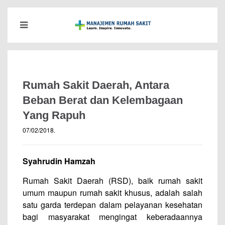
Rumah Sakit Daerah, Antara
Beban Berat dan Kelembagaan
Yang Rapuh
07/02/2018
.
Syahrudin Hamzah
Rumah Sakit Daerah (RSD), baik rumah sakit
umum maupun rumah sakit khusus, adalah salah
satu garda terdepan dalam pelayanan kesehatan
bagi masyarakat mengingat keberadaannya