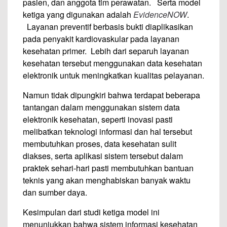
pasien, dan anggota tim perawatan. Serta model
ketiga yang digunakan adalah
EvidenceNOW
.
Layanan preventif berbasis bukti diaplikasikan
pada penyakit kardiovaskular pada layanan
kesehatan primer. Lebih dari separuh layanan
kesehatan tersebut menggunakan data kesehatan
elektronik untuk meningkatkan kualitas pelayanan.
Namun tidak dipungkiri bahwa terdapat beberapa
tantangan dalam menggunakan sistem data
elektronik kesehatan, seperti inovasi pasti
melibatkan teknologi informasi dan hal tersebut
membutuhkan proses, data kesehatan sulit
diakses, serta aplikasi sistem tersebut dalam
praktek sehari-hari pasti membutuhkan bantuan
teknis yang akan menghabiskan banyak waktu
dan sumber daya.
Kesimpulan dari studi ketiga model ini
menunjukkan bahwa sistem informasi kesehatan