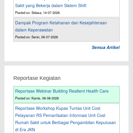
Sakit yang Bekerja dalam Sistem Shift
Posted on: Selasa, 14-07-2026
Dampak Program Ketahanan dan Kesejahteraan
dalam Keperawatan
Posted on: Senin, 06-07-2026
Semua Artikel
Reportase Kegiatan
Reportase Webinar Building Resilient Health Care
Posted on: Kamis, 06-08-2026
Reportase Workshop Kupas Tuntas Unit Cost
Pelayanan RS Pemanfaatan Informasi Unit Cost
Rumah Sakit untuk Berbagai Pengambilan Keputusan
di Era JKN