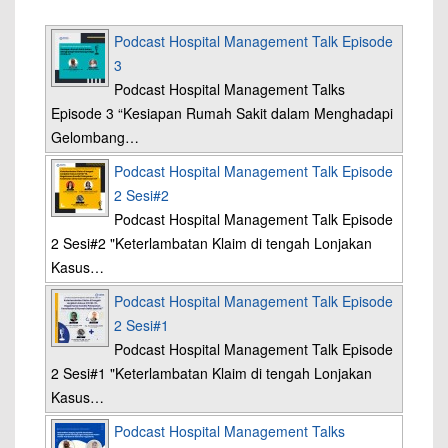
Podcast Hospital Management Talk Episode
3
Podcast Hospital Management Talks
Episode 3 “Kesiapan Rumah Sakit dalam Menghadapi
Gelombang…
Podcast Hospital Management Talk Episode
2 Sesi#2
Podcast Hospital Management Talk Episode
2 Sesi#2 "Keterlambatan Klaim di tengah Lonjakan
Kasus…
Podcast Hospital Management Talk Episode
2 Sesi#1
Podcast Hospital Management Talk Episode
2 Sesi#1 "Keterlambatan Klaim di tengah Lonjakan
Kasus…
Podcast Hospital Management Talks