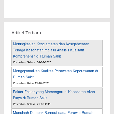
Artikel Terbaru
Meningkatkan Keselamatan dan Kesejahteraan
Tenaga Kesehatan melalui Analisis Kualitatif
Komprehensif di Rumah Sakit
Posted on: Selasa, 04-08-2026
Mengoptimalkan Kualitas Perawatan Keperawatan di
Rumah Sakit
Posted on: Rabu, 29-07-2026
Faktor-Faktor yang Memengaruhi Kesadaran Akan
Biaya di Rumah Sakit
Posted on: Selasa, 21-07-2026
Menelaah Dampak Burnout pada Perawat Rumah