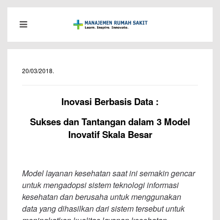
20/03/2018
.
Inovasi Berbasis Data :
Sukses dan Tantangan dalam 3 Model
Inovatif Skala Besar
Model layanan kesehatan saat ini semakin gencar
untuk mengadopsi sistem teknologi informasi
kesehatan dan berusaha untuk menggunakan
data yang dihasilkan dari sistem tersebut untuk