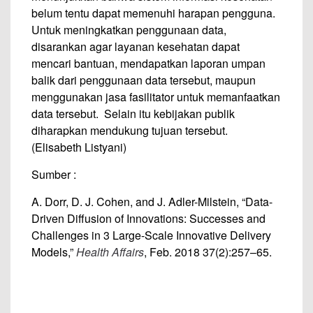
belum tentu dapat memenuhi harapan pengguna.
Untuk meningkatkan penggunaan data,
disarankan agar layanan kesehatan dapat
mencari bantuan, mendapatkan laporan umpan
balik dari penggunaan data tersebut, maupun
menggunakan jasa fasilitator untuk memanfaatkan
data tersebut. Selain itu kebijakan publik
diharapkan mendukung tujuan tersebut.
(Elisabeth Listyani)
Sumber :
A. Dorr, D. J. Cohen, and J. Adler-Milstein, “Data-
Driven Diffusion of Innovations: Successes and
Challenges in 3 Large-Scale Innovative Delivery
Models,”
Health Affairs
, Feb. 2018 37(2):257–65.