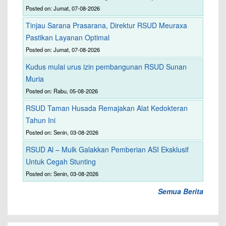
Posted on: Jumat, 07-08-2026
Tinjau Sarana Prasarana, Direktur RSUD Meuraxa
Pastikan Layanan Optimal
Posted on: Jumat, 07-08-2026
Kudus mulai urus izin pembangunan RSUD Sunan
Muria
Posted on: Rabu, 05-08-2026
RSUD Taman Husada Remajakan Alat Kedokteran
Tahun Ini
Posted on: Senin, 03-08-2026
RSUD Al – Mulk Galakkan Pemberian ASI Eksklusif
Untuk Cegah Stunting
Posted on: Senin, 03-08-2026
Semua Berita