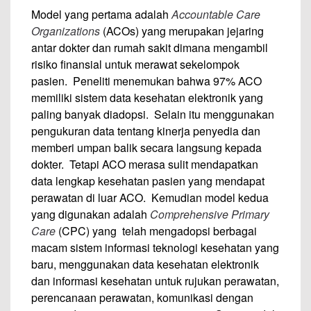
Model yang pertama adalah
Accountable
Care
Organizations
(ACOs) yang merupakan jejaring
antar dokter dan rumah sakit dimana mengambil
risiko finansial untuk merawat sekelompok
pasien. Peneliti menemukan bahwa 97% ACO
memiliki sistem data kesehatan elektronik yang
paling banyak diadopsi. Selain itu menggunakan
pengukuran data tentang kinerja penyedia dan
memberi umpan balik secara langsung kepada
dokter. Tetapi ACO merasa sulit mendapatkan
data lengkap kesehatan pasien yang mendapat
perawatan di luar ACO. Kemudian model kedua
yang digunakan adalah
Comprehensive Primary
Care
(CPC) yang telah mengadopsi berbagai
macam sistem informasi teknologi kesehatan yang
baru, menggunakan data kesehatan elektronik
dan informasi kesehatan untuk rujukan perawatan,
perencanaan perawatan, komunikasi dengan