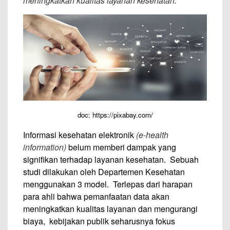
meningkatkan kualitas layanan kesehatan.
doc: https://pixabay.com/
Informasi kesehatan elektronik
(e-health
information)
belum memberi dampak yang
signifikan terhadap layanan kesehatan. Sebuah
studi dilakukan oleh Departemen Kesehatan
menggunakan 3 model. Terlepas dari harapan
para ahli bahwa pemanfaatan data akan
meningkatkan kualitas layanan dan mengurangi
biaya, kebijakan publik seharusnya fokus