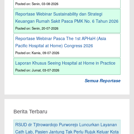
Posted on: Senin, 03-08-2026
Reportase Webinar Sustainability dan Strategi
Keuangan Rumah Sakit Pasca PMK No. 6 Tahun 2026
Posted on: Senin, 20-07-2026
Reportase Webinar Pasca The 1st APHaH (Asia
Pacific Hospital at Home) Congress 2026
Posted on: Kamis, 09-07-2026
Laporan Khusus Seeing Hospital at Home in Practice
Posted on: Jumat, 03-07-2026
Semua Reportase
Berita Terbaru
RSUD dr Tjitrowardojo Purworejo Luncurkan Layanan
Cath Lab, Pasien Jantung Tak Perlu Rujuk Keluar Kota