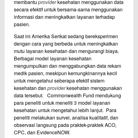
membantu
provider
kesehatan menggunakan data
secara efektif untuk bersama-sama menggunakan
informasi dan meningkatkan layanan terhadap
pasien.
Saat ini Amerika Serikat sedang bereksperimen
dengan cara yang berbeda untuk meningkatkan
mutu layanan kesehatan dan mengurangi biaya.
Berbagai model layanan kesehatan
mengumpulkan dan menggabungkan data rekam
medik pasien, meskipun kemungkinannya kecil
untuk mengetahui seberapa efektif sistem
kesehatan dan
provider
kesehatan menggunakan
data tersebut. Commonwealth Fund mendukung
para peneliti untuk meneliti 3 model layanan
kesehatan untuk mengetahui lebih lanjut. Para
peneliti melakukan survei, analisa kualitatif, dan
observasi langsung pada praktek-praktek ACO,
CPC, dan EvidenceNOW.