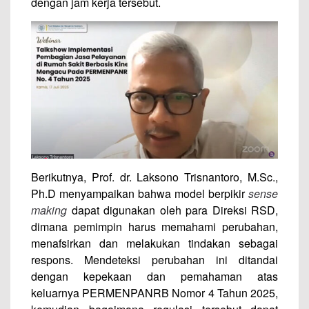
dengan jam kerja tersebut.
Berikutnya, Prof. dr. Laksono Trisnantoro, M.Sc.,
Ph.D menyampaikan bahwa model berpikir
sense
making
dapat digunakan oleh para Direksi RSD,
dimana pemimpin harus memahami perubahan,
menafsirkan dan melakukan tindakan sebagai
respons. Mendeteksi perubahan ini ditandai
dengan kepekaan dan pemahaman atas
keluarnya PERMENPANRB Nomor 4 Tahun 2025,