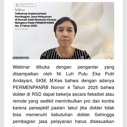
Webinar dibuka dengan pengantar yang
disampaikan oleh Ni Luh Putu Eka Putri
Andayani, SKM, M.Kes bahwa dengan adanya
PERMENPANRB Nomor 4 Tahun 2025 bahwa
dokter di RSD dapat bekerja secara fleksibel atau
remote yang sedikit menimbulkan pro dan kontra
karena persepktif pasien takut jika dokter tidak
bisa memenuhi kebutuhan dokter. Sehingga
pembagian jasa pelayanan harus disesuaikan