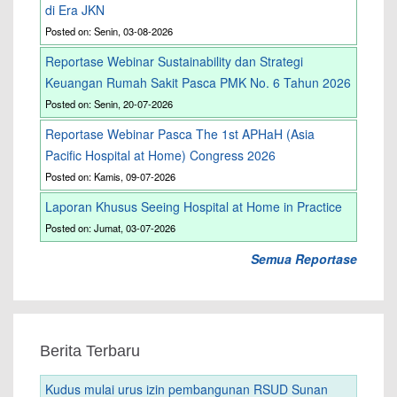
di Era JKN
Posted on: Senin, 03-08-2026
Reportase Webinar Sustainability dan Strategi
Keuangan Rumah Sakit Pasca PMK No. 6 Tahun 2026
Posted on: Senin, 20-07-2026
Reportase Webinar Pasca The 1st APHaH (Asia
Pacific Hospital at Home) Congress 2026
Posted on: Kamis, 09-07-2026
Laporan Khusus Seeing Hospital at Home in Practice
Posted on: Jumat, 03-07-2026
Semua Reportase
Berita Terbaru
Kudus mulai urus izin pembangunan RSUD Sunan