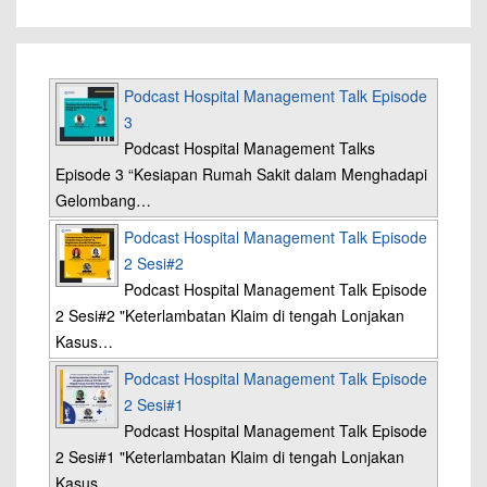
Podcast Hospital Management Talk Episode
3
Podcast Hospital Management Talks
Episode 3 “Kesiapan Rumah Sakit dalam Menghadapi
Gelombang…
Podcast Hospital Management Talk Episode
2 Sesi#2
Podcast Hospital Management Talk Episode
2 Sesi#2 "Keterlambatan Klaim di tengah Lonjakan
Kasus…
Podcast Hospital Management Talk Episode
2 Sesi#1
Podcast Hospital Management Talk Episode
2 Sesi#1 "Keterlambatan Klaim di tengah Lonjakan
Kasus…