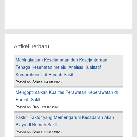
Artikel Terbaru
Meningkatkan Keselamatan dan Kesejahteraan
Tenaga Kesehatan melalui Analisis Kualitatif
Komprehensif di Rumah Sakit
Posted on: Selasa, 04-08-2026
Mengoptimalkan Kualitas Perawatan Keperawatan di
Rumah Sakit
Posted on: Rabu, 29-07-2026
Faktor-Faktor yang Memengaruhi Kesadaran Akan
Biaya di Rumah Sakit
Posted on: Selasa, 21-07-2026