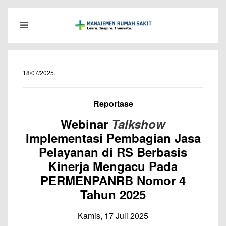
18/07/2025
.
Reportase
Webinar
Talkshow
Implementasi Pembagian Jasa
Pelayanan di RS Berbasis
Kinerja Mengacu Pada
PERMENPANRB Nomor 4
Tahun 2025
Kamis, 17 Juli 2025