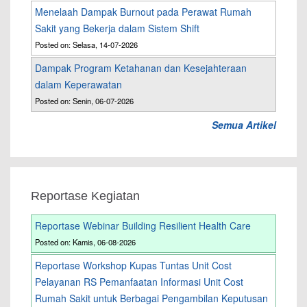
Menelaah Dampak Burnout pada Perawat Rumah
Sakit yang Bekerja dalam Sistem Shift
Posted on: Selasa, 14-07-2026
Dampak Program Ketahanan dan Kesejahteraan
dalam Keperawatan
Posted on: Senin, 06-07-2026
Semua Artikel
Reportase Kegiatan
Reportase Webinar Building Resilient Health Care
Posted on: Kamis, 06-08-2026
Reportase Workshop Kupas Tuntas Unit Cost
Pelayanan RS Pemanfaatan Informasi Unit Cost
Rumah Sakit untuk Berbagai Pengambilan Keputusan