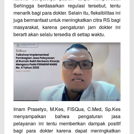
Sehingga berdasarkan regulasi tersebut, tentu
menarik bagi para dokter. Selain itu, fleksibilitas ini
juga bermanfaat untuk meningkatkan citra RS bagi
masyarakat, karena pengaturan jam dokter ini
berarti akan selalu tersedia di setiap waktu.
Imam Prasetyo, M.Kes, FISQua, C.Med, Sp.Kes
menyampaikan bahwa pengaturan jasa
pelayanan ini tentu memberikan dampak positif
bagi para dokter karena dapat meningkatkan