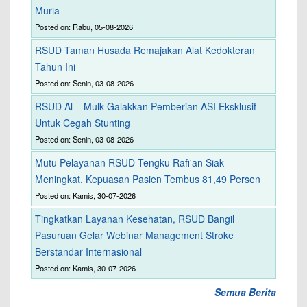
Muria
Posted on: Rabu, 05-08-2026
RSUD Taman Husada Remajakan Alat Kedokteran
Tahun Ini
Posted on: Senin, 03-08-2026
RSUD Al – Mulk Galakkan Pemberian ASI Eksklusif
Untuk Cegah Stunting
Posted on: Senin, 03-08-2026
Mutu Pelayanan RSUD Tengku Rafi'an Siak
Meningkat, Kepuasan Pasien Tembus 81,49 Persen
Posted on: Kamis, 30-07-2026
Tingkatkan Layanan Kesehatan, RSUD Bangil
Pasuruan Gelar Webinar Management Stroke
Berstandar Internasional
Posted on: Kamis, 30-07-2026
Semua Berita