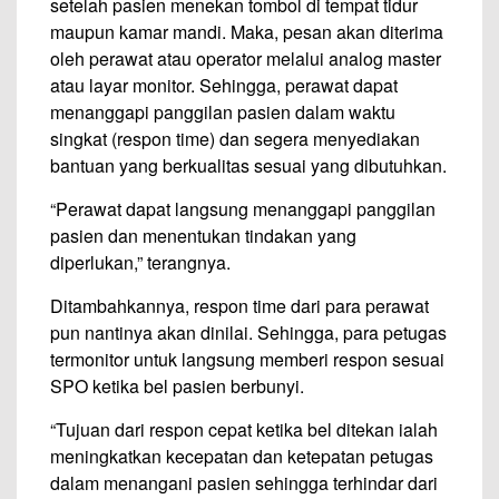
setelah pasien menekan tombol di tempat tidur
maupun kamar mandi. Maka, pesan akan diterima
oleh perawat atau operator melalui analog master
atau layar monitor. Sehingga, perawat dapat
menanggapi panggilan pasien dalam waktu
singkat (respon time) dan segera menyediakan
bantuan yang berkualitas sesuai yang dibutuhkan.
“Perawat dapat langsung menanggapi panggilan
pasien dan menentukan tindakan yang
diperlukan,” terangnya.
Ditambahkannya, respon time dari para perawat
pun nantinya akan dinilai. Sehingga, para petugas
termonitor untuk langsung memberi respon sesuai
SPO ketika bel pasien berbunyi.
“Tujuan dari respon cepat ketika bel ditekan ialah
meningkatkan kecepatan dan ketepatan petugas
dalam menangani pasien sehingga terhindar dari