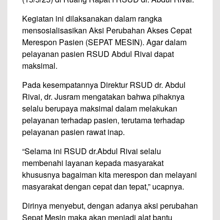
Kegiatan ini dilaksanakan dalam rangka
mensosialisasikan Aksi Perubahan Akses Cepat
Merespon Pasien (SEPAT MESIN). Agar dalam
pelayanan pasien RSUD Abdul Rivai dapat
maksimal.
Pada kesempatannya Direktur RSUD dr. Abdul
Rivai, dr. Jusram mengatakan bahwa pihaknya
selalu berupaya maksimal dalam melakukan
pelayanan terhadap pasien, terutama terhadap
pelayanan pasien rawat inap.
“Selama ini RSUD dr.Abdul Rivai selalu
membenahi layanan kepada masyarakat
khususnya bagaiman kita merespon dan melayani
masyarakat dengan cepat dan tepat,” ucapnya.
Dirinya menyebut, dengan adanya aksi perubahan
Sepat Mesin maka akan menjadi alat bantu