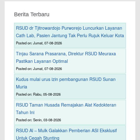
Berita Terbaru
RSUD dr Tjitrowardojo Purworejo Luncurkan Layanan
Cath Lab, Pasien Jantung Tak Perlu Rujuk Keluar Kota
Posted on: Jumat, 07-08-2026
Tinjau Sarana Prasarana, Direktur RSUD Meuraxa
Pastikan Layanan Optimal
Posted on: Jumat, 07-08-2026
Kudus mulai urus izin pembangunan RSUD Sunan
Muria
Posted on: Rabu, 05-08-2026
RSUD Taman Husada Remajakan Alat Kedokteran
Tahun Ini
Posted on: Senin, 03-08-2026
RSUD Al – Mulk Galakkan Pemberian ASI Eksklusif
Untuk Cegah Stunting