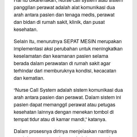
panggilan perawat adalah alat komunikasi dua
arah antara pasien dan tenaga medis, perawat
dan bidan di rumah sakit, klinik, dan pusat
kesehatan.
Selain itu, menurutnya SEPAT MESIN merupakan
implementasi aksi perubahan untuk meningkatkan
keselamatan dan keamanan pasien selama
berada dalam perawatan di rumah sakit agar
terhindar dari memburuknya kondisi, kecacatan
dan kematian.
“Nurse Call System adalah sistem komunikasi dua
arah antara pasien dan perawat. Dalam sistem ini
pasien dapat memanggil perawat atau petugas
kesehatan lainnya dengan menekan tombol di
tempat tidur atau di kamar mandi,” katanya.
Dalam prosesnya dirinya menjelaskan nantinya