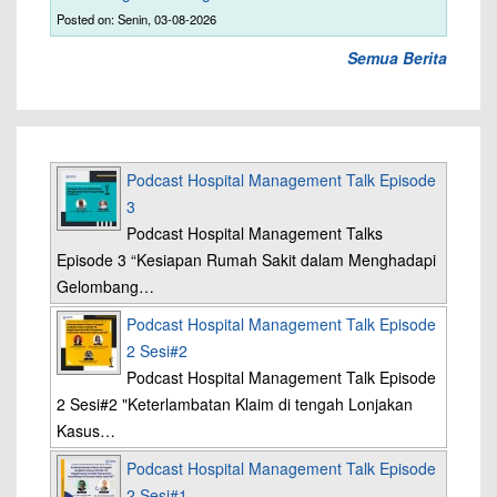
Posted on: Senin, 03-08-2026
Semua Berita
Podcast Hospital Management Talk Episode
3
Podcast Hospital Management Talks
Episode 3 “Kesiapan Rumah Sakit dalam Menghadapi
Gelombang…
Podcast Hospital Management Talk Episode
2 Sesi#2
Podcast Hospital Management Talk Episode
2 Sesi#2 "Keterlambatan Klaim di tengah Lonjakan
Kasus…
Podcast Hospital Management Talk Episode
2 Sesi#1