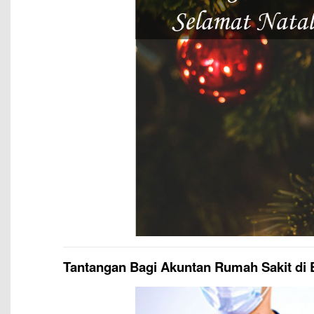
Tantangan Bagi Akuntan Rumah Sakit di E