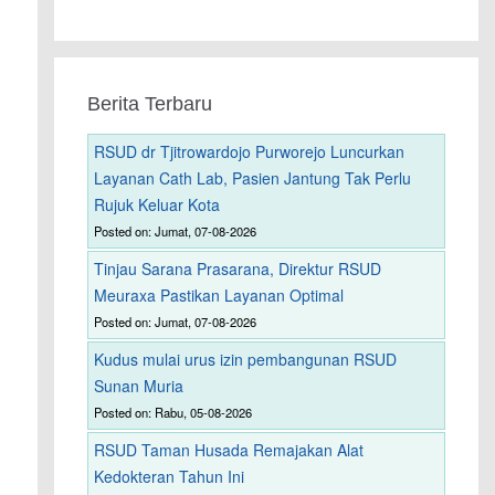
Berita Terbaru
RSUD dr Tjitrowardojo Purworejo Luncurkan
Layanan Cath Lab, Pasien Jantung Tak Perlu
Rujuk Keluar Kota
Posted on: Jumat, 07-08-2026
Tinjau Sarana Prasarana, Direktur RSUD
Meuraxa Pastikan Layanan Optimal
Posted on: Jumat, 07-08-2026
Kudus mulai urus izin pembangunan RSUD
Sunan Muria
Posted on: Rabu, 05-08-2026
RSUD Taman Husada Remajakan Alat
Kedokteran Tahun Ini