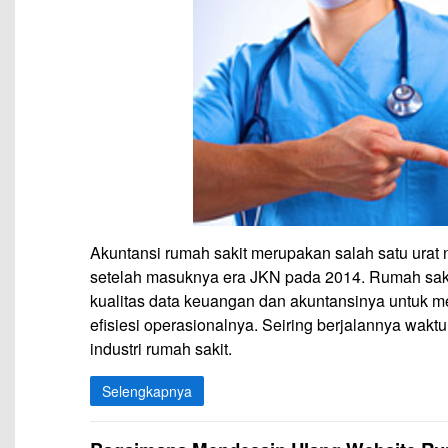
Akuntansi rumah sakit merupakan salah satu urat
setelah masuknya era JKN pada 2014. Rumah sak
kualitas data keuangan dan akuntansinya untuk
efisiesi operasionalnya. Seiring berjalannya wakt
industri rumah sakit.
Selengkapnya