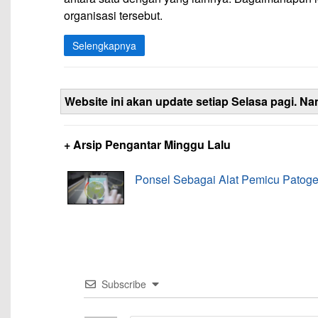
organisasi tersebut.
Selengkapnya
Website ini akan update setiap Selasa pagi. Na
+ Arsip Pengantar Minggu Lalu
Ponsel Sebagai Alat Pemicu Patoge
Subscribe