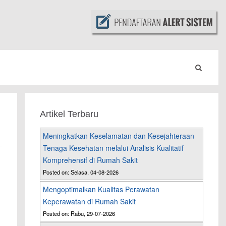
Artikel Terbaru
Meningkatkan Keselamatan dan Kesejahteraan
Tenaga Kesehatan melalui Analisis Kualitatif
Komprehensif di Rumah Sakit
Posted on: Selasa, 04-08-2026
Mengoptimalkan Kualitas Perawatan
Keperawatan di Rumah Sakit
Posted on: Rabu, 29-07-2026