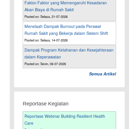
Faktor-Faktor yang Memengaruhi Kesadaran
Akan Biaya di Rumah Sakit
Posted on: Selasa, 21-07-2026
Menelaah Dampak Burnout pada Perawat
Rumah Sakit yang Bekerja dalam Sistem Shift
Posted on: Selasa, 14-07-2026
Dampak Program Ketahanan dan Kesejahteraan
dalam Keperawatan
Posted on: Senin, 06-07-2026
Semua Artikel
Reportase Kegiatan
Reportase Webinar Building Resilient Health
Care