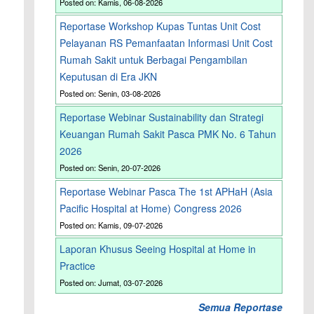
Posted on: Kamis, 06-08-2026
Reportase Workshop Kupas Tuntas Unit Cost
Pelayanan RS Pemanfaatan Informasi Unit Cost
Rumah Sakit untuk Berbagai Pengambilan
Keputusan di Era JKN
Posted on: Senin, 03-08-2026
Reportase Webinar Sustainability dan Strategi
Keuangan Rumah Sakit Pasca PMK No. 6 Tahun
2026
Posted on: Senin, 20-07-2026
Reportase Webinar Pasca The 1st APHaH (Asia
Pacific Hospital at Home) Congress 2026
Posted on: Kamis, 09-07-2026
Laporan Khusus Seeing Hospital at Home in
Practice
Posted on: Jumat, 03-07-2026
Semua Reportase