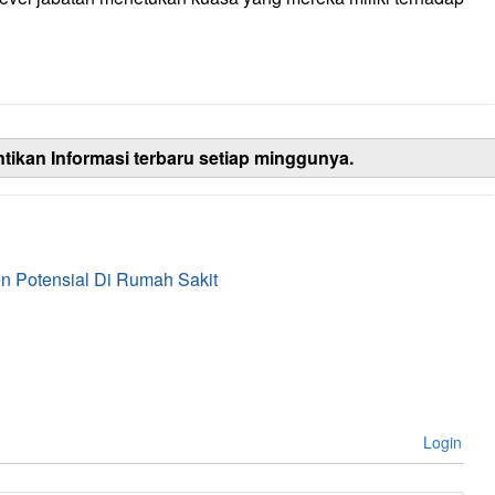
ntikan Informasi terbaru setiap minggunya.
n Potensial Di Rumah Sakit
Login