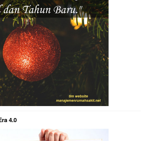
ra 4.0