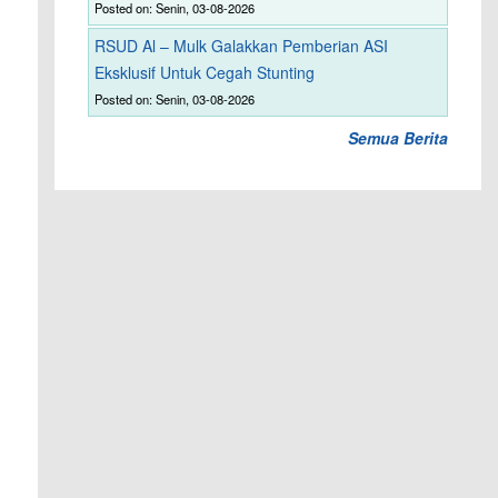
Posted on: Senin, 03-08-2026
RSUD Al – Mulk Galakkan Pemberian ASI
Eksklusif Untuk Cegah Stunting
Posted on: Senin, 03-08-2026
Semua Berita