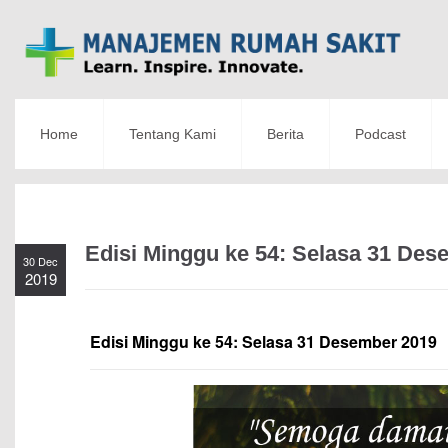
Home
Tentang Kami
Berita
Podcast
Edisi Minggu ke 54: Selasa 31 Des
30 Dec
2019
Edisi Minggu ke 54: Selasa 31 Desember 2019