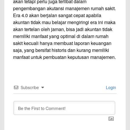
akan tetapi perlu juga terlibat dalam
pengembangan akutansi manajemen rumah sakit.
Era 4.0 akan berjalan sangat cepat apabila
akuntan tidak mau belajar mengiringi era ini maka
akan tertelan oleh jaman, bisa jadi akuntan tidak
memiliki manfaat yang optimal di dalam rumah
sakit kecuali hanya membuat laporan keuangan
saja, yang bersifat historis dan kurang memiliki
manfaat untuk pembuatan keputusan manajemen.
Subscribe
Login