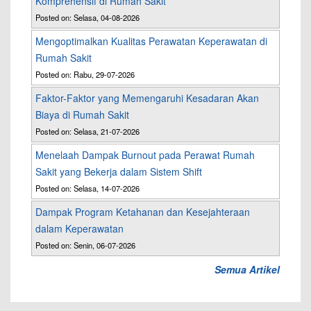
Komprehensif di Rumah Sakit
Posted on: Selasa, 04-08-2026
Mengoptimalkan Kualitas Perawatan Keperawatan di
Rumah Sakit
Posted on: Rabu, 29-07-2026
Faktor-Faktor yang Memengaruhi Kesadaran Akan
Biaya di Rumah Sakit
Posted on: Selasa, 21-07-2026
Menelaah Dampak Burnout pada Perawat Rumah
Sakit yang Bekerja dalam Sistem Shift
Posted on: Selasa, 14-07-2026
Dampak Program Ketahanan dan Kesejahteraan
dalam Keperawatan
Posted on: Senin, 06-07-2026
Semua Artikel