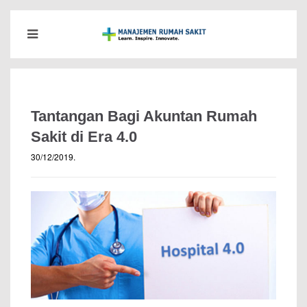
Tantangan Bagi Akuntan Rumah
Sakit di Era 4.0
30/12/2019
.