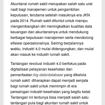
Akuntansi rumah sakit merupakan salah satu urat
nadi bagi manajemen untuk pengambilan
keputusan, terutama setelah masuknya era JKN
pada 2014. Rumah sakit dituntut untuk mampu
mengembangkan diri meningkatkan kualitas data
keuangan dan akuntansinya untuk mendukung
berbagai keputusan manajemen serta mendorong
efisiesi operasionalnya. Seiring berjalannya
waktu, industri 4.0 mulai didengungkan, dan mulai
akan masuk ke industri rumah sakit.
Tantangan revolusi industri 4.0 berfokus pada
digitalisasi pelayanan kesehatan dan
pemanfaatan
big data/database
yang dikelola
rumah sakit diharapkan dapat menjadi senjata
bagi rumah sakit untuk memimpin di era
persaingan industri kesehatan yang begitu ketat.
Tantangan ini tentunya bisa menjadi salah satu
tantangan pula bagi akuntan rumah sakit untuk