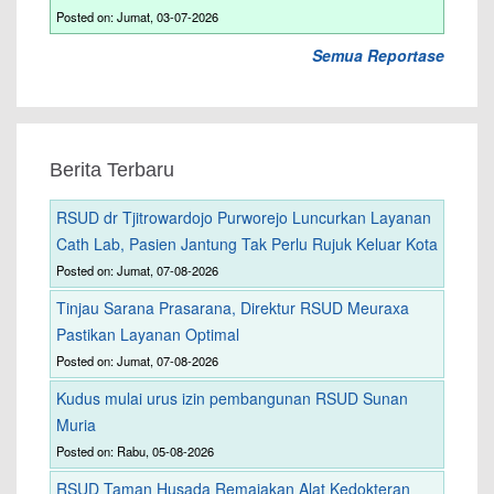
Posted on: Jumat, 03-07-2026
Semua Reportase
Berita Terbaru
RSUD dr Tjitrowardojo Purworejo Luncurkan Layanan
Cath Lab, Pasien Jantung Tak Perlu Rujuk Keluar Kota
Posted on: Jumat, 07-08-2026
Tinjau Sarana Prasarana, Direktur RSUD Meuraxa
Pastikan Layanan Optimal
Posted on: Jumat, 07-08-2026
Kudus mulai urus izin pembangunan RSUD Sunan
Muria
Posted on: Rabu, 05-08-2026
RSUD Taman Husada Remajakan Alat Kedokteran