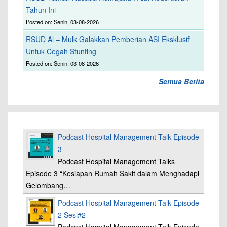
Tahun Ini
Posted on: Senin, 03-08-2026
RSUD Al – Mulk Galakkan Pemberian ASI Eksklusif
Untuk Cegah Stunting
Posted on: Senin, 03-08-2026
Semua Berita
Podcast Hospital Management Talk Episode
3
Podcast Hospital Management Talks
Episode 3 “Kesiapan Rumah Sakit dalam Menghadapi
Gelombang…
Podcast Hospital Management Talk Episode
2 Sesi#2