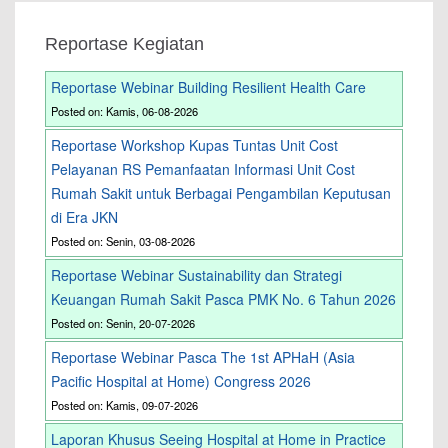
Reportase Kegiatan
Reportase Webinar Building Resilient Health Care
Posted on: Kamis, 06-08-2026
Reportase Workshop Kupas Tuntas Unit Cost
Pelayanan RS Pemanfaatan Informasi Unit Cost
Rumah Sakit untuk Berbagai Pengambilan Keputusan
di Era JKN
Posted on: Senin, 03-08-2026
Reportase Webinar Sustainability dan Strategi
Keuangan Rumah Sakit Pasca PMK No. 6 Tahun 2026
Posted on: Senin, 20-07-2026
Reportase Webinar Pasca The 1st APHaH (Asia
Pacific Hospital at Home) Congress 2026
Posted on: Kamis, 09-07-2026
Laporan Khusus Seeing Hospital at Home in Practice