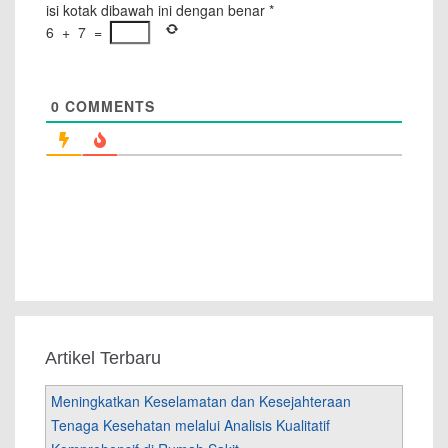
isi kotak dibawah ini dengan benar
*
6
+
7
=
0
COMMENTS
Artikel Terbaru
Meningkatkan Keselamatan dan Kesejahteraan
Tenaga Kesehatan melalui Analisis Kualitatif