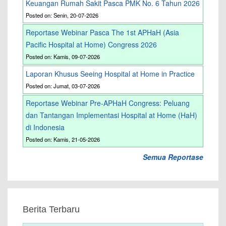
Keuangan Rumah Sakit Pasca PMK No. 6 Tahun 2026
Posted on: Senin, 20-07-2026
Reportase Webinar Pasca The 1st APHaH (Asia
Pacific Hospital at Home) Congress 2026
Posted on: Kamis, 09-07-2026
Laporan Khusus Seeing Hospital at Home in Practice
Posted on: Jumat, 03-07-2026
Reportase Webinar Pre-APHaH Congress: Peluang
dan Tantangan Implementasi Hospital at Home (HaH)
di Indonesia
Posted on: Kamis, 21-05-2026
Semua Reportase
Berita Terbaru