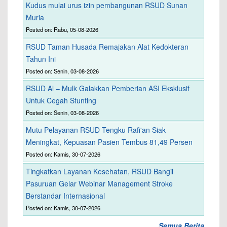
Kudus mulai urus izin pembangunan RSUD Sunan
Muria
Posted on: Rabu, 05-08-2026
RSUD Taman Husada Remajakan Alat Kedokteran
Tahun Ini
Posted on: Senin, 03-08-2026
RSUD Al – Mulk Galakkan Pemberian ASI Eksklusif
Untuk Cegah Stunting
Posted on: Senin, 03-08-2026
Mutu Pelayanan RSUD Tengku Rafi'an Siak
Meningkat, Kepuasan Pasien Tembus 81,49 Persen
Posted on: Kamis, 30-07-2026
Tingkatkan Layanan Kesehatan, RSUD Bangil
Pasuruan Gelar Webinar Management Stroke
Berstandar Internasional
Posted on: Kamis, 30-07-2026
Semua Berita