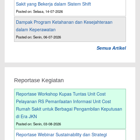
Sakit yang Bekerja dalam Sistem Shift
Posted on: Selasa, 14-07-2026
Dampak Program Ketahanan dan Kesejahteraan
dalam Keperawatan
Posted on: Senin, 06-07-2026
Semua Artikel
Reportase Kegiatan
Reportase Workshop Kupas Tuntas Unit Cost
Pelayanan RS Pemanfaatan Informasi Unit Cost
Rumah Sakit untuk Berbagai Pengambilan Keputusan
di Era JKN
Posted on: Senin, 03-08-2026
Reportase Webinar Sustainability dan Strategi