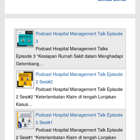
Podcast Hospital Management Talk Episode
3
Podcast Hospital Management Talks
Episode 3 “Kesiapan Rumah Sakit dalam Menghadapi
Gelombang…
Podcast Hospital Management Talk Episode
2 Sesi#2
Podcast Hospital Management Talk Episode
2 Sesi#2 "Keterlambatan Klaim di tengah Lonjakan
Kasus…
Podcast Hospital Management Talk Episode
2 Sesi#1
Podcast Hospital Management Talk Episode
2 Sesi#1 "Keterlambatan Klaim di tengah Lonjakan