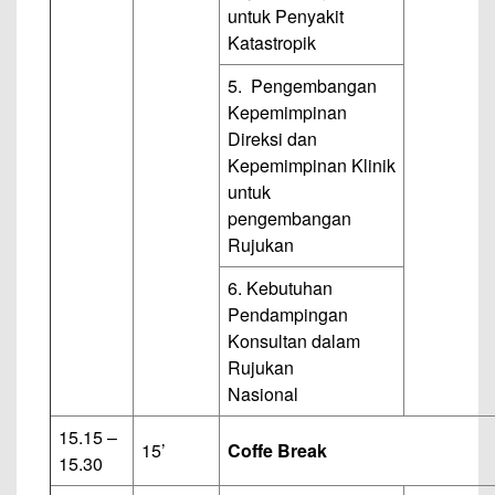
untuk Penyakit
Katastropik
5. Pengembangan
Kepemimpinan
Direksi dan
Kepemimpinan Klinik
untuk
pengembangan
Rujukan
6. Kebutuhan
Pendampingan
Konsultan dalam
Rujukan
Nasional
15.15 –
15’
Coffe Break
15.30