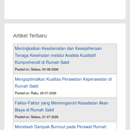
Artikel Terbaru
Meningkatkan Keselamatan dan Kesejahteraan
Tenaga Kesehatan melalui Analisis Kualitatif
Komprehensif di Rumah Sakit
Posted on: Selasa, 04-08-2026
Mengoptimalkan Kualitas Perawatan Keperawatan di
Rumah Sakit
Posted on: Rabu, 29-07-2026
Faktor-Faktor yang Memengaruhi Kesadaran Akan
Biaya di Rumah Sakit
Posted on: Selasa, 21-07-2026
Menelaah Dampak Burnout pada Perawat Rumah