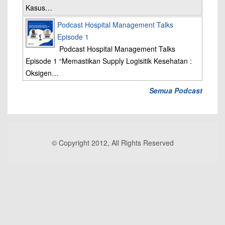
Kasus…
Podcast Hospital Management Talks
Episode 1
Podcast Hospital Management Talks
Episode 1 “Memastikan Supply Logisitik Kesehatan :
Oksigen…
Semua Podcast
© Copyright 2012, All Rights Reserved