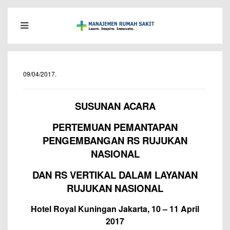
09/04/2017
.
SUSUNAN
ACARA
PERTEMUAN PEMANTAPAN
PENGEMBANGAN RS RUJUKAN
NASIONAL
DAN RS VERTIKAL DALAM LAYANAN
RUJUKAN NASIONAL
Hotel Royal Kuningan Jakarta, 10 – 11 April
2017