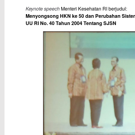
Keynote speech
Menteri Kesehatan RI berjudul:
Menyongsong HKN ke 50 dan Perubahan Sistem
UU RI No. 40 Tahun 2004 Tentang SJSN