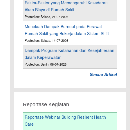
Faktor-Faktor yang Memengaruhi Kesadaran
Akan Biaya di Rumah Sakit
Posted on: Selasa, 21-07-2026
Menelaah Dampak Burnout pada Perawat
Rumah Sakit yang Bekerja dalam Sistem Shift
Posted on: Selasa, 14-07-2026
Dampak Program Ketahanan dan Kesejahteraan
dalam Keperawatan
Posted on: Senin, 06-07-2026
Semua Artikel
Reportase Kegiatan
Reportase Webinar Building Resilient Health
Care