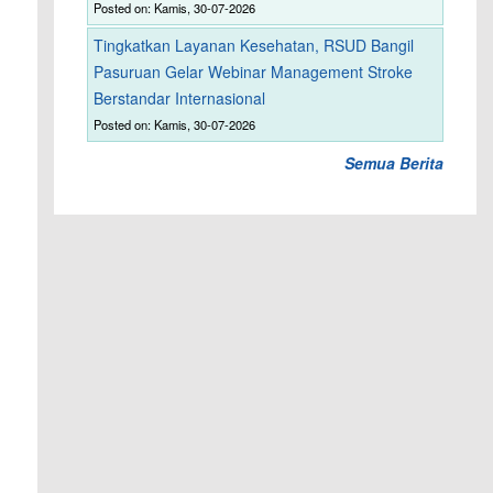
Posted on: Kamis, 30-07-2026
Tingkatkan Layanan Kesehatan, RSUD Bangil
Pasuruan Gelar Webinar Management Stroke
Berstandar Internasional
Posted on: Kamis, 30-07-2026
Semua Berita