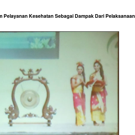
 Pelayanan Kesehatan Sebagai Dampak Dari Pelaksanaan