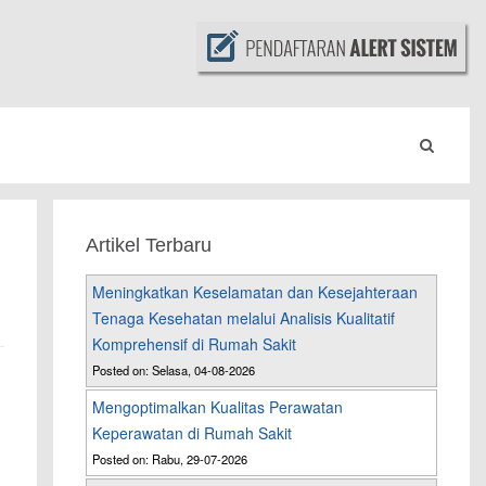
Artikel Terbaru
Meningkatkan Keselamatan dan Kesejahteraan
Tenaga Kesehatan melalui Analisis Kualitatif
Komprehensif di Rumah Sakit
Posted on: Selasa, 04-08-2026
Mengoptimalkan Kualitas Perawatan
Keperawatan di Rumah Sakit
Posted on: Rabu, 29-07-2026