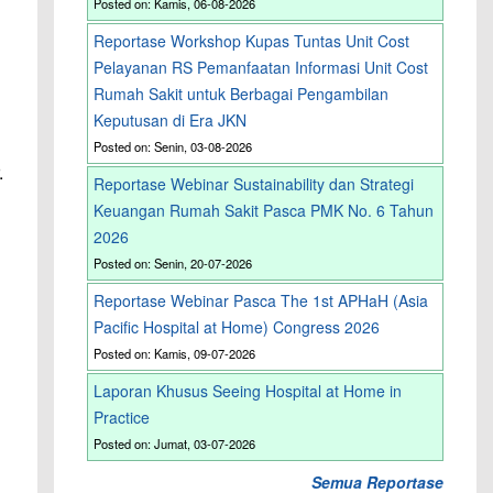
Posted on: Kamis, 06-08-2026
Reportase Workshop Kupas Tuntas Unit Cost
Pelayanan RS Pemanfaatan Informasi Unit Cost
Rumah Sakit untuk Berbagai Pengambilan
Keputusan di Era JKN
Posted on: Senin, 03-08-2026
.
Reportase Webinar Sustainability dan Strategi
Keuangan Rumah Sakit Pasca PMK No. 6 Tahun
2026
Posted on: Senin, 20-07-2026
Reportase Webinar Pasca The 1st APHaH (Asia
Pacific Hospital at Home) Congress 2026
Posted on: Kamis, 09-07-2026
Laporan Khusus Seeing Hospital at Home in
Practice
Posted on: Jumat, 03-07-2026
Semua Reportase