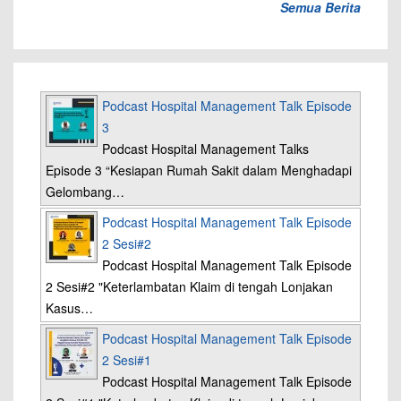
Semua Berita
Podcast Hospital Management Talk Episode
3
Podcast Hospital Management Talks
Episode 3 “Kesiapan Rumah Sakit dalam Menghadapi
Gelombang…
Podcast Hospital Management Talk Episode
2 Sesi#2
Podcast Hospital Management Talk Episode
2 Sesi#2 "Keterlambatan Klaim di tengah Lonjakan
Kasus…
Podcast Hospital Management Talk Episode
2 Sesi#1
Podcast Hospital Management Talk Episode