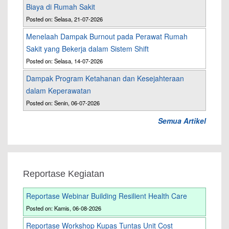
Biaya di Rumah Sakit
Posted on: Selasa, 21-07-2026
Menelaah Dampak Burnout pada Perawat Rumah
Sakit yang Bekerja dalam Sistem Shift
Posted on: Selasa, 14-07-2026
Dampak Program Ketahanan dan Kesejahteraan
dalam Keperawatan
Posted on: Senin, 06-07-2026
Semua Artikel
Reportase Kegiatan
Reportase Webinar Building Resilient Health Care
Posted on: Kamis, 06-08-2026
Reportase Workshop Kupas Tuntas Unit Cost