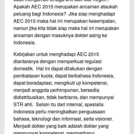
Apakah AEC 2015 merupakan ancaman ataukah
peluang bagi Indonesia? Jika siap menghadapi
AEC 2015 maka hal ini merupakan kesempatan,
namun jika kita tidak siap maka hal ini merupakan
ancaman dengan masuknya dokter asing ke
Indonesia.
Kebijakan untuk menghadapi AEC 2015
diantaranya dengan memperkuat regulasi
domestik. Hal ini dapat dilakukan dengan
pembatasan kuota, dapat berbahasa Indonesia,
dapat beradaptasi, mengikuti uji kompetensi,
menjadi anggota perhimpunan, bersedia
didistribusikan, tidak berbisnis, dan mempunyai
STR ahli. Selain itu dari internal, spesialis
Indonesia perlu meningkatkan penguasaan
bahasa, teknologi dan informasi, serta visioner.
Menjadi dokter yang baik adalah dokter yang
mempunyai kompetensi, memperbarui