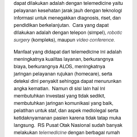
dapat dilakukan adalah dengan telemedicine yaitu
pelayanan kesehatan jarak jauh dengan teknologi
informasi untuk menegakkan diagnosis, riset, dan
pendidikan berkelanjutan. Cara yang dapat
dilakukan adalah dengan telepon (simpel),
robotic
surgery
(kompleks), maupun
video conference.
Manfaat yang didapat dari telemedicine ini adalah
meningkatnya kualitas layanan, berkurangnya
biaya, berkurangnya ALOS, meningkatnya
jaringan pelayanan rujukan (homecare), serta
deteksi dini penyakit sehingga dapat menurunkan
angka kematian. Namun di sisi lain hal ini
membutuhkan investasi yang tidak sedikit,
membutuhkan jaringan komunikasi yang baik,
pelatihan untuk staf, dan aspek mediolegal serta
ketidaknyamanan pasien karena tidak tatap muka
langsung. RS Pusat Otak Nasional sudah banyak
melakukan
telemedicine
dengan berbagai rumah