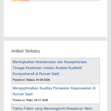
Artikel Terbaru
Meningkatkan Keselamatan dan Kesejahteraan
Tenaga Kesehatan melalui Analisis Kualitatif
Komprehensif di Rumah Sakit
Posted on: Selasa, 04-08-2026
Mengoptimalkan Kualitas Perawatan Keperawatan di
Rumah Sakit
Posted on: Rabu, 29-07-2026
Faktor-Faktor yang Memengaruhi Kesadaran Akan