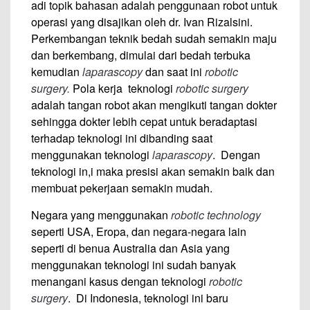
adi topik bahasan adalah penggunaan robot untuk
operasi yang disajikan oleh dr. Ivan Rizalsini.
Perkembangan teknik bedah sudah semakin maju
dan berkembang, dimulai dari bedah terbuka
kemudian
laparascopy
dan saat ini
robotic
surgery.
Pola kerja teknologi
robotic surgery
adalah tangan robot akan mengikuti tangan dokter
sehingga dokter lebih cepat untuk beradaptasi
terhadap teknologi ini dibanding saat
menggunakan teknologi
laparascopy
. Dengan
teknologi in,i maka presisi akan semakin baik dan
membuat pekerjaan semakin mudah.
Negara yang menggunakan
robotic technology
seperti USA, Eropa, dan negara-negara lain
seperti di benua Australia dan Asia yang
menggunakan teknologi ini sudah banyak
menangani kasus dengan teknologi
robotic
surgery
. Di Indonesia, teknologi ini baru