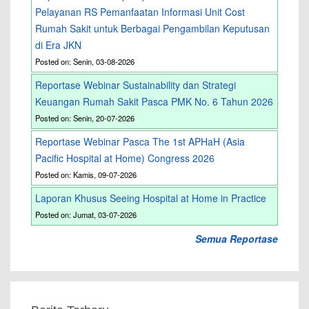
Pelayanan RS Pemanfaatan Informasi Unit Cost
Rumah Sakit untuk Berbagai Pengambilan Keputusan
di Era JKN
Posted on: Senin, 03-08-2026
Reportase Webinar Sustainability dan Strategi
Keuangan Rumah Sakit Pasca PMK No. 6 Tahun 2026
Posted on: Senin, 20-07-2026
Reportase Webinar Pasca The 1st APHaH (Asia
Pacific Hospital at Home) Congress 2026
Posted on: Kamis, 09-07-2026
Laporan Khusus Seeing Hospital at Home in Practice
Posted on: Jumat, 03-07-2026
Semua Reportase