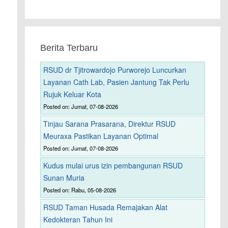
Berita Terbaru
RSUD dr Tjitrowardojo Purworejo Luncurkan
Layanan Cath Lab, Pasien Jantung Tak Perlu
Rujuk Keluar Kota
Posted on: Jumat, 07-08-2026
Tinjau Sarana Prasarana, Direktur RSUD
Meuraxa Pastikan Layanan Optimal
Posted on: Jumat, 07-08-2026
Kudus mulai urus izin pembangunan RSUD
Sunan Muria
Posted on: Rabu, 05-08-2026
RSUD Taman Husada Remajakan Alat
Kedokteran Tahun Ini