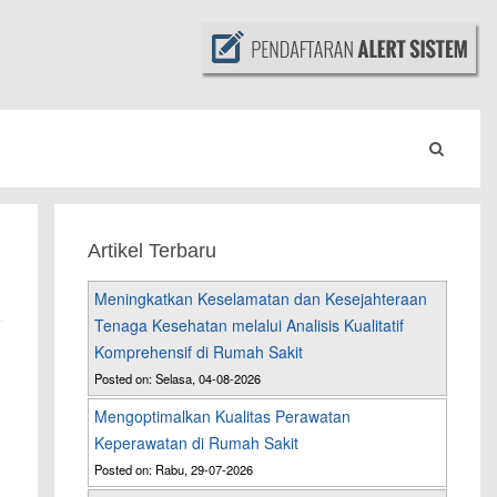
Artikel Terbaru
Meningkatkan Keselamatan dan Kesejahteraan
Tenaga Kesehatan melalui Analisis Kualitatif
Komprehensif di Rumah Sakit
Posted on: Selasa, 04-08-2026
Mengoptimalkan Kualitas Perawatan
Keperawatan di Rumah Sakit
Posted on: Rabu, 29-07-2026