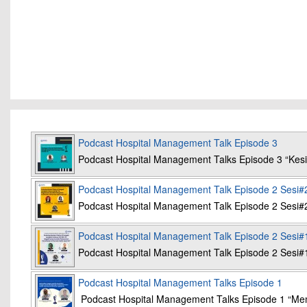
Podcast Hospital Management Talk Episode 3
Podcast Hospital Management Talks Episode 3 “K
Podcast Hospital Management Talk Episode 2 Sesi#
Podcast Hospital Management Talk Episode 2 Sesi#
Podcast Hospital Management Talk Episode 2 Sesi#
Podcast Hospital Management Talk Episode 2 Sesi#
Podcast Hospital Management Talks Episode 1
Podcast Hospital Management Talks Episode 1 “Mem