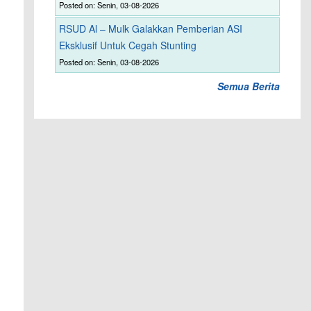
Posted on: Senin, 03-08-2026
RSUD Al – Mulk Galakkan Pemberian ASI
Eksklusif Untuk Cegah Stunting
Posted on: Senin, 03-08-2026
Semua Berita