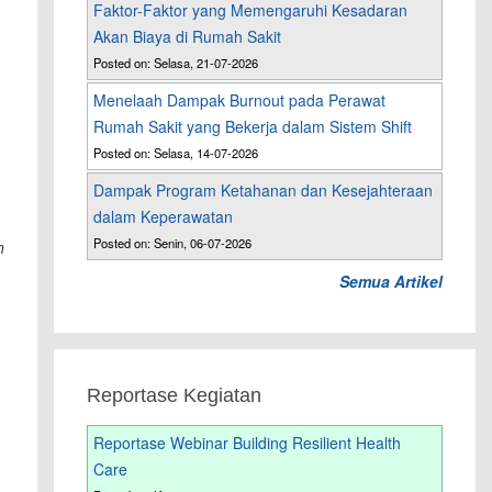
Faktor-Faktor yang Memengaruhi Kesadaran
Akan Biaya di Rumah Sakit
Posted on: Selasa, 21-07-2026
Menelaah Dampak Burnout pada Perawat
Rumah Sakit yang Bekerja dalam Sistem Shift
Posted on: Selasa, 14-07-2026
Dampak Program Ketahanan dan Kesejahteraan
dalam Keperawatan
Posted on: Senin, 06-07-2026
h
Semua Artikel
Reportase Kegiatan
Reportase Webinar Building Resilient Health
Care