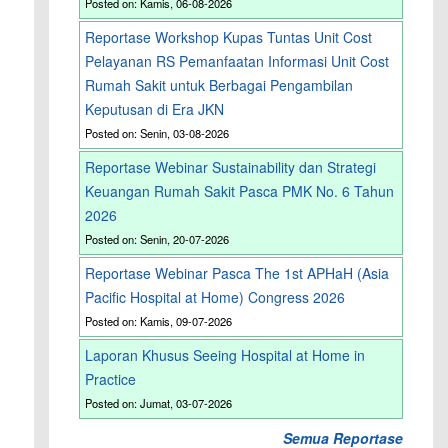
Posted on: Kamis, 06-08-2026
Reportase Workshop Kupas Tuntas Unit Cost
Pelayanan RS Pemanfaatan Informasi Unit Cost
Rumah Sakit untuk Berbagai Pengambilan
Keputusan di Era JKN
Posted on: Senin, 03-08-2026
Reportase Webinar Sustainability dan Strategi
Keuangan Rumah Sakit Pasca PMK No. 6 Tahun
2026
Posted on: Senin, 20-07-2026
Reportase Webinar Pasca The 1st APHaH (Asia
Pacific Hospital at Home) Congress 2026
Posted on: Kamis, 09-07-2026
Laporan Khusus Seeing Hospital at Home in
Practice
Posted on: Jumat, 03-07-2026
Semua Reportase