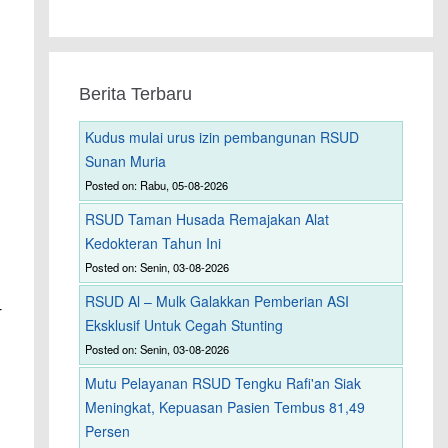
Berita Terbaru
Kudus mulai urus izin pembangunan RSUD
Sunan Muria
Posted on: Rabu, 05-08-2026
RSUD Taman Husada Remajakan Alat
Kedokteran Tahun Ini
Posted on: Senin, 03-08-2026
RSUD Al – Mulk Galakkan Pemberian ASI
-
Eksklusif Untuk Cegah Stunting
Posted on: Senin, 03-08-2026
Mutu Pelayanan RSUD Tengku Rafi'an Siak
Meningkat, Kepuasan Pasien Tembus 81,49
Persen