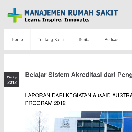
Home
Tentang Kami
Berita
Podcast
Belajar Sistem Akreditasi dari Pen
24 Sep
2012
LAPORAN DARI KEGIATAN AusAID AUSTR
PROGRAM 2012