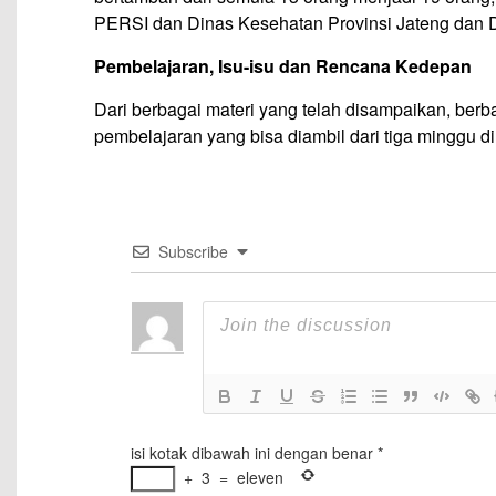
PERSI dan Dinas Kesehatan Provinsi Jateng dan D
Pembelajaran, Isu-isu dan Rencana Kedepan
Dari berbagai materi yang telah disampaikan, berba
pembelajaran yang bisa diambil dari tiga minggu d
Subscribe
isi kotak dibawah ini dengan benar
*
+
3
=
eleven