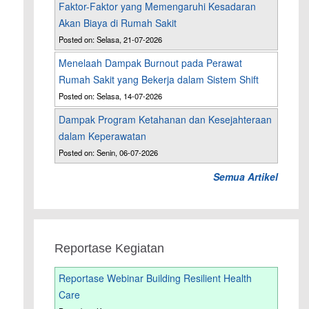
Faktor-Faktor yang Memengaruhi Kesadaran
Akan Biaya di Rumah Sakit
Posted on: Selasa, 21-07-2026
Menelaah Dampak Burnout pada Perawat
Rumah Sakit yang Bekerja dalam Sistem Shift
Posted on: Selasa, 14-07-2026
Dampak Program Ketahanan dan Kesejahteraan
dalam Keperawatan
Posted on: Senin, 06-07-2026
Semua Artikel
Reportase Kegiatan
Reportase Webinar Building Resilient Health
Care