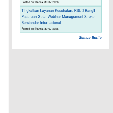
Posted on: Kamis, 30-07-2026
Tingkatkan Layanan Kesehatan, RSUD Bangil
Pasuruan Gelar Webinar Management Stroke
Berstandar Internasional
Posted on: Kamis, 30-07-2026
Semua Berita