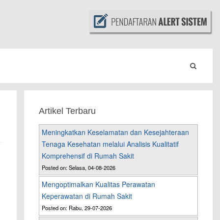
Artikel Terbaru
Meningkatkan Keselamatan dan Kesejahteraan
Tenaga Kesehatan melalui Analisis Kualitatif
Komprehensif di Rumah Sakit
Posted on: Selasa, 04-08-2026
Mengoptimalkan Kualitas Perawatan
Keperawatan di Rumah Sakit
Posted on: Rabu, 29-07-2026