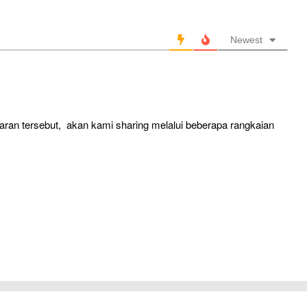
Newest
jaran tersebut, akan kami sharing melalui beberapa rangkaian