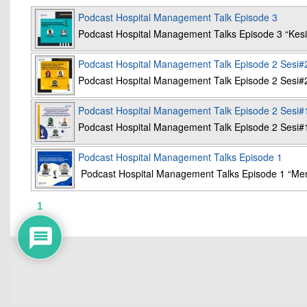
Podcast Hospital Management Talk Episode 3
Podcast Hospital Management Talks Episode 3 “K
Podcast Hospital Management Talk Episode 2 Sesi#
Podcast Hospital Management Talk Episode 2 Sesi#
Podcast Hospital Management Talk Episode 2 Sesi#
Podcast Hospital Management Talk Episode 2 Sesi#
Podcast Hospital Management Talks Episode 1
Podcast Hospital Management Talks Episode 1 “Mem
1