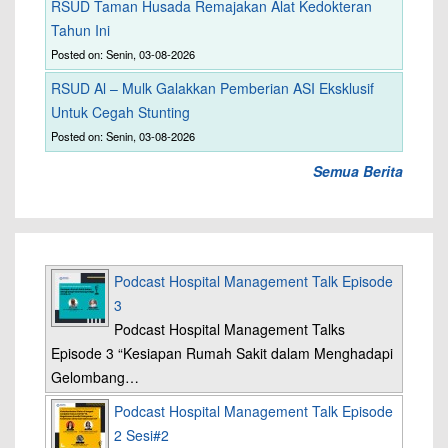
RSUD Taman Husada Remajakan Alat Kedokteran
Tahun Ini
Posted on: Senin, 03-08-2026
RSUD Al – Mulk Galakkan Pemberian ASI Eksklusif
Untuk Cegah Stunting
Posted on: Senin, 03-08-2026
Semua Berita
Podcast Hospital Management Talk Episode
3
Podcast Hospital Management Talks
Episode 3 “Kesiapan Rumah Sakit dalam Menghadapi
Gelombang…
Podcast Hospital Management Talk Episode
2 Sesi#2