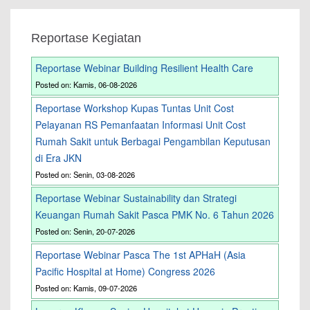
Reportase Kegiatan
Reportase Webinar Building Resilient Health Care
Posted on: Kamis, 06-08-2026
Reportase Workshop Kupas Tuntas Unit Cost
Pelayanan RS Pemanfaatan Informasi Unit Cost
Rumah Sakit untuk Berbagai Pengambilan Keputusan
di Era JKN
Posted on: Senin, 03-08-2026
Reportase Webinar Sustainability dan Strategi
Keuangan Rumah Sakit Pasca PMK No. 6 Tahun 2026
Posted on: Senin, 20-07-2026
Reportase Webinar Pasca The 1st APHaH (Asia
Pacific Hospital at Home) Congress 2026
Posted on: Kamis, 09-07-2026