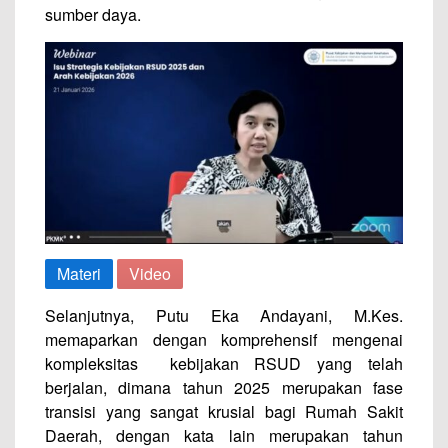
sumber daya.
Materi
Video
Selanjutnya, Putu Eka Andayani, M.Kes.
memaparkan dengan komprehensif mengenai
kompleksitas kebijakan RSUD yang telah
berjalan, dimana tahun 2025 merupakan fase
transisi yang sangat krusial bagi Rumah Sakit
Daerah, dengan kata lain merupakan tahun