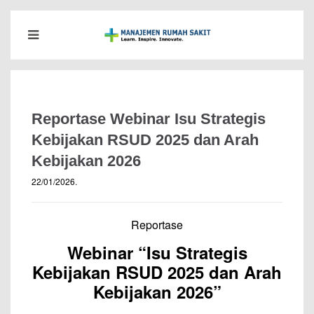
Reportase Webinar Isu Strategis
Kebijakan RSUD 2025 dan Arah
Kebijakan 2026
22/01/2026
.
Reportase
Webinar “Isu Strategis
Kebijakan RSUD 2025 dan Arah
Kebijakan 2026”