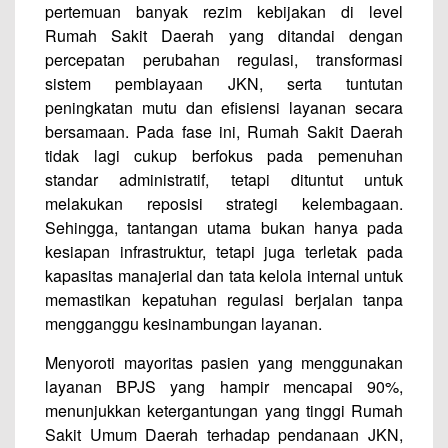
pertemuan banyak rezim kebijakan di level
Rumah Sakit Daerah yang ditandai dengan
percepatan perubahan regulasi, transformasi
sistem pembiayaan JKN, serta tuntutan
peningkatan mutu dan efisiensi layanan secara
bersamaan. Pada fase ini, Rumah Sakit Daerah
tidak lagi cukup berfokus pada pemenuhan
standar administratif, tetapi dituntut untuk
melakukan reposisi strategi kelembagaan.
Sehingga, tantangan utama bukan hanya pada
kesiapan infrastruktur, tetapi juga terletak pada
kapasitas manajerial dan tata kelola internal untuk
memastikan kepatuhan regulasi berjalan tanpa
mengganggu kesinambungan layanan.
Menyoroti mayoritas pasien yang menggunakan
layanan BPJS yang hampir mencapai 90%,
menunjukkan ketergantungan yang tinggi Rumah
Sakit Umum Daerah terhadap pendanaan JKN,