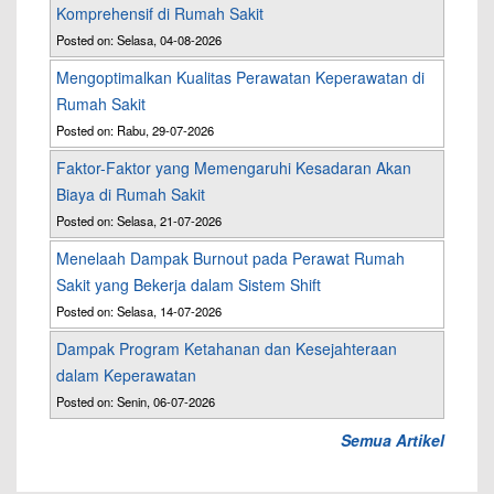
Komprehensif di Rumah Sakit
Posted on: Selasa, 04-08-2026
Mengoptimalkan Kualitas Perawatan Keperawatan di
Rumah Sakit
Posted on: Rabu, 29-07-2026
Faktor-Faktor yang Memengaruhi Kesadaran Akan
Biaya di Rumah Sakit
Posted on: Selasa, 21-07-2026
Menelaah Dampak Burnout pada Perawat Rumah
Sakit yang Bekerja dalam Sistem Shift
Posted on: Selasa, 14-07-2026
Dampak Program Ketahanan dan Kesejahteraan
dalam Keperawatan
Posted on: Senin, 06-07-2026
Semua Artikel