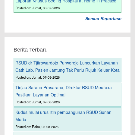
Laporan Khusus Seeing Hospital at Home in Practice
Posted on: Jumat, 03-07-2026
Semua Reportase
Berita Terbaru
RSUD dr Tjitrowardojo Purworejo Luncurkan Layanan
Cath Lab, Pasien Jantung Tak Perlu Rujuk Keluar Kota
Posted on: Jumat, 07-08-2026
Tinjau Sarana Prasarana, Direktur RSUD Meuraxa
Pastikan Layanan Optimal
Posted on: Jumat, 07-08-2026
Kudus mulai urus izin pembangunan RSUD Sunan
Muria
Posted on: Rabu, 05-08-2026