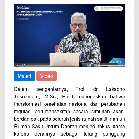
Materi
Video
Dalam pengantarnya, Prof. dr. Laksono
Trisnantoro, M.Sc., Ph.D menegaskan bahwa
transformasi kesehatan nasional dan perubahan
regulasi perumahsakitan secara simultan akan
berdampak pada seluruh jenis rumah sakit, namun
Rumah Sakit Umum Daerah menjadi fokus utama
karena perannya sebagai tulang punggung