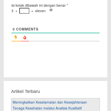
isi kotak dibawah ini dengan benar
*
3
+
=
eleven
0
COMMENTS
Artikel Terbaru
Meningkatkan Keselamatan dan Kesejahteraan
Tenaga Kesehatan melalui Analisis Kualitatif