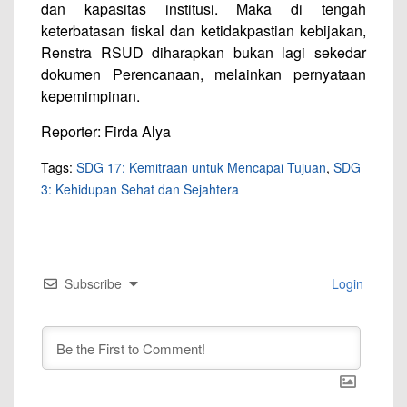
dan kapasitas institusi. Maka di tengah
keterbatasan fiskal dan ketidakpastian kebijakan,
Renstra RSUD diharapkan bukan lagi sekedar
dokumen Perencanaan, melainkan pernyataan
kepemimpinan.
Reporter: Firda Alya
Tags:
SDG 17: Kemitraan untuk Mencapai Tujuan
,
SDG
3: Kehidupan Sehat dan Sejahtera
Subscribe
Login