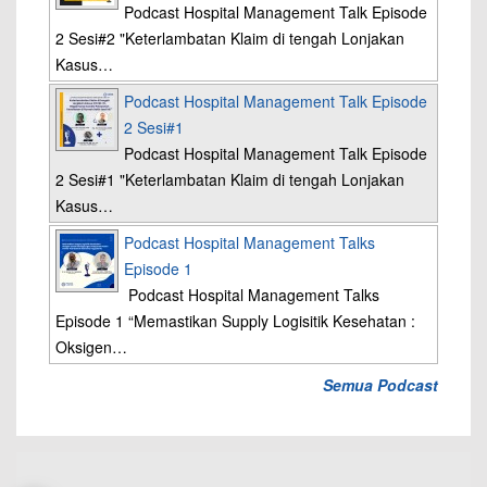
Podcast Hospital Management Talk Episode
2 Sesi#2 "Keterlambatan Klaim di tengah Lonjakan
Kasus…
Podcast Hospital Management Talk Episode
2 Sesi#1
Podcast Hospital Management Talk Episode
2 Sesi#1 "Keterlambatan Klaim di tengah Lonjakan
Kasus…
Podcast Hospital Management Talks
Episode 1
Podcast Hospital Management Talks
Episode 1 “Memastikan Supply Logisitik Kesehatan :
Oksigen…
Semua Podcast