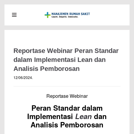
Reportase Webinar Peran Standar
dalam Implementasi Lean dan
Analisis Pemborosan
12/06/2024
.
Reportase Webinar
Peran Standar dalam
Implementasi
Lean
dan
Analisis Pemborosan