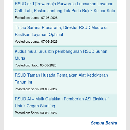
RSUD dr Tjitrowardojo Purworejo Luncurkan Layanan
Cath Lab, Pasien Jantung Tak Perlu Rujuk Keluar Kota
Posted on: Jumat, 07-08-2026
Tinjau Sarana Prasarana, Direktur RSUD Meuraxa
Pastikan Layanan Optimal
Posted on: Jumat, 07-08-2026
Kudus mulai urus izin pembangunan RSUD Sunan
Muria
Posted on: Rabu, 05-08-2026
RSUD Taman Husada Remajakan Alat Kedokteran
Tahun Ini
Posted on: Senin, 03-08-2026
RSUD Al – Mulk Galakkan Pemberian ASI Eksklusif
Untuk Cegah Stunting
Posted on: Senin, 03-08-2026
Semua Berita