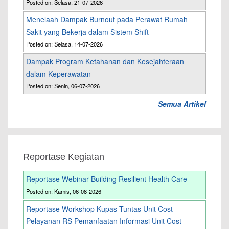
Posted on: Selasa, 21-07-2026
Menelaah Dampak Burnout pada Perawat Rumah
Sakit yang Bekerja dalam Sistem Shift
Posted on: Selasa, 14-07-2026
Dampak Program Ketahanan dan Kesejahteraan
dalam Keperawatan
Posted on: Senin, 06-07-2026
Semua Artikel
Reportase Kegiatan
Reportase Webinar Building Resilient Health Care
Posted on: Kamis, 06-08-2026
Reportase Workshop Kupas Tuntas Unit Cost
Pelayanan RS Pemanfaatan Informasi Unit Cost