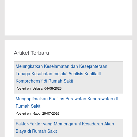
Artikel Terbaru
Meningkatkan Keselamatan dan Kesejahteraan
Tenaga Kesehatan melalui Analisis Kualitatif
Komprehensif di Rumah Sakit
Posted on: Selasa, 04-08-2026
Mengoptimalkan Kualitas Perawatan Keperawatan di
Rumah Sakit
Posted on: Rabu, 29-07-2026
Faktor-Faktor yang Memengaruhi Kesadaran Akan
Biaya di Rumah Sakit