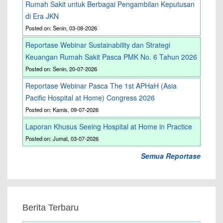
Rumah Sakit untuk Berbagai Pengambilan Keputusan
di Era JKN
Posted on: Senin, 03-08-2026
Reportase Webinar Sustainability dan Strategi
Keuangan Rumah Sakit Pasca PMK No. 6 Tahun 2026
Posted on: Senin, 20-07-2026
Reportase Webinar Pasca The 1st APHaH (Asia
Pacific Hospital at Home) Congress 2026
Posted on: Kamis, 09-07-2026
Laporan Khusus Seeing Hospital at Home in Practice
Posted on: Jumat, 03-07-2026
Semua Reportase
Berita Terbaru