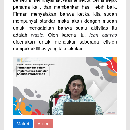
pertama kali, dan memberikan hasil lebih baik.
Firman menyatakan bahwa ketika kita sudah
mempunyai standar maka akan dengan mudah
untuk mengatakan bahwa suatu aktivitas itu
adalah
waste.
Oleh karena itu,
lean canvas
diperlukan untuk mengukur seberapa efisien
dampak aktifitas yang kita lakukan.
Materi
Video