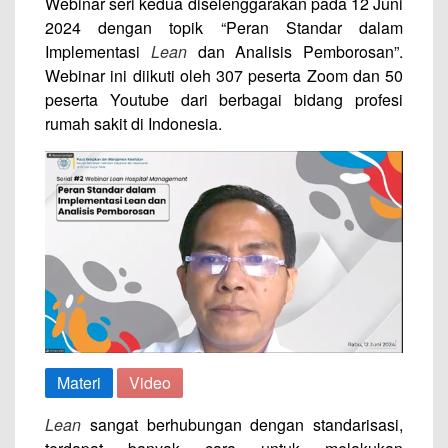
Webinar seri kedua diselenggarakan pada 12 Juni
2024 dengan topik “Peran Standar dalam
Implementasi
Lean
dan Analisis Pemborosan”.
Webinar ini diikuti oleh 307 peserta Zoom dan 50
peserta Youtube dari berbagai bidang profesi
rumah sakit di Indonesia.
Materi
Video
Lean
sangat berhubungan dengan standarisasi,