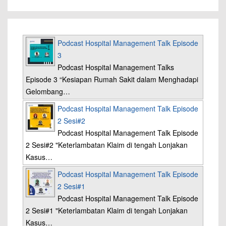
Podcast Hospital Management Talk Episode
3
Podcast Hospital Management Talks
Episode 3 “Kesiapan Rumah Sakit dalam Menghadapi
Gelombang…
Podcast Hospital Management Talk Episode
2 Sesi#2
Podcast Hospital Management Talk Episode
2 Sesi#2 "Keterlambatan Klaim di tengah Lonjakan
Kasus…
Podcast Hospital Management Talk Episode
2 Sesi#1
Podcast Hospital Management Talk Episode
2 Sesi#1 "Keterlambatan Klaim di tengah Lonjakan
Kasus…