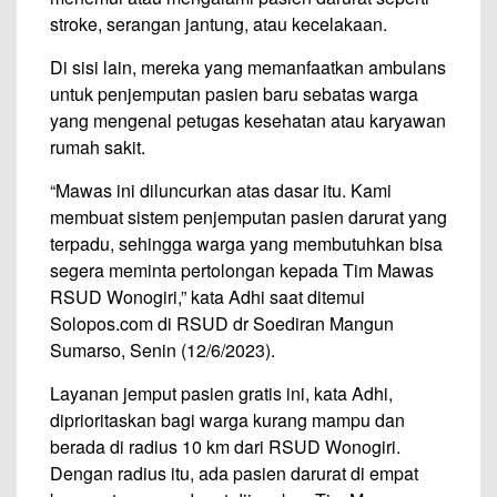
stroke, serangan jantung, atau kecelakaan.
Di sisi lain, mereka yang memanfaatkan ambulans
untuk penjemputan pasien baru sebatas warga
yang mengenal petugas kesehatan atau karyawan
rumah sakit.
“Mawas ini diluncurkan atas dasar itu. Kami
membuat sistem penjemputan pasien darurat yang
terpadu, sehingga warga yang membutuhkan bisa
segera meminta pertolongan kepada Tim Mawas
RSUD Wonogiri,” kata Adhi saat ditemui
Solopos.com di RSUD dr Soediran Mangun
Sumarso, Senin (12/6/2023).
Layanan jemput pasien gratis ini, kata Adhi,
diprioritaskan bagi warga kurang mampu dan
berada di radius 10 km dari RSUD Wonogiri.
Dengan radius itu, ada pasien darurat di empat