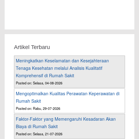
Artikel Terbaru
Meningkatkan Keselamatan dan Kesejahteraan
Tenaga Kesehatan melalui Analisis Kualitatif
Komprehensif di Rumah Sakit
Posted on: Selasa, 04-08-2026
Mengoptimalkan Kualitas Perawatan Keperawatan di
Rumah Sakit
Posted on: Rabu, 29-07-2026
Faktor-Faktor yang Memengaruhi Kesadaran Akan
Biaya di Rumah Sakit
Posted on: Selasa, 21-07-2026