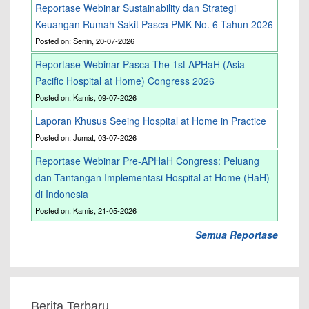
Reportase Webinar Sustainability dan Strategi
Keuangan Rumah Sakit Pasca PMK No. 6 Tahun 2026
Posted on: Senin, 20-07-2026
Reportase Webinar Pasca The 1st APHaH (Asia
Pacific Hospital at Home) Congress 2026
Posted on: Kamis, 09-07-2026
Laporan Khusus Seeing Hospital at Home in Practice
Posted on: Jumat, 03-07-2026
Reportase Webinar Pre-APHaH Congress: Peluang
dan Tantangan Implementasi Hospital at Home (HaH)
di Indonesia
Posted on: Kamis, 21-05-2026
Semua Reportase
Berita Terbaru