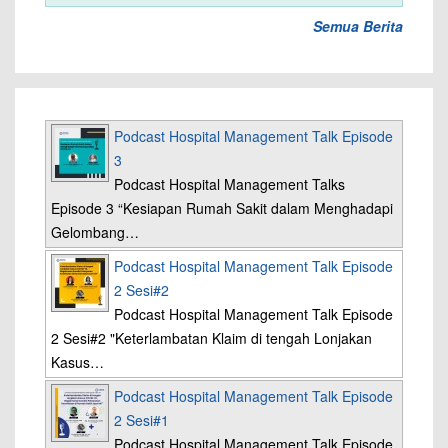
Semua Berita
Podcast Hospital Management Talk Episode
3
Podcast Hospital Management Talks
Episode 3 “Kesiapan Rumah Sakit dalam Menghadapi
Gelombang…
Podcast Hospital Management Talk Episode
2 Sesi#2
Podcast Hospital Management Talk Episode
2 Sesi#2 "Keterlambatan Klaim di tengah Lonjakan
Kasus…
Podcast Hospital Management Talk Episode
2 Sesi#1
Podcast Hospital Management Talk Episode