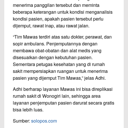
menerima panggilan tersebut dan meminta
beberapa keterangan untuk kondisi menganalisis
kondisi pasien, apakah pasien tersebut perlu
dijemput, rawat inap, atau rawat jalan.
“Tim Mawas terdiri atas satu dokter, perawat, dan
sopir ambulans. Penjemputannya dengan
membawa obat-obatan dan alat medis yang
disesuaikan dengan kebutuhan pasien.
Sementara petugas kesehatan yang di rumah
sakit mempersiapkan ruangan untuk menerima
pasien yang dijemput Tim Mawas,” jelas Adhi.
Adhi berharap layanan Mawas ini bisa direplikasi
rumah sakit di Wonogiri lain, sehingga area
layanan penjemputan pasien darurat secara gratis
bisa lebih luas.
Sumber:
solopos.com