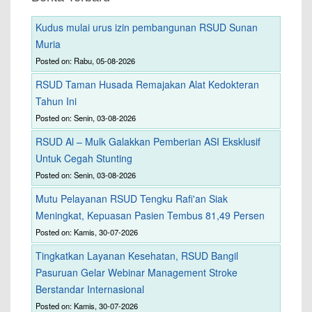
Kudus mulai urus izin pembangunan RSUD Sunan
Muria
Posted on: Rabu, 05-08-2026
RSUD Taman Husada Remajakan Alat Kedokteran
Tahun Ini
Posted on: Senin, 03-08-2026
RSUD Al – Mulk Galakkan Pemberian ASI Eksklusif
Untuk Cegah Stunting
Posted on: Senin, 03-08-2026
Mutu Pelayanan RSUD Tengku Rafi'an Siak
Meningkat, Kepuasan Pasien Tembus 81,49 Persen
Posted on: Kamis, 30-07-2026
Tingkatkan Layanan Kesehatan, RSUD Bangil
Pasuruan Gelar Webinar Management Stroke
Berstandar Internasional
Posted on: Kamis, 30-07-2026