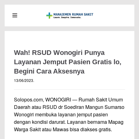
Wah! RSUD Wonogiri Punya
Layanan Jemput Pasien Gratis lo,
Begini Cara Aksesnya
13/06/2023
.
Solopos.com, WONOGIRI — Rumah Sakit Umum
Daerah atau RSUD dr Soediran Mangun Sumarso
Wonogiri membuka layanan jemput pasien
dengan kondisi darurat. Layanan bernama Mapag
Warga Sakit atau Mawas bisa diakses gratis.