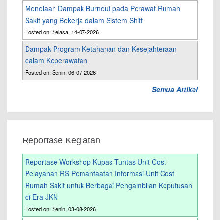
Menelaah Dampak Burnout pada Perawat Rumah
Sakit yang Bekerja dalam Sistem Shift
Posted on: Selasa, 14-07-2026
Dampak Program Ketahanan dan Kesejahteraan
dalam Keperawatan
Posted on: Senin, 06-07-2026
Semua Artikel
Reportase Kegiatan
Reportase Workshop Kupas Tuntas Unit Cost
Pelayanan RS Pemanfaatan Informasi Unit Cost
Rumah Sakit untuk Berbagai Pengambilan Keputusan
di Era JKN
Posted on: Senin, 03-08-2026