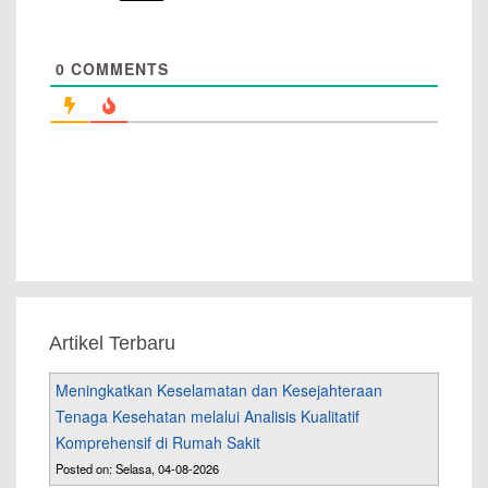
0
COMMENTS
Artikel Terbaru
Meningkatkan Keselamatan dan Kesejahteraan
Tenaga Kesehatan melalui Analisis Kualitatif
Komprehensif di Rumah Sakit
Posted on: Selasa, 04-08-2026