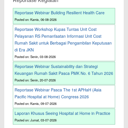
Reportase Kegiatan
Reportase Webinar Building Resilient Health Care
Posted on: Kamis, 06-08-2026
Reportase Workshop Kupas Tuntas Unit Cost
Pelayanan RS Pemanfaatan Informasi Unit Cost
Rumah Sakit untuk Berbagai Pengambilan Keputusan
di Era JKN
Posted on: Senin, 03-08-2026
Reportase Webinar Sustainability dan Strategi
Keuangan Rumah Sakit Pasca PMK No. 6 Tahun 2026
Posted on: Senin, 20-07-2026
Reportase Webinar Pasca The 1st APHaH (Asia
Pacific Hospital at Home) Congress 2026
Posted on: Kamis, 09-07-2026
Laporan Khusus Seeing Hospital at Home in Practice
Posted on: Jumat, 03-07-2026