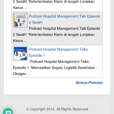
2 Sesi#2 "Keterlambatan Klaim di tengah Lonjakan
Kasus…
Podcast Hospital Management Talk Episode
2 Sesi#1
Podcast Hospital Management Talk Episode
2 Sesi#1 "Keterlambatan Klaim di tengah Lonjakan
Kasus…
Podcast Hospital Management Talks
Episode 1
Podcast Hospital Management Talks
Episode 1 “Memastikan Supply Logisitik Kesehatan :
Oksigen…
Semua Podcast
© Copyright 2012, All Rights Reserved