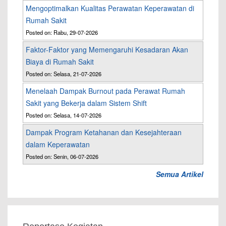
Mengoptimalkan Kualitas Perawatan Keperawatan di
Rumah Sakit
Posted on: Rabu, 29-07-2026
Faktor-Faktor yang Memengaruhi Kesadaran Akan
Biaya di Rumah Sakit
Posted on: Selasa, 21-07-2026
Menelaah Dampak Burnout pada Perawat Rumah
Sakit yang Bekerja dalam Sistem Shift
Posted on: Selasa, 14-07-2026
Dampak Program Ketahanan dan Kesejahteraan
dalam Keperawatan
Posted on: Senin, 06-07-2026
Semua Artikel