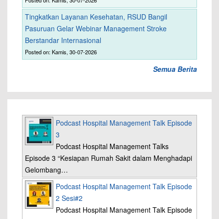
Posted on: Kamis, 30-07-2026
Tingkatkan Layanan Kesehatan, RSUD Bangil
Pasuruan Gelar Webinar Management Stroke
Berstandar Internasional
Posted on: Kamis, 30-07-2026
Semua Berita
Podcast Hospital Management Talk Episode
3
Podcast Hospital Management Talks
Episode 3 “Kesiapan Rumah Sakit dalam Menghadapi
Gelombang…
Podcast Hospital Management Talk Episode
2 Sesi#2
Podcast Hospital Management Talk Episode