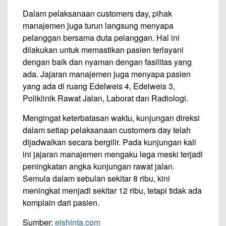
Dalam pelaksanaan customers day, pihak
manajemen juga turun langsung menyapa
pelanggan bersama duta pelanggan. Hal ini
dilakukan untuk memastikan pasien terlayani
dengan baik dan nyaman dengan fasilitas yang
ada. Jajaran manajemen juga menyapa pasien
yang ada di ruang Edelweis 4, Edelweis 3,
Poliklinik Rawat Jalan, Laborat dan Radiologi.
Mengingat keterbatasan waktu, kunjungan direksi
dalam setiap pelaksanaan customers day telah
dijadwalkan secara bergilir. Pada kunjungan kali
ini jajaran manajemen mengaku lega meski terjadi
peningkatan angka kunjungan rawat jalan.
Semula dalam sebulan sekitar 8 ribu, kini
meningkat menjadi sekitar 12 ribu, tetapi tidak ada
komplain dari pasien.
Sumber:
elshinta.com