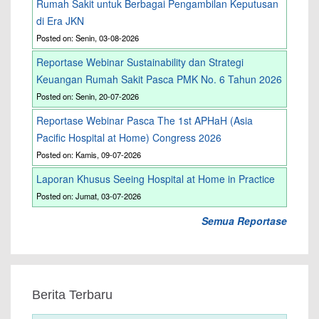
Rumah Sakit untuk Berbagai Pengambilan Keputusan
di Era JKN
Posted on: Senin, 03-08-2026
Reportase Webinar Sustainability dan Strategi
Keuangan Rumah Sakit Pasca PMK No. 6 Tahun 2026
Posted on: Senin, 20-07-2026
Reportase Webinar Pasca The 1st APHaH (Asia
Pacific Hospital at Home) Congress 2026
Posted on: Kamis, 09-07-2026
Laporan Khusus Seeing Hospital at Home in Practice
Posted on: Jumat, 03-07-2026
Semua Reportase
Berita Terbaru