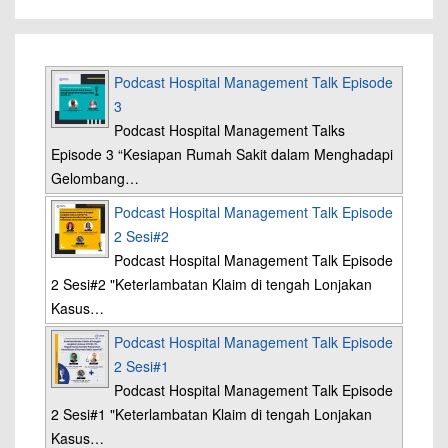
Podcast Hospital Management Talk Episode
3
Podcast Hospital Management Talks
Episode 3 “Kesiapan Rumah Sakit dalam Menghadapi
Gelombang…
Podcast Hospital Management Talk Episode
2 Sesi#2
Podcast Hospital Management Talk Episode
2 Sesi#2 "Keterlambatan Klaim di tengah Lonjakan
Kasus…
Podcast Hospital Management Talk Episode
2 Sesi#1
Podcast Hospital Management Talk Episode
2 Sesi#1 "Keterlambatan Klaim di tengah Lonjakan
Kasus…