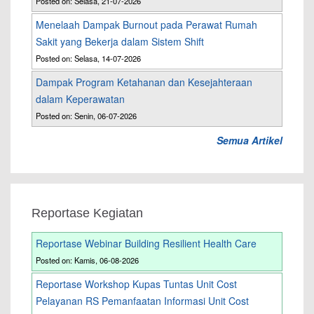
Posted on: Selasa, 21-07-2026
Menelaah Dampak Burnout pada Perawat Rumah
Sakit yang Bekerja dalam Sistem Shift
Posted on: Selasa, 14-07-2026
Dampak Program Ketahanan dan Kesejahteraan
dalam Keperawatan
Posted on: Senin, 06-07-2026
Semua Artikel
Reportase Kegiatan
Reportase Webinar Building Resilient Health Care
Posted on: Kamis, 06-08-2026
Reportase Workshop Kupas Tuntas Unit Cost
Pelayanan RS Pemanfaatan Informasi Unit Cost