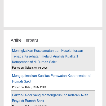
Artikel Terbaru
Meningkatkan Keselamatan dan Kesejahteraan
Tenaga Kesehatan melalui Analisis Kualitatif
Komprehensif di Rumah Sakit
Posted on: Selasa, 04-08-2026
Mengoptimalkan Kualitas Perawatan Keperawatan di
Rumah Sakit
Posted on: Rabu, 29-07-2026
Faktor-Faktor yang Memengaruhi Kesadaran Akan
Biaya di Rumah Sakit