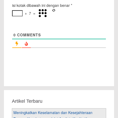
isi kotak dibawah ini dengan benar
*
+
7
=
0
COMMENTS
Artikel Terbaru
Meningkatkan Keselamatan dan Kesejahteraan