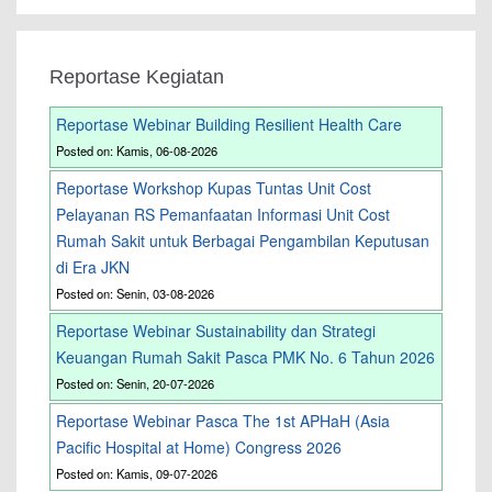
Reportase Kegiatan
Reportase Webinar Building Resilient Health Care
Posted on: Kamis, 06-08-2026
Reportase Workshop Kupas Tuntas Unit Cost
Pelayanan RS Pemanfaatan Informasi Unit Cost
Rumah Sakit untuk Berbagai Pengambilan Keputusan
di Era JKN
Posted on: Senin, 03-08-2026
Reportase Webinar Sustainability dan Strategi
Keuangan Rumah Sakit Pasca PMK No. 6 Tahun 2026
Posted on: Senin, 20-07-2026
Reportase Webinar Pasca The 1st APHaH (Asia
Pacific Hospital at Home) Congress 2026
Posted on: Kamis, 09-07-2026