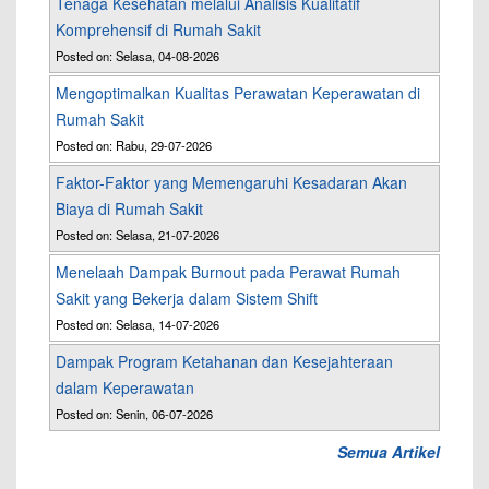
Tenaga Kesehatan melalui Analisis Kualitatif
Komprehensif di Rumah Sakit
Posted on: Selasa, 04-08-2026
Mengoptimalkan Kualitas Perawatan Keperawatan di
Rumah Sakit
Posted on: Rabu, 29-07-2026
Faktor-Faktor yang Memengaruhi Kesadaran Akan
Biaya di Rumah Sakit
Posted on: Selasa, 21-07-2026
Menelaah Dampak Burnout pada Perawat Rumah
Sakit yang Bekerja dalam Sistem Shift
Posted on: Selasa, 14-07-2026
Dampak Program Ketahanan dan Kesejahteraan
dalam Keperawatan
Posted on: Senin, 06-07-2026
Semua Artikel