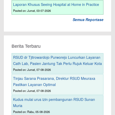
Laporan Khusus Seeing Hospital at Home in Practice
Posted on: Jumat, 03-07-2026
Semua Reportase
Berita Terbaru
RSUD dr Tjitrowardojo Purworejo Luncurkan Layanan
Cath Lab, Pasien Jantung Tak Perlu Rujuk Keluar Kota
Posted on: Jumat, 07-08-2026
Tinjau Sarana Prasarana, Direktur RSUD Meuraxa
Pastikan Layanan Optimal
Posted on: Jumat, 07-08-2026
Kudus mulai urus izin pembangunan RSUD Sunan
Muria
Posted on: Rabu, 05-08-2026