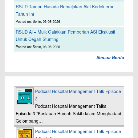
RSUD Taman Husada Remajakan Alat Kedokteran
Tahun Ini
Posted on: Senin, 03-08-2026
RSUD Al – Mulk Galakkan Pemberian ASI Eksklusif
Untuk Cegah Stunting
Posted on: Senin, 03-08-2026
Semua Berita
Podcast Hospital Management Talk Episode
3
Podcast Hospital Management Talks
Episode 3 “Kesiapan Rumah Sakit dalam Menghadapi
Gelombang…
Podcast Hospital Management Talk Episode