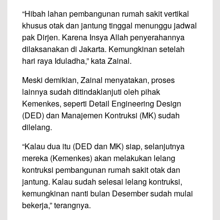
“Hibah lahan pembangunan rumah sakit vertikal
khusus otak dan jantung tinggal menunggu jadwal
pak Dirjen. Karena Insya Allah penyerahannya
dilaksanakan di Jakarta. Kemungkinan setelah
hari raya Iduladha,” kata Zainal.
Meski demikian, Zainal menyatakan, proses
lainnya sudah ditindaklanjuti oleh pihak
Kemenkes, seperti Detail Engineering Design
(DED) dan Manajemen Kontruksi (MK) sudah
dilelang.
“Kalau dua itu (DED dan MK) siap, selanjutnya
mereka (Kemenkes) akan melakukan lelang
kontruksi pembangunan rumah sakit otak dan
jantung. Kalau sudah selesai lelang kontruksi,
kemungkinan nanti bulan Desember sudah mulai
bekerja,” terangnya.