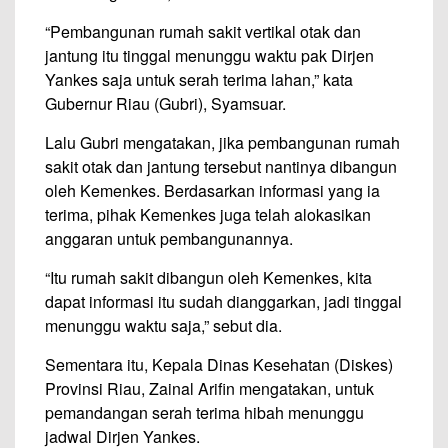
“Pembangunan rumah sakit vertikal otak dan
jantung itu tinggal menunggu waktu pak Dirjen
Yankes saja untuk serah terima lahan,” kata
Gubernur Riau (Gubri), Syamsuar.
Lalu Gubri mengatakan, jika pembangunan rumah
sakit otak dan jantung tersebut nantinya dibangun
oleh Kemenkes. Berdasarkan informasi yang ia
terima, pihak Kemenkes juga telah alokasikan
anggaran untuk pembangunannya.
“Itu rumah sakit dibangun oleh Kemenkes, kita
dapat informasi itu sudah dianggarkan, jadi tinggal
menunggu waktu saja,” sebut dia.
Sementara itu, Kepala Dinas Kesehatan (Diskes)
Provinsi Riau, Zainal Arifin mengatakan, untuk
pemandangan serah terima hibah menunggu
jadwal Dirjen Yankes.