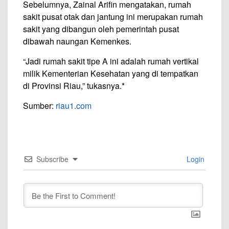
Sebelumnya, Zainal Arifin mengatakan, rumah
sakit pusat otak dan jantung ini merupakan rumah
sakit yang dibangun oleh pemerintah pusat
dibawah naungan Kemenkes.
“Jadi rumah sakit tipe A ini adalah rumah vertikal
milik Kementerian Kesehatan yang di tempatkan
di Provinsi Riau,” tukasnya.*
Sumber:
riau1.com
Subscribe
Login