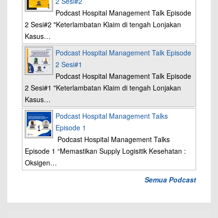
2 Sesi#2
Podcast Hospital Management Talk Episode
2 Sesi#2 "Keterlambatan Klaim di tengah Lonjakan
Kasus…
Podcast Hospital Management Talk Episode
2 Sesi#1
Podcast Hospital Management Talk Episode
2 Sesi#1 "Keterlambatan Klaim di tengah Lonjakan
Kasus…
Podcast Hospital Management Talks
Episode 1
Podcast Hospital Management Talks
Episode 1 “Memastikan Supply Logisitik Kesehatan :
Oksigen…
Semua Podcast