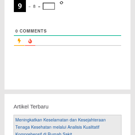
−
8
=
0
COMMENTS
Artikel Terbaru
Meningkatkan Keselamatan dan Kesejahteraan
Tenaga Kesehatan melalui Analisis Kualitatif
Komprehensif di Rumah Sakit