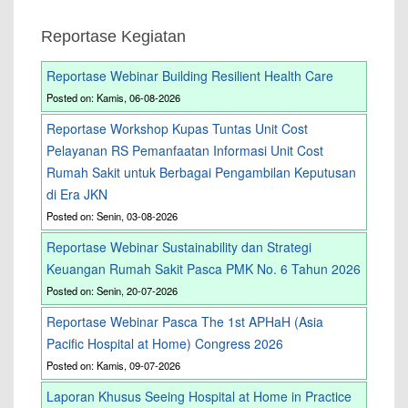
Reportase Kegiatan
Reportase Webinar Building Resilient Health Care
Posted on: Kamis, 06-08-2026
Reportase Workshop Kupas Tuntas Unit Cost
Pelayanan RS Pemanfaatan Informasi Unit Cost
Rumah Sakit untuk Berbagai Pengambilan Keputusan
di Era JKN
Posted on: Senin, 03-08-2026
Reportase Webinar Sustainability dan Strategi
Keuangan Rumah Sakit Pasca PMK No. 6 Tahun 2026
Posted on: Senin, 20-07-2026
Reportase Webinar Pasca The 1st APHaH (Asia
Pacific Hospital at Home) Congress 2026
Posted on: Kamis, 09-07-2026
Laporan Khusus Seeing Hospital at Home in Practice