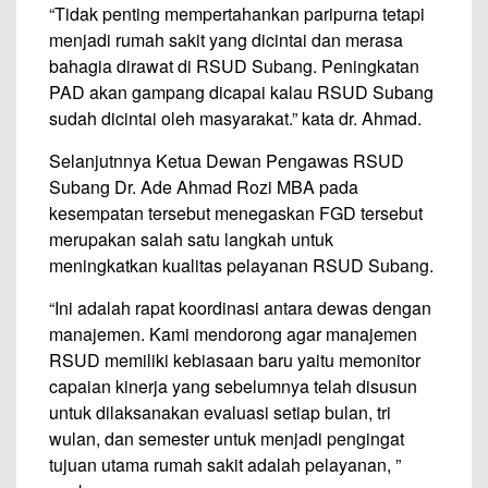
“Tidak penting mempertahankan paripurna tetapi
menjadi rumah sakit yang dicintai dan merasa
bahagia dirawat di RSUD Subang. Peningkatan
PAD akan gampang dicapai kalau RSUD Subang
sudah dicintai oleh masyarakat.” kata dr. Ahmad.
Selanjutnnya Ketua Dewan Pengawas RSUD
Subang Dr. Ade Ahmad Rozi MBA pada
kesempatan tersebut menegaskan FGD tersebut
merupakan salah satu langkah untuk
meningkatkan kualitas pelayanan RSUD Subang.
“Ini adalah rapat koordinasi antara dewas dengan
manajemen. Kami mendorong agar manajemen
RSUD memiliki kebiasaan baru yaitu memonitor
capaian kinerja yang sebelumnya telah disusun
untuk dilaksanakan evaluasi setiap bulan, tri
wulan, dan semester untuk menjadi pengingat
tujuan utama rumah sakit adalah pelayanan, ”