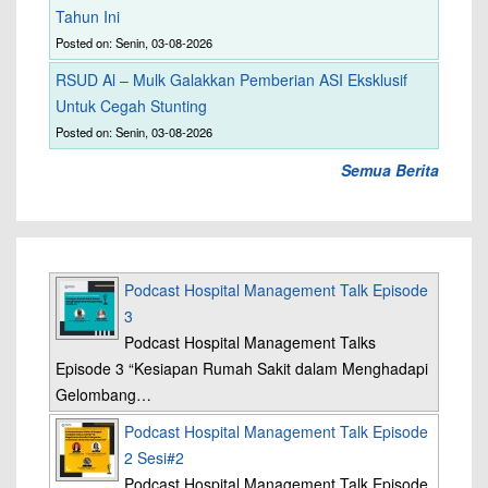
Tahun Ini
Posted on: Senin, 03-08-2026
RSUD Al – Mulk Galakkan Pemberian ASI Eksklusif
Untuk Cegah Stunting
Posted on: Senin, 03-08-2026
Semua Berita
Podcast Hospital Management Talk Episode
3
Podcast Hospital Management Talks
Episode 3 “Kesiapan Rumah Sakit dalam Menghadapi
Gelombang…
Podcast Hospital Management Talk Episode
2 Sesi#2
Podcast Hospital Management Talk Episode