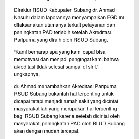
Direktur RSUD Kabupaten Subang dr. Ahmad
Nasuhi dalam laporannya menyampaikan FGD ini
dilaksanakan utamanya terkait pelayanan dan
peningkatan PAD terlebih setelah Akreditasi
Paripurna yang diraih oleh RSUD Subang.
“Kami berharap apa yang kami capai bisa
memotivasi dan menjadi pengingat kami bahwa
akreditasi tidak selesai sampai di sini.”
ungkapnya.
dr. Ahmad menambahkan Akreditasi Paripurna
RSUD Subang bukanlah hal terpenting untuk
dicapai tetapi menjadi rumah sakit yang dicintai
masyarakat lah yang merupakan hal terpenting
bagi RSUD Subang karena setelah dicintai oleh
masyarakat, peningkatan PAD oleh BLUD Subang
akan dengan mudah tercapai.