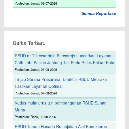
Posted on: Jumat, 03-07-2026
Semua Reportase
Berita Terbaru
RSUD dr Tjitrowardojo Purworejo Luncurkan Layanan
Cath Lab, Pasien Jantung Tak Perlu Rujuk Keluar Kota
Posted on: Jumat, 07-08-2026
Tinjau Sarana Prasarana, Direktur RSUD Meuraxa
Pastikan Layanan Optimal
Posted on: Jumat, 07-08-2026
Kudus mulai urus izin pembangunan RSUD Sunan
Muria
Posted on: Rabu, 05-08-2026
RSUD Taman Husada Remajakan Alat Kedokteran