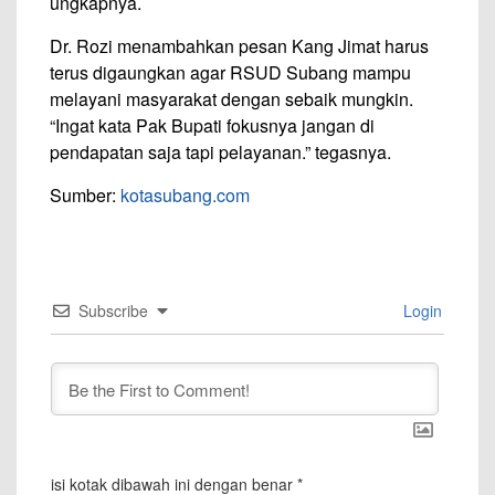
ungkapnya.
Dr. Rozi menambahkan pesan Kang Jimat harus
terus digaungkan agar RSUD Subang mampu
melayani masyarakat dengan sebaik mungkin.
“Ingat kata Pak Bupati fokusnya jangan di
pendapatan saja tapi pelayanan.” tegasnya.
Sumber:
kotasubang.com
Subscribe
Login
isi kotak dibawah ini dengan benar
*