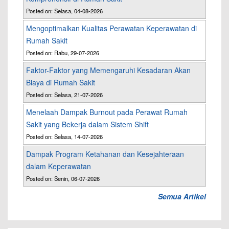
Posted on: Selasa, 04-08-2026
Mengoptimalkan Kualitas Perawatan Keperawatan di
Rumah Sakit
Posted on: Rabu, 29-07-2026
Faktor-Faktor yang Memengaruhi Kesadaran Akan
Biaya di Rumah Sakit
Posted on: Selasa, 21-07-2026
Menelaah Dampak Burnout pada Perawat Rumah
Sakit yang Bekerja dalam Sistem Shift
Posted on: Selasa, 14-07-2026
Dampak Program Ketahanan dan Kesejahteraan
dalam Keperawatan
Posted on: Senin, 06-07-2026
Semua Artikel