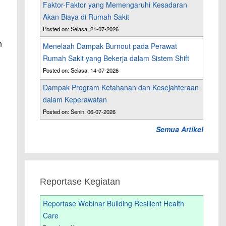
Faktor-Faktor yang Memengaruhi Kesadaran
Akan Biaya di Rumah Sakit
Posted on: Selasa, 21-07-2026
n
Menelaah Dampak Burnout pada Perawat
Rumah Sakit yang Bekerja dalam Sistem Shift
Posted on: Selasa, 14-07-2026
Dampak Program Ketahanan dan Kesejahteraan
dalam Keperawatan
Posted on: Senin, 06-07-2026
Semua Artikel
Reportase Kegiatan
Reportase Webinar Building Resilient Health
Care