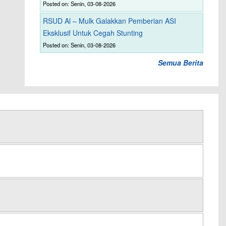
Posted on: Senin, 03-08-2026
RSUD Al – Mulk Galakkan Pemberian ASI
Eksklusif Untuk Cegah Stunting
Posted on: Senin, 03-08-2026
Semua Berita