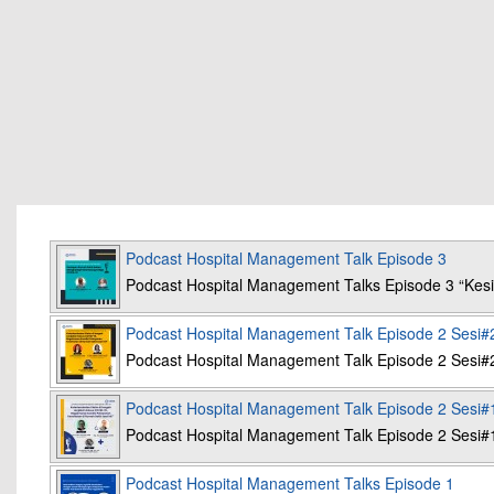
Podcast Hospital Management Talk Episode 3
Podcast Hospital Management Talks Episode 3 “K
Podcast Hospital Management Talk Episode 2 Sesi#
Podcast Hospital Management Talk Episode 2 Sesi#
Podcast Hospital Management Talk Episode 2 Sesi#
Podcast Hospital Management Talk Episode 2 Sesi#
Podcast Hospital Management Talks Episode 1