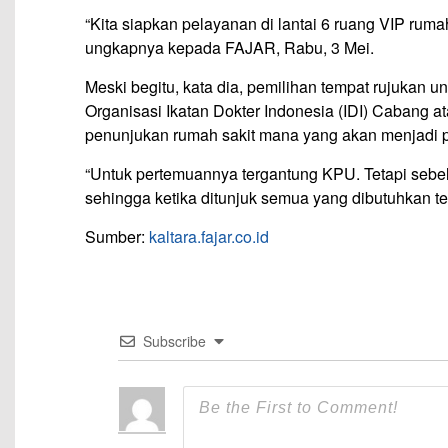
“Kita siapkan pelayanan di lantai 6 ruang VIP rumah
ungkapnya kepada FAJAR, Rabu, 3 Mei.
Meski begitu, kata dia, pemilihan tempat rujukan 
Organisasi Ikatan Dokter Indonesia (IDI) Cabang 
penunjukan rumah sakit mana yang akan menjadi 
“Untuk pertemuannya tergantung KPU. Tetapi sebel
sehingga ketika ditunjuk semua yang dibutuhkan te
Sumber:
kaltara.fajar.co.id
Subscribe