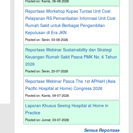
Posted on: Kamis, 06-08-2026
Reportase Workshop Kupas Tuntas Unit Cost
Pelayanan RS Pemanfaatan Informasi Unit Cost
Rumah Sakit untuk Berbagai Pengambilan
Keputusan di Era JKN
Posted on: Senin, 03-08-2026
Reportase Webinar Sustainability dan Strategi
Keuangan Rumah Sakit Pasca PMK No. 6 Tahun
2026
Posted on: Senin, 20-07-2026
Reportase Webinar Pasca The 1st APHaH (Asia
Pacific Hospital at Home) Congress 2026
Posted on: Kamis, 09-07-2026
Laporan Khusus Seeing Hospital at Home in
Practice
Posted on: Jumat, 03-07-2026
Semua Reportase