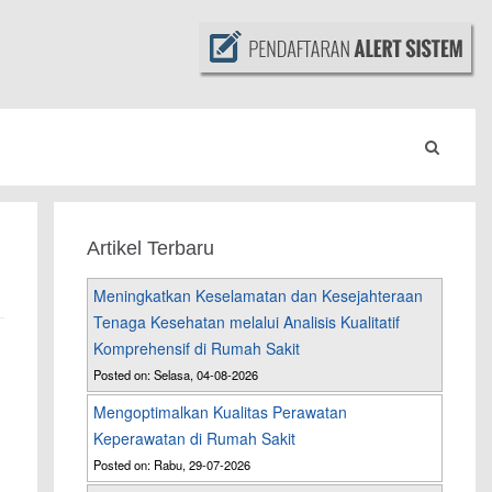
Artikel Terbaru
Meningkatkan Keselamatan dan Kesejahteraan
Tenaga Kesehatan melalui Analisis Kualitatif
Komprehensif di Rumah Sakit
Posted on: Selasa, 04-08-2026
Mengoptimalkan Kualitas Perawatan
Keperawatan di Rumah Sakit
Posted on: Rabu, 29-07-2026