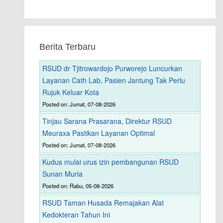
Berita Terbaru
RSUD dr Tjitrowardojo Purworejo Luncurkan
Layanan Cath Lab, Pasien Jantung Tak Perlu
Rujuk Keluar Kota
Posted on: Jumat, 07-08-2026
Tinjau Sarana Prasarana, Direktur RSUD
Meuraxa Pastikan Layanan Optimal
Posted on: Jumat, 07-08-2026
Kudus mulai urus izin pembangunan RSUD
Sunan Muria
Posted on: Rabu, 05-08-2026
RSUD Taman Husada Remajakan Alat
Kedokteran Tahun Ini