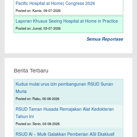
Pacific Hospital at Home) Congress 2026
Posted on: Kamis, 09-07-2026
Laporan Khusus Seeing Hospital at Home in Practice
Posted on: Jumat, 03-07-2026
Semua Reportase
Berita Terbaru
Kudus mulai urus izin pembangunan RSUD Sunan
Muria
Posted on: Rabu, 05-08-2026
RSUD Taman Husada Remajakan Alat Kedokteran
Tahun Ini
Posted on: Senin, 03-08-2026
RSUD Al – Mulk Galakkan Pemberian ASI Eksklusif