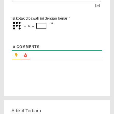
isi kotak dibawah ini dengan benar
*
+
6
=
0
COMMENTS
Artikel Terbaru