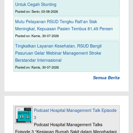
Untuk Cegah Stunting
Posted on: Senin, 03-08-2026
Mutu Pelayanan RSUD Tengku Rafi'an Siak
Meningkat, Kepuasan Pasien Tembus 81,49 Persen
Posted on: Kamis, 30-07-2026
Tingkatkan Layanan Kesehatan, RSUD Bangil
Pasuruan Gelar Webinar Management Stroke
Berstandar Internasional
Posted on: Kamis, 30-07-2026
Semua Berita
Podcast Hospital Management Talk Episode
3
Podcast Hospital Management Talks
Episode 3 “Kesiapan Rumah Sakit dalam Menghadapi