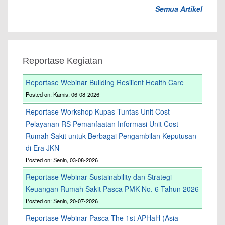
Semua Artikel
Reportase Kegiatan
Reportase Webinar Building Resilient Health Care
Posted on: Kamis, 06-08-2026
Reportase Workshop Kupas Tuntas Unit Cost
Pelayanan RS Pemanfaatan Informasi Unit Cost
Rumah Sakit untuk Berbagai Pengambilan Keputusan
di Era JKN
Posted on: Senin, 03-08-2026
Reportase Webinar Sustainability dan Strategi
Keuangan Rumah Sakit Pasca PMK No. 6 Tahun 2026
Posted on: Senin, 20-07-2026
Reportase Webinar Pasca The 1st APHaH (Asia