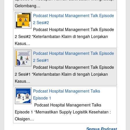
Gelombang…
Podcast Hospital Management Talk Episode
2 Sesi#2
Podcast Hospital Management Talk Episode
2 Sesi#2 "Keterlambatan Klaim di tengah Lonjakan
Kasus…
Podcast Hospital Management Talk Episode
2 Sesi#1
Podcast Hospital Management Talk Episode
2 Sesi#1 "Keterlambatan Klaim di tengah Lonjakan
Kasus…
Podcast Hospital Management Talks
Episode 1
Podcast Hospital Management Talks
Episode 1 “Memastikan Supply Logisitik Kesehatan :
Oksigen…
Semua Podcast