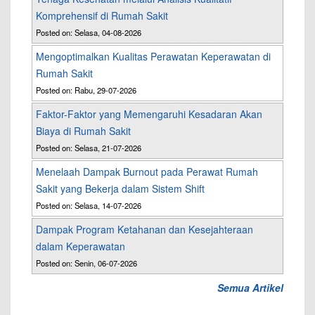
Komprehensif di Rumah Sakit
Posted on: Selasa, 04-08-2026
Mengoptimalkan Kualitas Perawatan Keperawatan di
Rumah Sakit
Posted on: Rabu, 29-07-2026
Faktor-Faktor yang Memengaruhi Kesadaran Akan
Biaya di Rumah Sakit
Posted on: Selasa, 21-07-2026
Menelaah Dampak Burnout pada Perawat Rumah
Sakit yang Bekerja dalam Sistem Shift
Posted on: Selasa, 14-07-2026
Dampak Program Ketahanan dan Kesejahteraan
dalam Keperawatan
Posted on: Senin, 06-07-2026
Semua Artikel