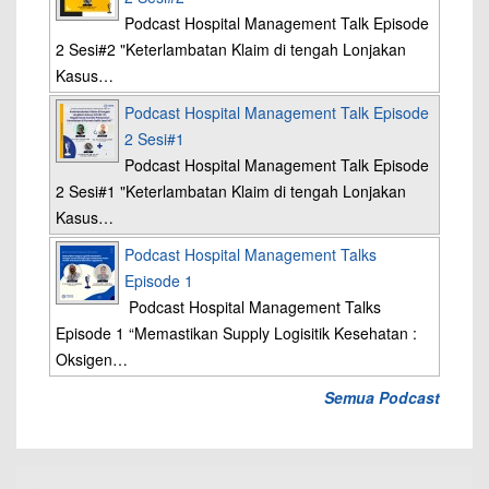
Podcast Hospital Management Talk Episode
2 Sesi#2 "Keterlambatan Klaim di tengah Lonjakan
Kasus…
Podcast Hospital Management Talk Episode
2 Sesi#1
Podcast Hospital Management Talk Episode
2 Sesi#1 "Keterlambatan Klaim di tengah Lonjakan
Kasus…
Podcast Hospital Management Talks
Episode 1
Podcast Hospital Management Talks
Episode 1 “Memastikan Supply Logisitik Kesehatan :
Oksigen…
Semua Podcast