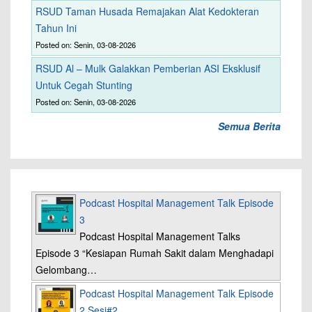
RSUD Taman Husada Remajakan Alat Kedokteran
Tahun Ini
Posted on: Senin, 03-08-2026
RSUD Al – Mulk Galakkan Pemberian ASI Eksklusif
Untuk Cegah Stunting
Posted on: Senin, 03-08-2026
Semua Berita
Podcast Hospital Management Talk Episode
3
Podcast Hospital Management Talks
Episode 3 “Kesiapan Rumah Sakit dalam Menghadapi
Gelombang…
Podcast Hospital Management Talk Episode
2 Sesi#2