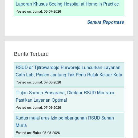
Laporan Khusus Seeing Hospital at Home in Practice
Posted on: Jumat, 03-07-2026
Semua Reportase
Berita Terbaru
RSUD dr Tjitrowardojo Purworejo Luncurkan Layanan
Cath Lab, Pasien Jantung Tak Perlu Rujuk Keluar Kota
Posted on: Jumat, 07-08-2026
Tinjau Sarana Prasarana, Direktur RSUD Meuraxa
Pastikan Layanan Optimal
Posted on: Jumat, 07-08-2026
Kudus mulai urus izin pembangunan RSUD Sunan
Muria
Posted on: Rabu, 05-08-2026