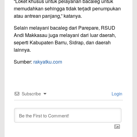
“Loket khusus untuk pelayanan bacaleg untuk
memudahkan sehingga tidak terjadi penumpukan
atau antrean panjang,” katanya.
Selain melayani bacaleg dari Parepare, RSUD
Andi Makkasau juga melayani dari luar daerah,
seperti Kabupaten Barru, Sidrap, dan daerah
lainnya.
Sumber:
rakyatku.com
Subscribe
Login