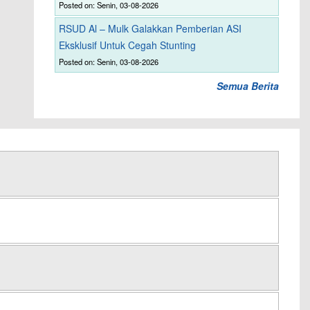
Posted on: Senin, 03-08-2026
RSUD Al – Mulk Galakkan Pemberian ASI
Eksklusif Untuk Cegah Stunting
Posted on: Senin, 03-08-2026
Semua Berita