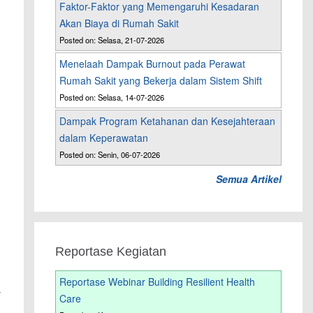
Faktor-Faktor yang Memengaruhi Kesadaran
Akan Biaya di Rumah Sakit
Posted on: Selasa, 21-07-2026
Menelaah Dampak Burnout pada Perawat
Rumah Sakit yang Bekerja dalam Sistem Shift
Posted on: Selasa, 14-07-2026
Dampak Program Ketahanan dan Kesejahteraan
dalam Keperawatan
Posted on: Senin, 06-07-2026
Semua Artikel
Reportase Kegiatan
Reportase Webinar Building Resilient Health
-
Care