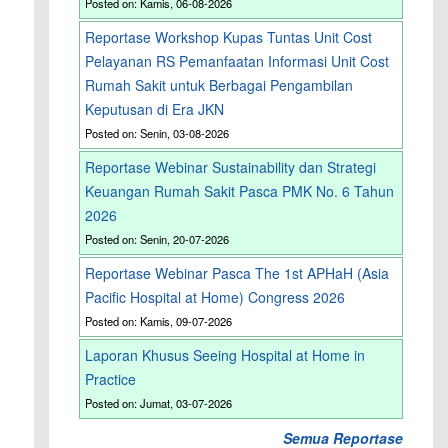
Posted on: Kamis, 06-08-2026
Reportase Workshop Kupas Tuntas Unit Cost
Pelayanan RS Pemanfaatan Informasi Unit Cost
Rumah Sakit untuk Berbagai Pengambilan
Keputusan di Era JKN
Posted on: Senin, 03-08-2026
Reportase Webinar Sustainability dan Strategi
Keuangan Rumah Sakit Pasca PMK No. 6 Tahun
2026
Posted on: Senin, 20-07-2026
Reportase Webinar Pasca The 1st APHaH (Asia
Pacific Hospital at Home) Congress 2026
Posted on: Kamis, 09-07-2026
Laporan Khusus Seeing Hospital at Home in
Practice
Posted on: Jumat, 03-07-2026
Semua Reportase