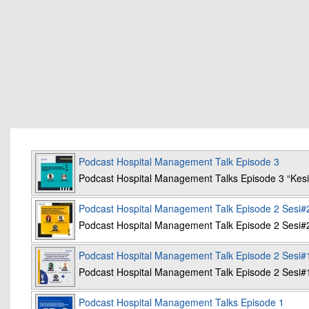
Podcast Hospital Management Talk Episode 3
Podcast Hospital Management Talks Episode 3 “K
Podcast Hospital Management Talk Episode 2 Sesi#
Podcast Hospital Management Talk Episode 2 Sesi#
Podcast Hospital Management Talk Episode 2 Sesi#
Podcast Hospital Management Talk Episode 2 Sesi#
Podcast Hospital Management Talks Episode 1