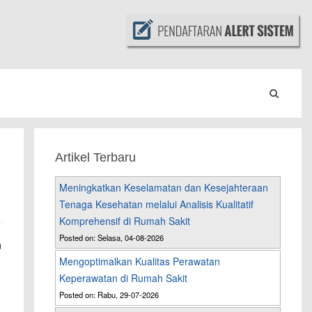
Artikel Terbaru
Meningkatkan Keselamatan dan Kesejahteraan
Tenaga Kesehatan melalui Analisis Kualitatif
Komprehensif di Rumah Sakit
Posted on: Selasa, 04-08-2026
n
Mengoptimalkan Kualitas Perawatan
Keperawatan di Rumah Sakit
Posted on: Rabu, 29-07-2026