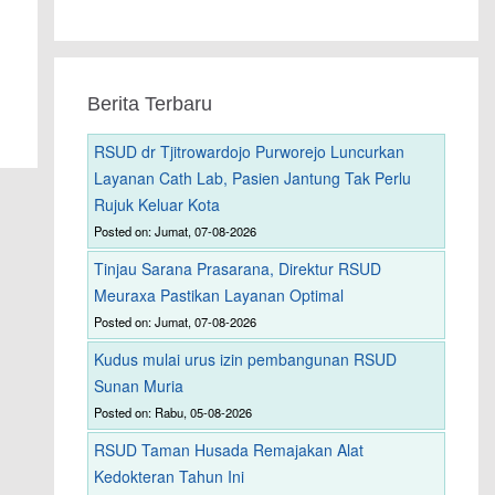
Berita Terbaru
RSUD dr Tjitrowardojo Purworejo Luncurkan
Layanan Cath Lab, Pasien Jantung Tak Perlu
Rujuk Keluar Kota
Posted on: Jumat, 07-08-2026
Tinjau Sarana Prasarana, Direktur RSUD
Meuraxa Pastikan Layanan Optimal
Posted on: Jumat, 07-08-2026
Kudus mulai urus izin pembangunan RSUD
Sunan Muria
Posted on: Rabu, 05-08-2026
RSUD Taman Husada Remajakan Alat
Kedokteran Tahun Ini