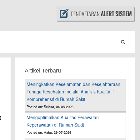
Artikel Terbaru
Meningkatkan Keselamatan dan Kesejahteraan
Tenaga Kesehatan melalui Analisis Kualitatif
Komprehensif di Rumah Sakit
Posted on: Selasa, 04-08-2026
)
Mengoptimalkan Kualitas Perawatan
Keperawatan di Rumah Sakit
Posted on: Rabu, 29-07-2026