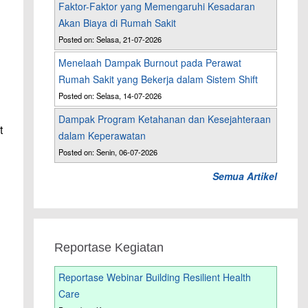
Faktor-Faktor yang Memengaruhi Kesadaran
Akan Biaya di Rumah Sakit
Posted on: Selasa, 21-07-2026
Menelaah Dampak Burnout pada Perawat
Rumah Sakit yang Bekerja dalam Sistem Shift
Posted on: Selasa, 14-07-2026
Dampak Program Ketahanan dan Kesejahteraan
t
dalam Keperawatan
Posted on: Senin, 06-07-2026
Semua Artikel
Reportase Kegiatan
Reportase Webinar Building Resilient Health
Care