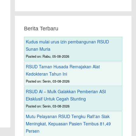
Berita Terbaru
Kudus mulai urus izin pembangunan RSUD
Sunan Muria
Posted on: Rabu, 05-08-2026
RSUD Taman Husada Remajakan Alat
Kedokteran Tahun Ini
Posted on: Senin, 03-08-2026
RSUD Al – Mulk Galakkan Pemberian ASI
Eksklusif Untuk Cegah Stunting
Posted on: Senin, 03-08-2026
Mutu Pelayanan RSUD Tengku Rafi'an Siak
Meningkat, Kepuasan Pasien Tembus 81,49
Persen