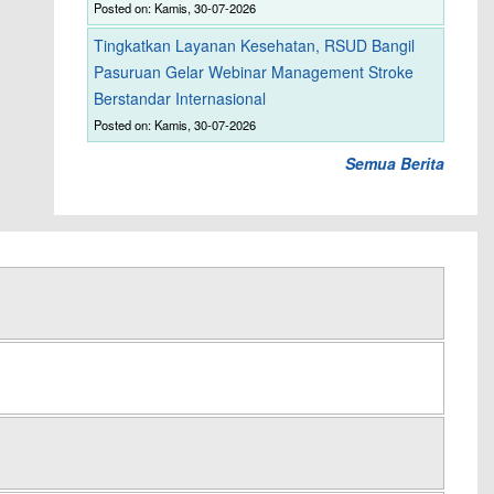
Posted on: Kamis, 30-07-2026
Tingkatkan Layanan Kesehatan, RSUD Bangil
Pasuruan Gelar Webinar Management Stroke
Berstandar Internasional
Posted on: Kamis, 30-07-2026
Semua Berita