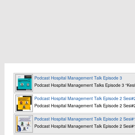
Podcast Hospital Management Talk Episode 3
Podcast Hospital Management Talks Episode 3 “K
Podcast Hospital Management Talk Episode 2 Sesi#
Podcast Hospital Management Talk Episode 2 Sesi#
Podcast Hospital Management Talk Episode 2 Sesi#
Podcast Hospital Management Talk Episode 2 Sesi#