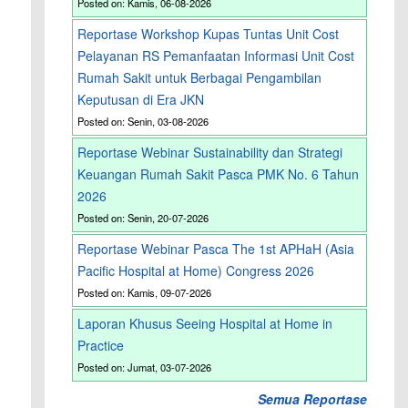
Posted on: Kamis, 06-08-2026
Reportase Workshop Kupas Tuntas Unit Cost
Pelayanan RS Pemanfaatan Informasi Unit Cost
Rumah Sakit untuk Berbagai Pengambilan
Keputusan di Era JKN
Posted on: Senin, 03-08-2026
Reportase Webinar Sustainability dan Strategi
Keuangan Rumah Sakit Pasca PMK No. 6 Tahun
2026
Posted on: Senin, 20-07-2026
Reportase Webinar Pasca The 1st APHaH (Asia
Pacific Hospital at Home) Congress 2026
Posted on: Kamis, 09-07-2026
Laporan Khusus Seeing Hospital at Home in
Practice
Posted on: Jumat, 03-07-2026
Semua Reportase