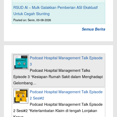
RSUD Al – Mulk Galakkan Pemberian ASI Eksklusif
Untuk Cegah Stunting
Posted on: Senin, 03-08-2026
Semua Berita
Podcast Hospital Management Talk Episode
3
Podcast Hospital Management Talks
Episode 3 “Kesiapan Rumah Sakit dalam Menghadapi
Gelombang…
Podcast Hospital Management Talk Episode
2 Sesi#2
Podcast Hospital Management Talk Episode
2 Sesi#2 "Keterlambatan Klaim di tengah Lonjakan
Kasus…