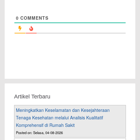
0
COMMENTS
Artikel Terbaru
Meningkatkan Keselamatan dan Kesejahteraan
Tenaga Kesehatan melalui Analisis Kualitatif
Komprehensif di Rumah Sakit
Posted on: Selasa, 04-08-2026