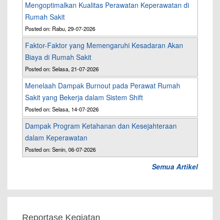
Mengoptimalkan Kualitas Perawatan Keperawatan di
Rumah Sakit
Posted on: Rabu, 29-07-2026
Faktor-Faktor yang Memengaruhi Kesadaran Akan
Biaya di Rumah Sakit
Posted on: Selasa, 21-07-2026
Menelaah Dampak Burnout pada Perawat Rumah
Sakit yang Bekerja dalam Sistem Shift
Posted on: Selasa, 14-07-2026
Dampak Program Ketahanan dan Kesejahteraan
dalam Keperawatan
Posted on: Senin, 06-07-2026
Semua Artikel
Reportase Kegiatan