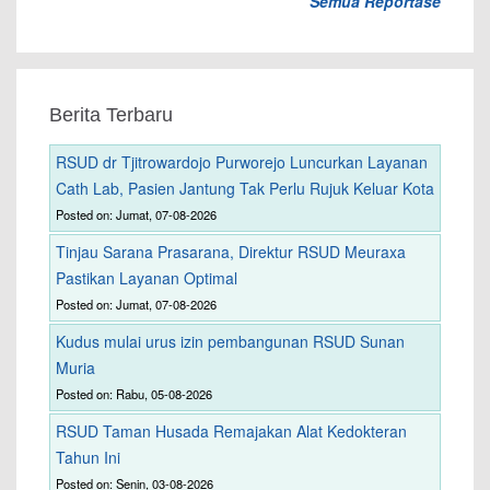
Semua Reportase
Berita Terbaru
RSUD dr Tjitrowardojo Purworejo Luncurkan Layanan
Cath Lab, Pasien Jantung Tak Perlu Rujuk Keluar Kota
Posted on: Jumat, 07-08-2026
Tinjau Sarana Prasarana, Direktur RSUD Meuraxa
Pastikan Layanan Optimal
Posted on: Jumat, 07-08-2026
Kudus mulai urus izin pembangunan RSUD Sunan
Muria
Posted on: Rabu, 05-08-2026
RSUD Taman Husada Remajakan Alat Kedokteran
Tahun Ini
Posted on: Senin, 03-08-2026