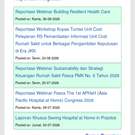
Reportase Webinar Building Resilient Health Care
Posted on: Kamis, 06-08-2026
Reportase Workshop Kupas Tuntas Unit Cost
Pelayanan RS Pemanfaatan Informasi Unit Cost
Rumah Sakit untuk Berbagai Pengambilan Keputusan
di Era JKN
Posted on: Senin, 03-08-2026
Reportase Webinar Sustainability dan Strategi
Keuangan Rumah Sakit Pasca PMK No. 6 Tahun 2026
Posted on: Senin, 20-07-2026
Reportase Webinar Pasca The 1st APHaH (Asia
Pacific Hospital at Home) Congress 2026
Posted on: Kamis, 09-07-2026
Laporan Khusus Seeing Hospital at Home in Practice
Posted on: Jumat, 03-07-2026