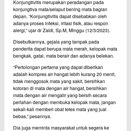
Konjungtivitis merupakan peradangan pada
konjungtiva mata/selaput bening mata bagian
depan. “Konjungtivitis dapat disebabkan oleh
adanya proses infeksi, iritasi fisik, atau respon
alergi,” ujar dr Zaldi, Sp.M, Minggu (12/3/2023).
Disebutkannya, gejala yang tampak pada
penderita dapat berupa mata merah, kelopak mata
bengkak, gatal, mata berair dan adanya belekan.
“Pertolongan pertama yang dapat diberikan
adalah kompres air hangat lebih kurang 20 menit,
tidak menggosok mata yang sakit, bersihkan
kotoran di mata dengan air hangat, bersihkan
mata dengan air mengalir yang bersih secara
perlahan dengan membuka kelopak mata, jangan
sekali-kali memberi obat tetes mata yang jual
bebas,” pesannya.
Dia juga meminta masyarakat untuk segera ke