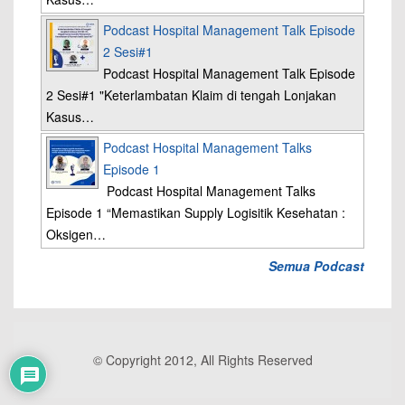
Podcast Hospital Management Talk Episode
2 Sesi#1
Podcast Hospital Management Talk Episode
2 Sesi#1 "Keterlambatan Klaim di tengah Lonjakan
Kasus…
Podcast Hospital Management Talks
Episode 1
Podcast Hospital Management Talks
Episode 1 “Memastikan Supply Logisitik Kesehatan :
Oksigen…
Semua Podcast
© Copyright 2012, All Rights Reserved