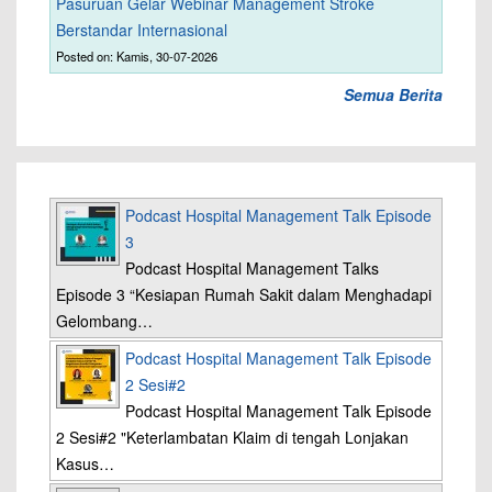
Pasuruan Gelar Webinar Management Stroke
Berstandar Internasional
Posted on: Kamis, 30-07-2026
Semua Berita
Podcast Hospital Management Talk Episode
3
Podcast Hospital Management Talks
Episode 3 “Kesiapan Rumah Sakit dalam Menghadapi
Gelombang…
Podcast Hospital Management Talk Episode
2 Sesi#2
Podcast Hospital Management Talk Episode
2 Sesi#2 "Keterlambatan Klaim di tengah Lonjakan
Kasus…