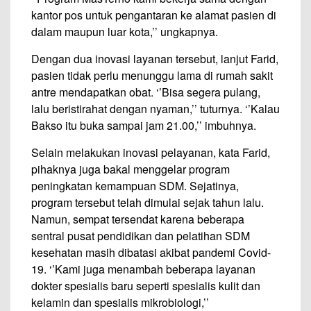
kantor pos untuk pengantaran ke alamat pasien di
dalam maupun luar kota,’’ ungkapnya.
Dengan dua inovasi layanan tersebut, lanjut Farid,
pasien tidak perlu menunggu lama di rumah sakit
antre mendapatkan obat. ‘’Bisa segera pulang,
lalu beristirahat dengan nyaman,’’ tuturnya. ‘’Kalau
Bakso itu buka sampai jam 21.00,’’ imbuhnya.
Selain melakukan inovasi pelayanan, kata Farid,
pihaknya juga bakal menggelar program
peningkatan kemampuan SDM. Sejatinya,
program tersebut telah dimulai sejak tahun lalu.
Namun, sempat tersendat karena beberapa
sentral pusat pendidikan dan pelatihan SDM
kesehatan masih dibatasi akibat pandemi Covid-
19. ‘’Kami juga menambah beberapa layanan
dokter spesialis baru seperti spesialis kulit dan
kelamin dan spesialis mikrobiologi,’’