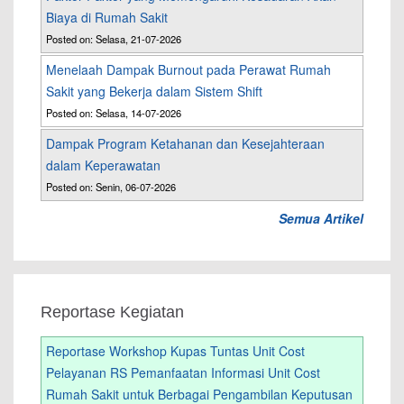
Biaya di Rumah Sakit
Posted on: Selasa, 21-07-2026
Menelaah Dampak Burnout pada Perawat Rumah
Sakit yang Bekerja dalam Sistem Shift
Posted on: Selasa, 14-07-2026
Dampak Program Ketahanan dan Kesejahteraan
dalam Keperawatan
Posted on: Senin, 06-07-2026
Semua Artikel
Reportase Kegiatan
Reportase Workshop Kupas Tuntas Unit Cost
Pelayanan RS Pemanfaatan Informasi Unit Cost
Rumah Sakit untuk Berbagai Pengambilan Keputusan