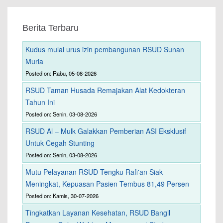
Berita Terbaru
Kudus mulai urus izin pembangunan RSUD Sunan
Muria
Posted on: Rabu, 05-08-2026
RSUD Taman Husada Remajakan Alat Kedokteran
Tahun Ini
Posted on: Senin, 03-08-2026
RSUD Al – Mulk Galakkan Pemberian ASI Eksklusif
Untuk Cegah Stunting
Posted on: Senin, 03-08-2026
Mutu Pelayanan RSUD Tengku Rafi'an Siak
Meningkat, Kepuasan Pasien Tembus 81,49 Persen
Posted on: Kamis, 30-07-2026
Tingkatkan Layanan Kesehatan, RSUD Bangil