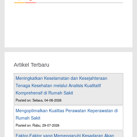
Artikel Terbaru
Meningkatkan Keselamatan dan Kesejahteraan
Tenaga Kesehatan melalui Analisis Kualitatif
Komprehensif di Rumah Sakit
Posted on: Selasa, 04-08-2026
Mengoptimalkan Kualitas Perawatan Keperawatan di
Rumah Sakit
Posted on: Rabu, 29-07-2026
Faktor-Faktor yang Memengaruhi Kesadaran Akan