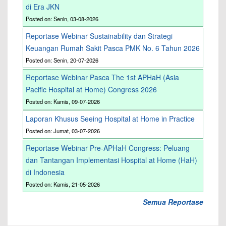
di Era JKN
Posted on: Senin, 03-08-2026
Reportase Webinar Sustainability dan Strategi
Keuangan Rumah Sakit Pasca PMK No. 6 Tahun 2026
Posted on: Senin, 20-07-2026
Reportase Webinar Pasca The 1st APHaH (Asia
Pacific Hospital at Home) Congress 2026
Posted on: Kamis, 09-07-2026
Laporan Khusus Seeing Hospital at Home in Practice
Posted on: Jumat, 03-07-2026
Reportase Webinar Pre-APHaH Congress: Peluang
dan Tantangan Implementasi Hospital at Home (HaH)
di Indonesia
Posted on: Kamis, 21-05-2026
Semua Reportase