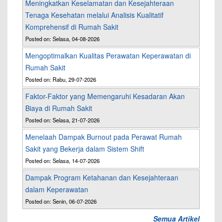
Meningkatkan Keselamatan dan Kesejahteraan
Tenaga Kesehatan melalui Analisis Kualitatif
Komprehensif di Rumah Sakit
Posted on: Selasa, 04-08-2026
Mengoptimalkan Kualitas Perawatan Keperawatan di
Rumah Sakit
Posted on: Rabu, 29-07-2026
Faktor-Faktor yang Memengaruhi Kesadaran Akan
Biaya di Rumah Sakit
Posted on: Selasa, 21-07-2026
Menelaah Dampak Burnout pada Perawat Rumah
Sakit yang Bekerja dalam Sistem Shift
Posted on: Selasa, 14-07-2026
Dampak Program Ketahanan dan Kesejahteraan
dalam Keperawatan
Posted on: Senin, 06-07-2026
Semua Artikel