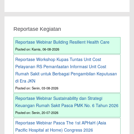
Reportase Kegiatan
Reportase Webinar Building Resilient Health Care
Posted on: Kamis, 06-08-2026
Reportase Workshop Kupas Tuntas Unit Cost
Pelayanan RS Pemanfaatan Informasi Unit Cost
Rumah Sakit untuk Berbagai Pengambilan Keputusan
di Era JKN
Posted on: Senin, 03-08-2026
Reportase Webinar Sustainability dan Strategi
Keuangan Rumah Sakit Pasca PMK No. 6 Tahun 2026
Posted on: Senin, 20-07-2026
Reportase Webinar Pasca The 1st APHaH (Asia
Pacific Hospital at Home) Congress 2026