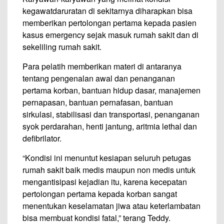
kegawatdaruratan di sekitarnya diharapkan bisa
memberikan pertolongan pertama kepada pasien
kasus emergency sejak masuk rumah sakit dan di
sekeliling rumah sakit.
Para pelatih memberikan materi di antaranya
tentang pengenalan awal dan penanganan
pertama korban, bantuan hidup dasar, manajemen
pernapasan, bantuan pernafasan, bantuan
sirkulasi, stabilisasi dan transportasi, penanganan
syok perdarahan, henti jantung, aritmia lethal dan
defibrilator.
“Kondisi ini menuntut kesiapan seluruh petugas
rumah sakit baik medis maupun non medis untuk
mengantisipasi kejadian itu, karena kecepatan
pertolongan pertama kepada korban sangat
menentukan keselamatan jiwa atau keterlambatan
bisa membuat kondisi fatal,” terang Teddy.