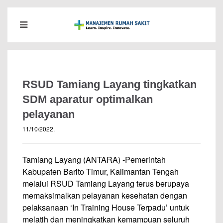
RSUD Tamiang Layang tingkatkan
SDM aparatur optimalkan
pelayanan
11/10/2022
.
Tamiang Layang (ANTARA) -Pemerintah
Kabupaten Barito Timur, Kalimantan Tengah
melalui RSUD Tamiang Layang terus berupaya
memaksimalkan pelayanan kesehatan dengan
pelaksanaan ‘In Training House Terpadu’ untuk
melatih dan meningkatkan kemampuan seluruh