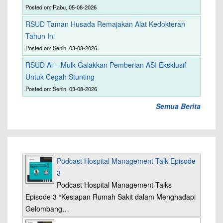
Posted on: Rabu, 05-08-2026
RSUD Taman Husada Remajakan Alat Kedokteran
Tahun Ini
Posted on: Senin, 03-08-2026
RSUD Al – Mulk Galakkan Pemberian ASI Eksklusif
Untuk Cegah Stunting
Posted on: Senin, 03-08-2026
Semua Berita
Podcast Hospital Management Talk Episode
3
Podcast Hospital Management Talks
Episode 3 “Kesiapan Rumah Sakit dalam Menghadapi
Gelombang…