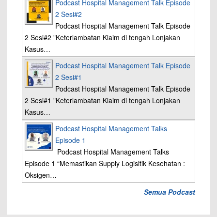
Podcast Hospital Management Talk Episode
2 Sesi#2
Podcast Hospital Management Talk Episode
2 Sesi#2 "Keterlambatan Klaim di tengah Lonjakan
Kasus…
Podcast Hospital Management Talk Episode
2 Sesi#1
Podcast Hospital Management Talk Episode
2 Sesi#1 "Keterlambatan Klaim di tengah Lonjakan
Kasus…
Podcast Hospital Management Talks
Episode 1
Podcast Hospital Management Talks
Episode 1 “Memastikan Supply Logisitik Kesehatan :
Oksigen…
Semua Podcast