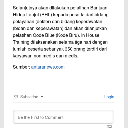
Selanjutnya akan dilakukan pelatihan Bantuan
Hidup Lanjut (BHL) kepada peserta dari bidang
pelayanan (dokter) dan bidang keperawatan
(bidan dan keperawatan) dan akan dilanjutkan
pelatihan Code Blue (Kode Biru). In House
Training dilaksanakan selama tiga hari dengan
jumlah peserta sebanyak 350 orang terdiri dari
karyawan non medis dan medis.
Sumber:
antaranews.com
Subscribe
Login