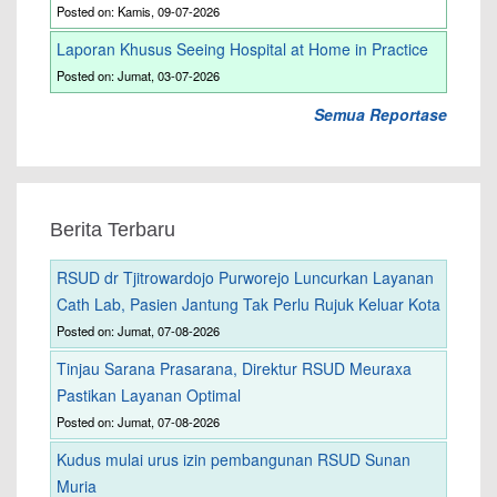
Posted on: Kamis, 09-07-2026
Laporan Khusus Seeing Hospital at Home in Practice
Posted on: Jumat, 03-07-2026
Semua Reportase
Berita Terbaru
RSUD dr Tjitrowardojo Purworejo Luncurkan Layanan
Cath Lab, Pasien Jantung Tak Perlu Rujuk Keluar Kota
Posted on: Jumat, 07-08-2026
Tinjau Sarana Prasarana, Direktur RSUD Meuraxa
Pastikan Layanan Optimal
Posted on: Jumat, 07-08-2026
Kudus mulai urus izin pembangunan RSUD Sunan
Muria