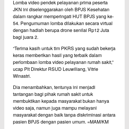
Lomba video pendek pelayanan prima peserta
JKN ini diselenggarakan oleh BPJS Kesehatan
dalam rangkar memperingati HUT BPJS yang ke-
54. Pengumuman lomba dilakukan secara virtual
dengan hadiah berupa drone senilai Rp12 Juta
bagi juara 2.
“Terima kasih untuk tim PKRS yang sudah bekerja
keras memberikan hasil yang terbaik dalam
perlombaan lomba video pelayanan rumah sakit,”
ucap Plt Direktur RSUD Leuwiliang, Vitrie
Winastri.
Dia menambahkan, tentunya ini menjadi
tantangan bagi pihak rumah sakit untuk
membuktikan kepada masyarakat bukan hanya
video saja, namun juga mampu melayani
masyarakat dengan baik tanpa diskriminasi antara
pasien BPJS dengan pasien umum. =MAM/KM