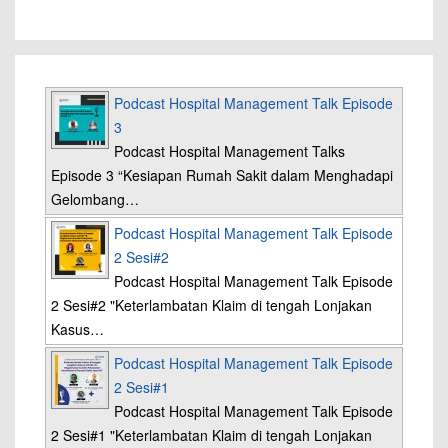
Podcast Hospital Management Talk Episode
3
Podcast Hospital Management Talks
Episode 3 “Kesiapan Rumah Sakit dalam Menghadapi
Gelombang…
Podcast Hospital Management Talk Episode
2 Sesi#2
Podcast Hospital Management Talk Episode
2 Sesi#2 "Keterlambatan Klaim di tengah Lonjakan
Kasus…
Podcast Hospital Management Talk Episode
2 Sesi#1
Podcast Hospital Management Talk Episode
2 Sesi#1 "Keterlambatan Klaim di tengah Lonjakan