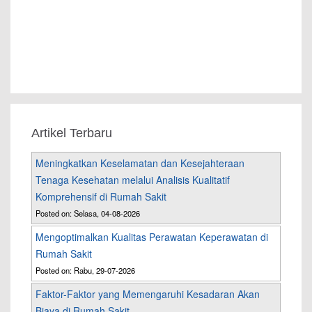
Artikel Terbaru
Meningkatkan Keselamatan dan Kesejahteraan
Tenaga Kesehatan melalui Analisis Kualitatif
Komprehensif di Rumah Sakit
Posted on: Selasa, 04-08-2026
Mengoptimalkan Kualitas Perawatan Keperawatan di
Rumah Sakit
Posted on: Rabu, 29-07-2026
Faktor-Faktor yang Memengaruhi Kesadaran Akan
Biaya di Rumah Sakit