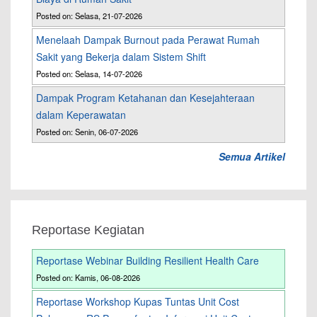
Posted on: Selasa, 21-07-2026
Menelaah Dampak Burnout pada Perawat Rumah
Sakit yang Bekerja dalam Sistem Shift
Posted on: Selasa, 14-07-2026
Dampak Program Ketahanan dan Kesejahteraan
dalam Keperawatan
Posted on: Senin, 06-07-2026
Semua Artikel
Reportase Kegiatan
Reportase Webinar Building Resilient Health Care
Posted on: Kamis, 06-08-2026
Reportase Workshop Kupas Tuntas Unit Cost