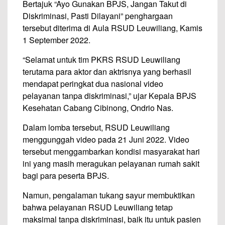
Bertajuk “Ayo Gunakan BPJS, Jangan Takut di
Diskriminasi, Pasti Dilayani” penghargaan
tersebut diterima di Aula RSUD Leuwiliang, Kamis
1 September 2022.
“Selamat untuk tim PKRS RSUD Leuwiliang
terutama para aktor dan aktrisnya yang berhasil
mendapat peringkat dua nasional video
pelayanan tanpa diskriminasi,” ujar Kepala BPJS
Kesehatan Cabang Cibinong, Ondrio Nas.
Dalam lomba tersebut, RSUD Leuwiliang
menggunggah video pada 21 Juni 2022. Video
tersebut menggambarkan kondisi masyarakat hari
ini yang masih meragukan pelayanan rumah sakit
bagi para peserta BPJS.
Namun, pengalaman tukang sayur membuktikan
bahwa pelayanan RSUD Leuwiliang tetap
maksimal tanpa diskriminasi, baik itu untuk pasien