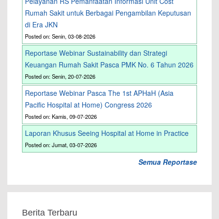
Pelayanan RS Pemanfaatan Informasi Unit Cost
Rumah Sakit untuk Berbagai Pengambilan Keputusan
di Era JKN
Posted on: Senin, 03-08-2026
Reportase Webinar Sustainability dan Strategi
Keuangan Rumah Sakit Pasca PMK No. 6 Tahun 2026
Posted on: Senin, 20-07-2026
Reportase Webinar Pasca The 1st APHaH (Asia
Pacific Hospital at Home) Congress 2026
Posted on: Kamis, 09-07-2026
Laporan Khusus Seeing Hospital at Home in Practice
Posted on: Jumat, 03-07-2026
Semua Reportase
Berita Terbaru