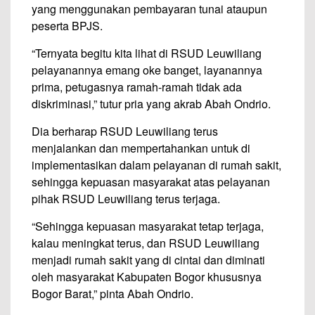
yang menggunakan pembayaran tunai ataupun
peserta BPJS.
“Ternyata begitu kita lihat di RSUD Leuwiliang
pelayanannya emang oke banget, layanannya
prima, petugasnya ramah-ramah tidak ada
diskriminasi,” tutur pria yang akrab Abah Ondrio.
Dia berharap RSUD Leuwiliang terus
menjalankan dan mempertahankan untuk di
implementasikan dalam pelayanan di rumah sakit,
sehingga kepuasan masyarakat atas pelayanan
pihak RSUD Leuwiliang terus terjaga.
“Sehingga kepuasan masyarakat tetap terjaga,
kalau meningkat terus, dan RSUD Leuwiliang
menjadi rumah sakit yang di cintai dan diminati
oleh masyarakat Kabupaten Bogor khususnya
Bogor Barat,” pinta Abah Ondrio.