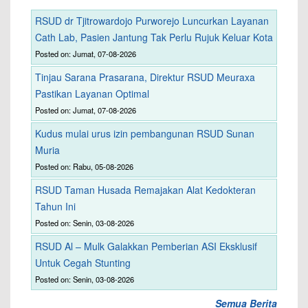
RSUD dr Tjitrowardojo Purworejo Luncurkan Layanan
Cath Lab, Pasien Jantung Tak Perlu Rujuk Keluar Kota
Posted on: Jumat, 07-08-2026
Tinjau Sarana Prasarana, Direktur RSUD Meuraxa
Pastikan Layanan Optimal
Posted on: Jumat, 07-08-2026
Kudus mulai urus izin pembangunan RSUD Sunan
Muria
Posted on: Rabu, 05-08-2026
RSUD Taman Husada Remajakan Alat Kedokteran
Tahun Ini
Posted on: Senin, 03-08-2026
RSUD Al – Mulk Galakkan Pemberian ASI Eksklusif
Untuk Cegah Stunting
Posted on: Senin, 03-08-2026
Semua Berita