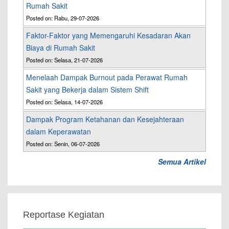
Rumah Sakit
Posted on: Rabu, 29-07-2026
Faktor-Faktor yang Memengaruhi Kesadaran Akan
Biaya di Rumah Sakit
Posted on: Selasa, 21-07-2026
Menelaah Dampak Burnout pada Perawat Rumah
Sakit yang Bekerja dalam Sistem Shift
Posted on: Selasa, 14-07-2026
Dampak Program Ketahanan dan Kesejahteraan
dalam Keperawatan
Posted on: Senin, 06-07-2026
Semua Artikel
Reportase Kegiatan