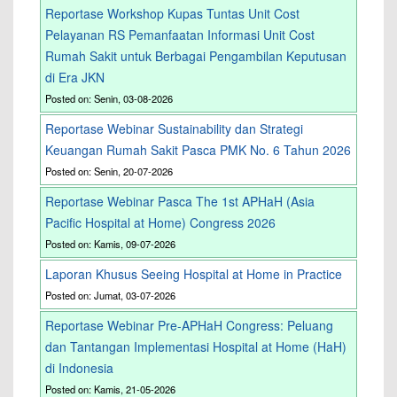
Reportase Workshop Kupas Tuntas Unit Cost
Pelayanan RS Pemanfaatan Informasi Unit Cost
Rumah Sakit untuk Berbagai Pengambilan Keputusan
di Era JKN
Posted on: Senin, 03-08-2026
Reportase Webinar Sustainability dan Strategi
Keuangan Rumah Sakit Pasca PMK No. 6 Tahun 2026
Posted on: Senin, 20-07-2026
Reportase Webinar Pasca The 1st APHaH (Asia
Pacific Hospital at Home) Congress 2026
Posted on: Kamis, 09-07-2026
Laporan Khusus Seeing Hospital at Home in Practice
Posted on: Jumat, 03-07-2026
Reportase Webinar Pre-APHaH Congress: Peluang
dan Tantangan Implementasi Hospital at Home (HaH)
di Indonesia
Posted on: Kamis, 21-05-2026