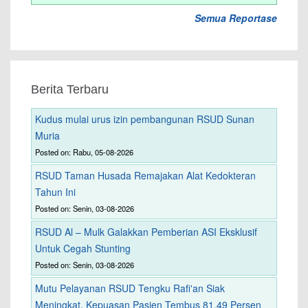
Semua Reportase
Berita Terbaru
Kudus mulai urus izin pembangunan RSUD Sunan
Muria
Posted on: Rabu, 05-08-2026
RSUD Taman Husada Remajakan Alat Kedokteran
Tahun Ini
Posted on: Senin, 03-08-2026
RSUD Al – Mulk Galakkan Pemberian ASI Eksklusif
Untuk Cegah Stunting
Posted on: Senin, 03-08-2026
Mutu Pelayanan RSUD Tengku Rafi'an Siak
Meningkat, Kepuasan Pasien Tembus 81,49 Persen