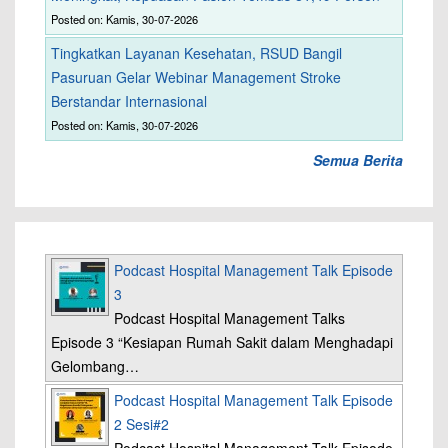
Posted on: Kamis, 30-07-2026
Tingkatkan Layanan Kesehatan, RSUD Bangil
Pasuruan Gelar Webinar Management Stroke
Berstandar Internasional
Posted on: Kamis, 30-07-2026
Semua Berita
Podcast Hospital Management Talk Episode
3
Podcast Hospital Management Talks
Episode 3 “Kesiapan Rumah Sakit dalam Menghadapi
Gelombang…
Podcast Hospital Management Talk Episode
2 Sesi#2