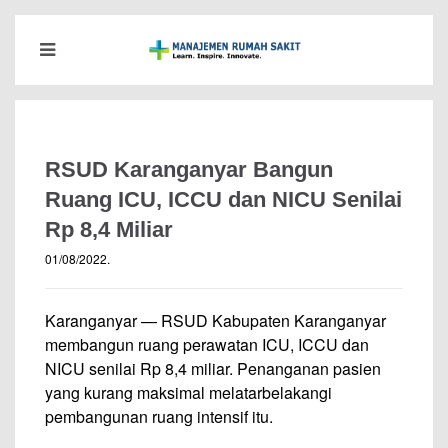
RSUD Karanganyar Bangun
Ruang ICU, ICCU dan NICU Senilai
Rp 8,4 Miliar
01/08/2022
.
Karanganyar — RSUD Kabupaten Karanganyar
membangun ruang perawatan ICU, ICCU dan
NICU senilai Rp 8,4 miliar. Penanganan pasien
yang kurang maksimal melatarbelakangi
pembangunan ruang intensif itu.