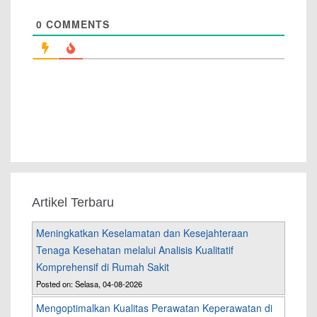
0
COMMENTS
Artikel Terbaru
Meningkatkan Keselamatan dan Kesejahteraan
Tenaga Kesehatan melalui Analisis Kualitatif
Komprehensif di Rumah Sakit
Posted on: Selasa, 04-08-2026
Mengoptimalkan Kualitas Perawatan Keperawatan di