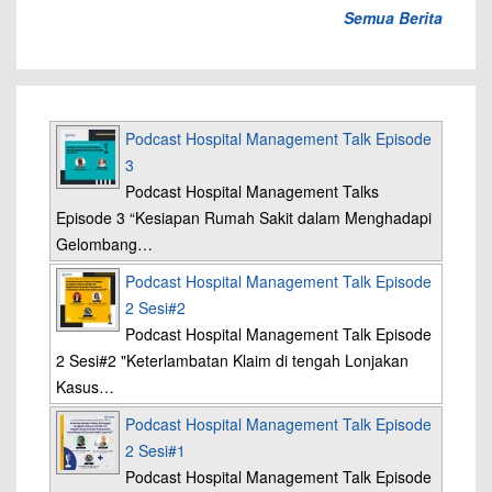
Semua Berita
Podcast Hospital Management Talk Episode
3
Podcast Hospital Management Talks
Episode 3 “Kesiapan Rumah Sakit dalam Menghadapi
Gelombang…
Podcast Hospital Management Talk Episode
2 Sesi#2
Podcast Hospital Management Talk Episode
2 Sesi#2 "Keterlambatan Klaim di tengah Lonjakan
Kasus…
Podcast Hospital Management Talk Episode
2 Sesi#1
Podcast Hospital Management Talk Episode