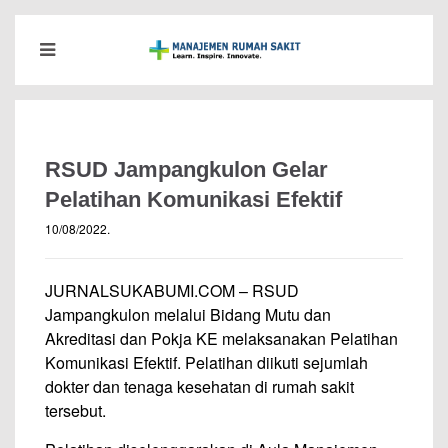
RSUD Jampangkulon Gelar
Pelatihan Komunikasi Efektif
10/08/2022
.
JURNALSUKABUMI.COM – RSUD
Jampangkulon melalui Bidang Mutu dan
Akreditasi dan Pokja KE melaksanakan Pelatihan
Komunikasi Efektif. Pelatihan diikuti sejumlah
dokter dan tenaga kesehatan di rumah sakit
tersebut.