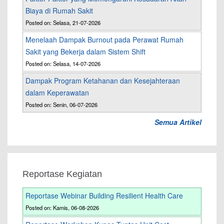
Biaya di Rumah Sakit
Posted on: Selasa, 21-07-2026
Menelaah Dampak Burnout pada Perawat Rumah
Sakit yang Bekerja dalam Sistem Shift
Posted on: Selasa, 14-07-2026
Dampak Program Ketahanan dan Kesejahteraan
dalam Keperawatan
Posted on: Senin, 06-07-2026
Semua Artikel
Reportase Kegiatan
Reportase Webinar Building Resilient Health Care
Posted on: Kamis, 06-08-2026