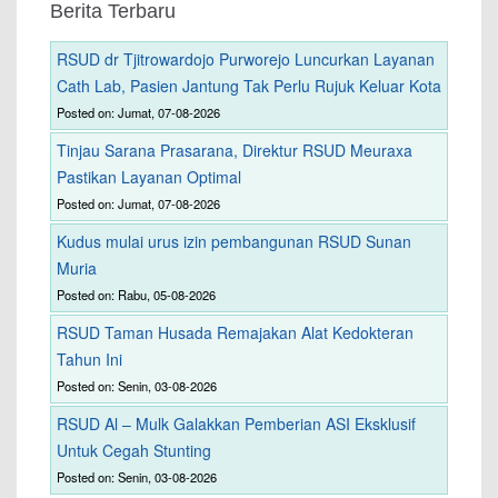
Berita Terbaru
RSUD dr Tjitrowardojo Purworejo Luncurkan Layanan
Cath Lab, Pasien Jantung Tak Perlu Rujuk Keluar Kota
Posted on: Jumat, 07-08-2026
Tinjau Sarana Prasarana, Direktur RSUD Meuraxa
Pastikan Layanan Optimal
Posted on: Jumat, 07-08-2026
Kudus mulai urus izin pembangunan RSUD Sunan
Muria
Posted on: Rabu, 05-08-2026
RSUD Taman Husada Remajakan Alat Kedokteran
Tahun Ini
Posted on: Senin, 03-08-2026
RSUD Al – Mulk Galakkan Pemberian ASI Eksklusif
Untuk Cegah Stunting
Posted on: Senin, 03-08-2026