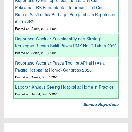
Reportase Workshop Kupas Tuntas Unit Cost
Pelayanan RS Pemanfaatan Informasi Unit Cost
Rumah Sakit untuk Berbagai Pengambilan Keputusan
di Era JKN
Posted on: Senin, 03-08-2026
Reportase Webinar Sustainability dan Strategi
Keuangan Rumah Sakit Pasca PMK No. 6 Tahun 2026
Posted on: Senin, 20-07-2026
Reportase Webinar Pasca The 1st APHaH (Asia
Pacific Hospital at Home) Congress 2026
Posted on: Kamis, 09-07-2026
Laporan Khusus Seeing Hospital at Home in Practice
Posted on: Jumat, 03-07-2026
Semua Reportase