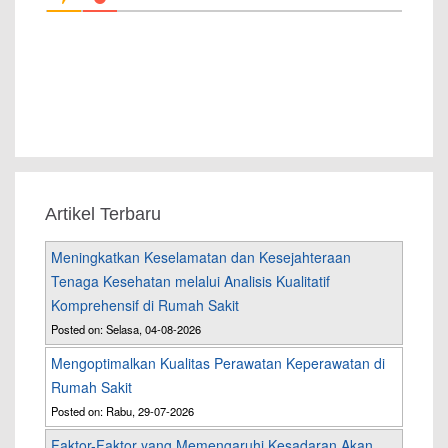
Artikel Terbaru
Meningkatkan Keselamatan dan Kesejahteraan
Tenaga Kesehatan melalui Analisis Kualitatif
Komprehensif di Rumah Sakit
Posted on: Selasa, 04-08-2026
Mengoptimalkan Kualitas Perawatan Keperawatan di
Rumah Sakit
Posted on: Rabu, 29-07-2026
Faktor-Faktor yang Memengaruhi Kesadaran Akan