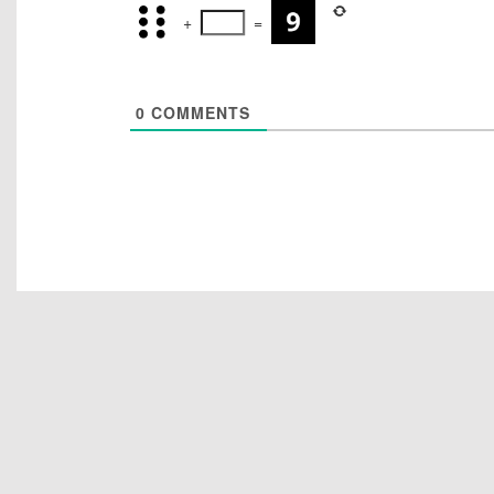
+
=
0
COMMENTS