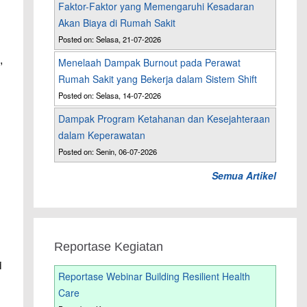
Faktor-Faktor yang Memengaruhi Kesadaran
Akan Biaya di Rumah Sakit
Posted on: Selasa, 21-07-2026
,
Menelaah Dampak Burnout pada Perawat
Rumah Sakit yang Bekerja dalam Sistem Shift
Posted on: Selasa, 14-07-2026
Dampak Program Ketahanan dan Kesejahteraan
dalam Keperawatan
Posted on: Senin, 06-07-2026
Semua Artikel
Reportase Kegiatan
i
Reportase Webinar Building Resilient Health
Care