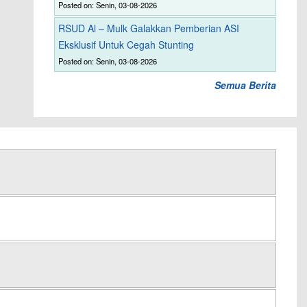
Posted on: Senin, 03-08-2026
RSUD Al – Mulk Galakkan Pemberian ASI
Eksklusif Untuk Cegah Stunting
Posted on: Senin, 03-08-2026
Semua Berita