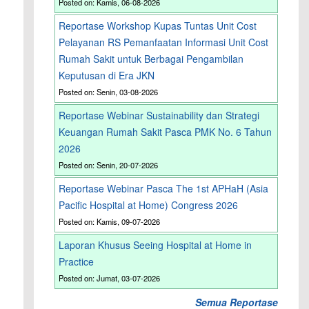
Posted on: Kamis, 06-08-2026
Reportase Workshop Kupas Tuntas Unit Cost
Pelayanan RS Pemanfaatan Informasi Unit Cost
Rumah Sakit untuk Berbagai Pengambilan
Keputusan di Era JKN
Posted on: Senin, 03-08-2026
Reportase Webinar Sustainability dan Strategi
Keuangan Rumah Sakit Pasca PMK No. 6 Tahun
2026
Posted on: Senin, 20-07-2026
Reportase Webinar Pasca The 1st APHaH (Asia
Pacific Hospital at Home) Congress 2026
Posted on: Kamis, 09-07-2026
Laporan Khusus Seeing Hospital at Home in
Practice
Posted on: Jumat, 03-07-2026
Semua Reportase