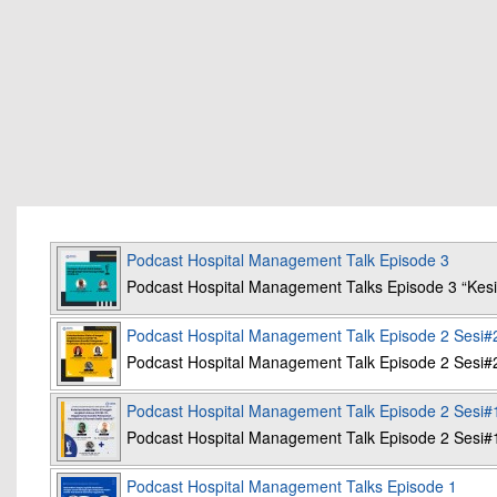
Podcast Hospital Management Talk Episode 3
Podcast Hospital Management Talks Episode 3 “K
Podcast Hospital Management Talk Episode 2 Sesi#
Podcast Hospital Management Talk Episode 2 Sesi#
Podcast Hospital Management Talk Episode 2 Sesi#
Podcast Hospital Management Talk Episode 2 Sesi#
Podcast Hospital Management Talks Episode 1