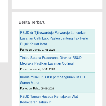
Berita Terbaru
RSUD dr Tjitrowardojo Purworejo Luncurkan
Layanan Cath Lab, Pasien Jantung Tak Perlu
Rujuk Keluar Kota
Posted on: Jumat, 07-08-2026
Tinjau Sarana Prasarana, Direktur RSUD
Meuraxa Pastikan Layanan Optimal
Posted on: Jumat, 07-08-2026
Kudus mulai urus izin pembangunan RSUD
Sunan Muria
Posted on: Rabu, 05-08-2026
RSUD Taman Husada Remajakan Alat
Kedokteran Tahun Ini