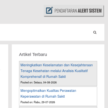
Artikel Terbaru
Meningkatkan Keselamatan dan Kesejahteraan
Tenaga Kesehatan melalui Analisis Kualitatif
Komprehensif di Rumah Sakit
Posted on: Selasa, 04-08-2026
Mengoptimalkan Kualitas Perawatan
Keperawatan di Rumah Sakit
Posted on: Rabu, 29-07-2026