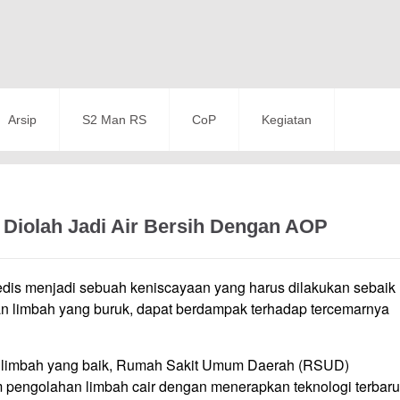
Arsip
S2 Man RS
CoP
Kegiatan
 Diolah Jadi Air Bersih Dengan AOP
 menjadi sebuah keniscayaan yang harus dilakukan sebaik
 limbah yang buruk, dapat berdampak terhadap tercemarnya
n limbah yang baik, Rumah Sakit Umum Daerah (RSUD)
 pengolahan limbah cair dengan menerapkan teknologi terbaru