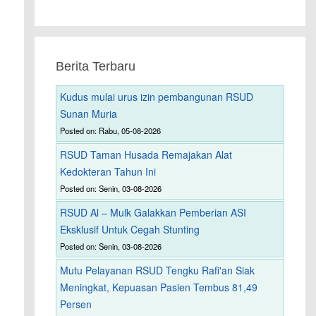
Berita Terbaru
Kudus mulai urus izin pembangunan RSUD
Sunan Muria
Posted on: Rabu, 05-08-2026
RSUD Taman Husada Remajakan Alat
Kedokteran Tahun Ini
Posted on: Senin, 03-08-2026
RSUD Al – Mulk Galakkan Pemberian ASI
Eksklusif Untuk Cegah Stunting
Posted on: Senin, 03-08-2026
Mutu Pelayanan RSUD Tengku Rafi'an Siak
Meningkat, Kepuasan Pasien Tembus 81,49
Persen