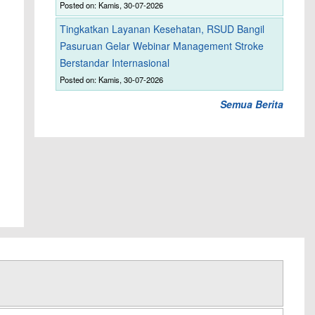
Posted on: Kamis, 30-07-2026
Tingkatkan Layanan Kesehatan, RSUD Bangil
Pasuruan Gelar Webinar Management Stroke
Berstandar Internasional
Posted on: Kamis, 30-07-2026
Semua Berita