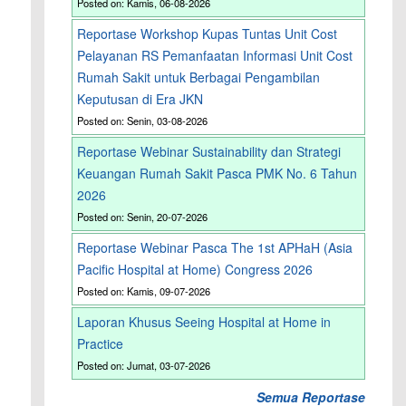
Posted on: Kamis, 06-08-2026
Reportase Workshop Kupas Tuntas Unit Cost
Pelayanan RS Pemanfaatan Informasi Unit Cost
Rumah Sakit untuk Berbagai Pengambilan
Keputusan di Era JKN
Posted on: Senin, 03-08-2026
Reportase Webinar Sustainability dan Strategi
Keuangan Rumah Sakit Pasca PMK No. 6 Tahun
2026
Posted on: Senin, 20-07-2026
Reportase Webinar Pasca The 1st APHaH (Asia
Pacific Hospital at Home) Congress 2026
Posted on: Kamis, 09-07-2026
Laporan Khusus Seeing Hospital at Home in
Practice
Posted on: Jumat, 03-07-2026
Semua Reportase