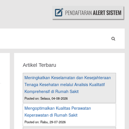
Artikel Terbaru
Meningkatkan Keselamatan dan Kesejahteraan
Tenaga Kesehatan melalui Analisis Kualitatif
Komprehensif di Rumah Sakit
Posted on: Selasa, 04-08-2026
Mengoptimalkan Kualitas Perawatan
Keperawatan di Rumah Sakit
Posted on: Rabu, 29-07-2026