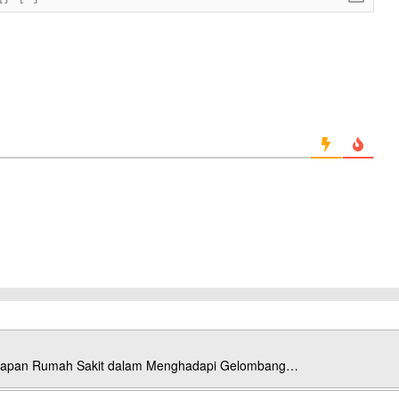
esiapan Rumah Sakit dalam Menghadapi Gelombang…