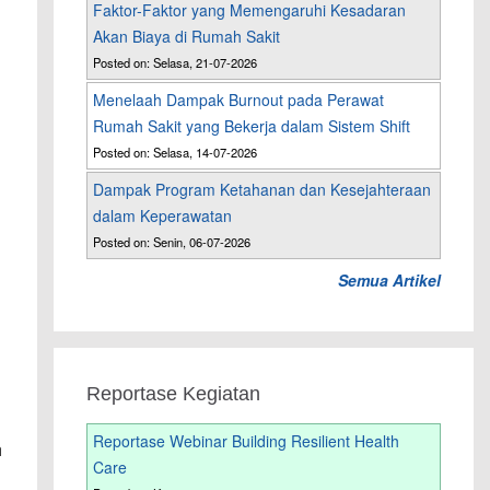
Faktor-Faktor yang Memengaruhi Kesadaran
Akan Biaya di Rumah Sakit
Posted on: Selasa, 21-07-2026
Menelaah Dampak Burnout pada Perawat
Rumah Sakit yang Bekerja dalam Sistem Shift
Posted on: Selasa, 14-07-2026
Dampak Program Ketahanan dan Kesejahteraan
dalam Keperawatan
Posted on: Senin, 06-07-2026
Semua Artikel
Reportase Kegiatan
Reportase Webinar Building Resilient Health
h
Care