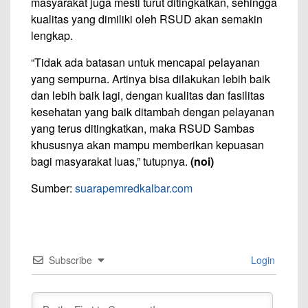
masyarakat juga mesti turut ditingkatkan, sehingga
kualitas yang dimiliki oleh RSUD akan semakin
lengkap.
“Tidak ada batasan untuk mencapai pelayanan
yang sempurna. Artinya bisa dilakukan lebih baik
dan lebih baik lagi, dengan kualitas dan fasilitas
kesehatan yang baik ditambah dengan pelayanan
yang terus ditingkatkan, maka RSUD Sambas
khususnya akan mampu memberikan kepuasan
bagi masyarakat luas,” tutupnya.
(noi)
Sumber:
suarapemredkalbar.com
Subscribe
Login