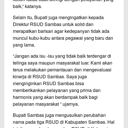
baik,” katanya.
Selain itu, Bupati juga mengingatkan kepada
Direktur RSUD Sambas untuk solid dan
merapatkan barisan agar kedepanyan tidak ada
muncul kubu-kubu antara pegawai yang baru dan
yang lama.
“Jangan ada isu -isu yang tidak baik terdengar di
telinga saya maupun masyarakat luar. Kami akan
terus melakukan pemantauan dan mengevaluasi
kinerja di RSUD Sambas. Saya juga
menginginkan RSUD Sambas bisa
memberikankan pelayanan yang prima dan
harmonis yang akan berdampak baik bagi
pelayanan masyarakat ” ujarnya.
Bupati Sambas juga mengusulkan perubahan
nama pada tiga RSUD di Kabupaten Sambas. Hal