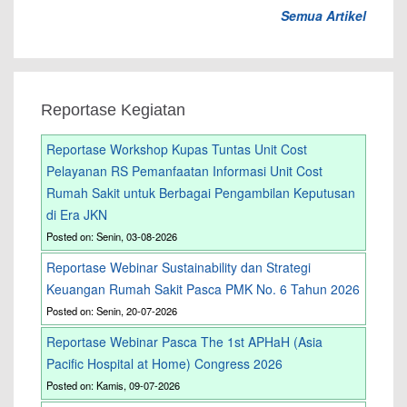
Semua Artikel
Reportase Kegiatan
Reportase Workshop Kupas Tuntas Unit Cost
Pelayanan RS Pemanfaatan Informasi Unit Cost
Rumah Sakit untuk Berbagai Pengambilan Keputusan
di Era JKN
Posted on: Senin, 03-08-2026
Reportase Webinar Sustainability dan Strategi
Keuangan Rumah Sakit Pasca PMK No. 6 Tahun 2026
Posted on: Senin, 20-07-2026
Reportase Webinar Pasca The 1st APHaH (Asia
Pacific Hospital at Home) Congress 2026
Posted on: Kamis, 09-07-2026