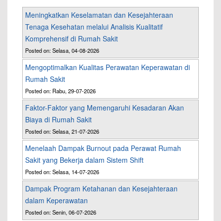
Meningkatkan Keselamatan dan Kesejahteraan
Tenaga Kesehatan melalui Analisis Kualitatif
Komprehensif di Rumah Sakit
Posted on: Selasa, 04-08-2026
Mengoptimalkan Kualitas Perawatan Keperawatan di
Rumah Sakit
Posted on: Rabu, 29-07-2026
Faktor-Faktor yang Memengaruhi Kesadaran Akan
Biaya di Rumah Sakit
Posted on: Selasa, 21-07-2026
Menelaah Dampak Burnout pada Perawat Rumah
Sakit yang Bekerja dalam Sistem Shift
Posted on: Selasa, 14-07-2026
Dampak Program Ketahanan dan Kesejahteraan
dalam Keperawatan
Posted on: Senin, 06-07-2026