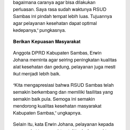
bagaimana caranya agar bisa dilakukan
perluasan. Saya rasa sudah waktunya RSUD
Sambas ini pindah tempat lebih luas. Tujuannya
agar pelayanan kesehatan dapat optimal
kedepanya,” pungkasnya.
Berikan Kepuasan Masyarakat
Anggota DPRD Kabupaten Sambas, Erwin
Johana meminta agar seiring peningkatan kualitas
alat kesehatan dan gedung, pelayanan juga mesti
ikut menjadi lebih baik.
“Kita mengapresiasi bahwa RSUD Sambas telah
semakin berkembang dan memiliki fasilitas yang
semakin baik pula. Semoga ini semakin
mendorong kualitas kesehatan masyarakat
Kabupaten Sambas,” ungkapnya.
Selain itu, kata Erwin Johana, pelayanan kepada