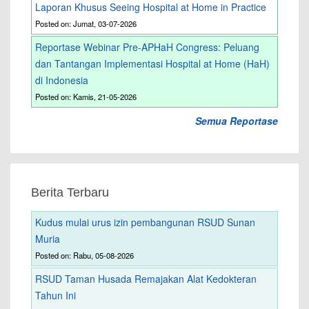
Laporan Khusus Seeing Hospital at Home in Practice
Posted on: Jumat, 03-07-2026
Reportase Webinar Pre-APHaH Congress: Peluang
dan Tantangan Implementasi Hospital at Home (HaH)
di Indonesia
Posted on: Kamis, 21-05-2026
Semua Reportase
Berita Terbaru
Kudus mulai urus izin pembangunan RSUD Sunan
Muria
Posted on: Rabu, 05-08-2026
RSUD Taman Husada Remajakan Alat Kedokteran
Tahun Ini