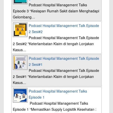
Podcast Hospital Management Talks
Episode 3 “Kesiapan Rumah Sakit dalam Menghadapi
Gelombang…
Podcast Hospital Management Talk Episode
2 Sesi#2
Podcast Hospital Management Talk Episode
2 Sesi#2 "Keterlambatan Klaim di tengah Lonjakan
Kasus…
Podcast Hospital Management Talk Episode
2 Sesi#1
Podcast Hospital Management Talk Episode
2 Sesi#1 "Keterlambatan Klaim di tengah Lonjakan
Kasus…
Podcast Hospital Management Talks
Episode 1
Podcast Hospital Management Talks
Episode 1 “Memastikan Supply Logisitik Kesehatan :