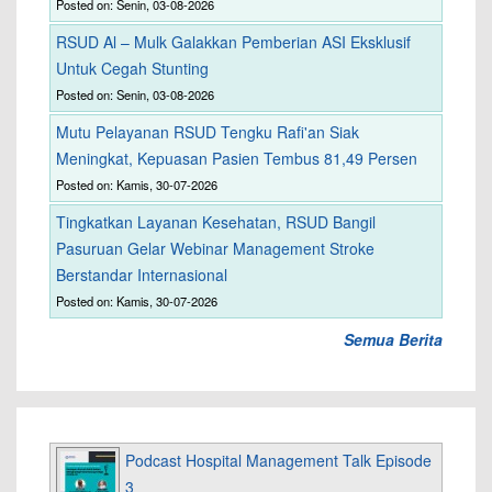
Posted on: Senin, 03-08-2026
RSUD Al – Mulk Galakkan Pemberian ASI Eksklusif
Untuk Cegah Stunting
Posted on: Senin, 03-08-2026
Mutu Pelayanan RSUD Tengku Rafi'an Siak
Meningkat, Kepuasan Pasien Tembus 81,49 Persen
Posted on: Kamis, 30-07-2026
Tingkatkan Layanan Kesehatan, RSUD Bangil
Pasuruan Gelar Webinar Management Stroke
Berstandar Internasional
Posted on: Kamis, 30-07-2026
Semua Berita
Podcast Hospital Management Talk Episode
3