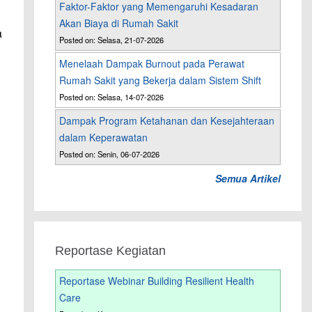
Faktor-Faktor yang Memengaruhi Kesadaran
Akan Biaya di Rumah Sakit
a
Posted on: Selasa, 21-07-2026
Menelaah Dampak Burnout pada Perawat
Rumah Sakit yang Bekerja dalam Sistem Shift
Posted on: Selasa, 14-07-2026
Dampak Program Ketahanan dan Kesejahteraan
dalam Keperawatan
Posted on: Senin, 06-07-2026
Semua Artikel
Reportase Kegiatan
Reportase Webinar Building Resilient Health
Care