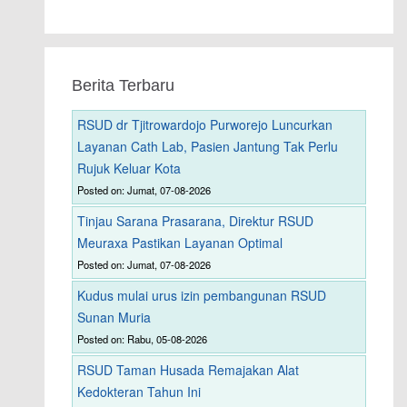
Berita Terbaru
RSUD dr Tjitrowardojo Purworejo Luncurkan
Layanan Cath Lab, Pasien Jantung Tak Perlu
Rujuk Keluar Kota
Posted on: Jumat, 07-08-2026
Tinjau Sarana Prasarana, Direktur RSUD
Meuraxa Pastikan Layanan Optimal
Posted on: Jumat, 07-08-2026
Kudus mulai urus izin pembangunan RSUD
Sunan Muria
Posted on: Rabu, 05-08-2026
RSUD Taman Husada Remajakan Alat
Kedokteran Tahun Ini