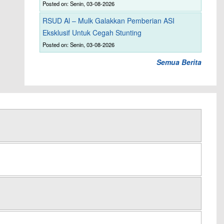
Posted on: Senin, 03-08-2026
RSUD Al – Mulk Galakkan Pemberian ASI
Eksklusif Untuk Cegah Stunting
Posted on: Senin, 03-08-2026
Semua Berita