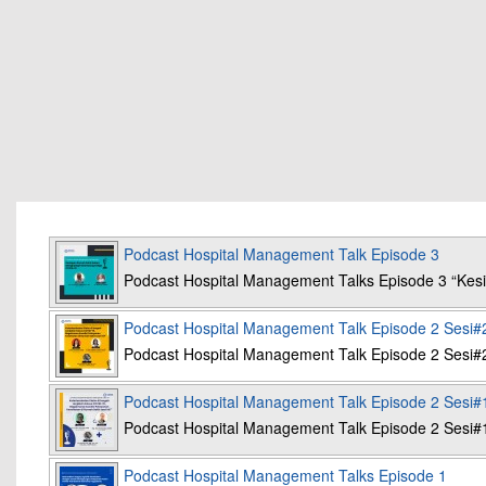
Podcast Hospital Management Talk Episode 3
Podcast Hospital Management Talks Episode 3 “K
Podcast Hospital Management Talk Episode 2 Sesi#
Podcast Hospital Management Talk Episode 2 Sesi#
Podcast Hospital Management Talk Episode 2 Sesi#
Podcast Hospital Management Talk Episode 2 Sesi#
Podcast Hospital Management Talks Episode 1