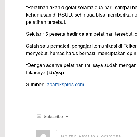
“Pelatihan akan digelar selama dua hari, sampai bes
kehumasan di RSUD, sehingga bisa memberikan p
pelatihan tersebut.
Sekitar 15 peserta hadir dalam pelatihan tersebut,
Salah satu pemateri, pengajar komunikasi di Telko
menyebut, humas harus berhasil menciptakan opini
“Dengan adanya pelatihan ini, saya sudah mengan
tukasnya.(
idr/ysp
)
Sumber:
jabarekspres.com
Subscribe