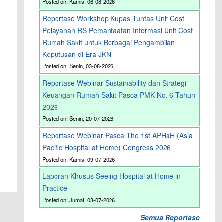
Posted on: Kamis, 06-08-2026
Reportase Workshop Kupas Tuntas Unit Cost
Pelayanan RS Pemanfaatan Informasi Unit Cost
Rumah Sakit untuk Berbagai Pengambilan
Keputusan di Era JKN
Posted on: Senin, 03-08-2026
Reportase Webinar Sustainability dan Strategi
Keuangan Rumah Sakit Pasca PMK No. 6 Tahun
2026
Posted on: Senin, 20-07-2026
Reportase Webinar Pasca The 1st APHaH (Asia
Pacific Hospital at Home) Congress 2026
Posted on: Kamis, 09-07-2026
Laporan Khusus Seeing Hospital at Home in
Practice
Posted on: Jumat, 03-07-2026
Semua Reportase