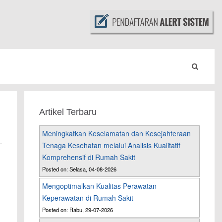
Artikel Terbaru
Meningkatkan Keselamatan dan Kesejahteraan
Tenaga Kesehatan melalui Analisis Kualitatif
Komprehensif di Rumah Sakit
Posted on: Selasa, 04-08-2026
Mengoptimalkan Kualitas Perawatan
Keperawatan di Rumah Sakit
Posted on: Rabu, 29-07-2026