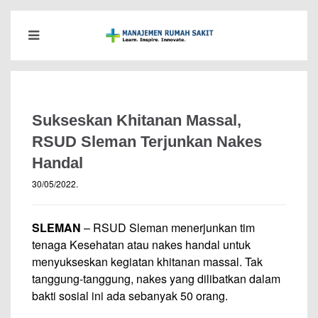
Sukseskan Khitanan Massal,
RSUD Sleman Terjunkan Nakes
Handal
30/05/2022
.
SLEMAN
– RSUD Sleman menerjunkan tim
tenaga Kesehatan atau nakes handal untuk
menyukseskan kegiatan khitanan massal. Tak
tanggung-tanggung, nakes yang dilibatkan dalam
bakti sosial ini ada sebanyak 50 orang.