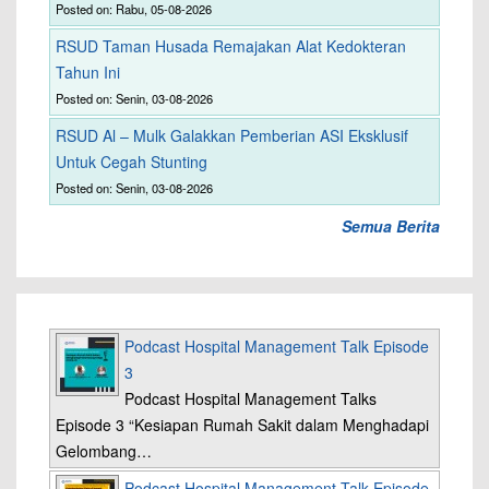
Posted on: Rabu, 05-08-2026
RSUD Taman Husada Remajakan Alat Kedokteran
Tahun Ini
Posted on: Senin, 03-08-2026
RSUD Al – Mulk Galakkan Pemberian ASI Eksklusif
Untuk Cegah Stunting
Posted on: Senin, 03-08-2026
Semua Berita
Podcast Hospital Management Talk Episode
3
Podcast Hospital Management Talks
Episode 3 “Kesiapan Rumah Sakit dalam Menghadapi
Gelombang…
Podcast Hospital Management Talk Episode