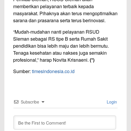
memberikan pelayanan terbaik kepada
masyarakat. Pihaknya akan terus mengoptimalkan
sarana dan prasarana serta terus berinovasi.
“Mudah-mudahan nanti pelayanan RSUD
Sleman sebagai RS tipe B serta Rumah Sakit
pendidikan bisa lebih maju dan lebih bermutu.
Tenaga kesehatan atau nakses juga semakin
profesional,” harap Novita Krisnaeni.
(*)
Sumber:
timesindonesia.co.id
Subscribe
Login