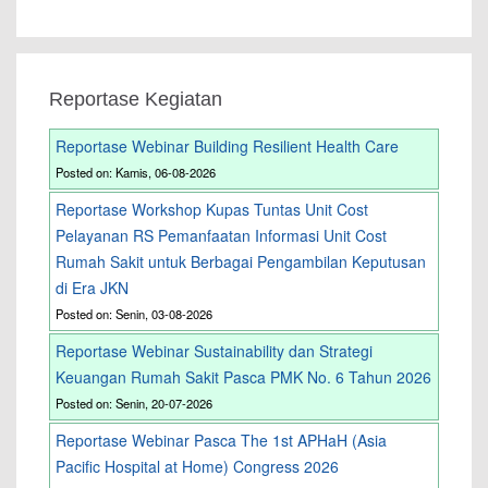
Reportase Kegiatan
Reportase Webinar Building Resilient Health Care
Posted on: Kamis, 06-08-2026
Reportase Workshop Kupas Tuntas Unit Cost
Pelayanan RS Pemanfaatan Informasi Unit Cost
Rumah Sakit untuk Berbagai Pengambilan Keputusan
di Era JKN
Posted on: Senin, 03-08-2026
Reportase Webinar Sustainability dan Strategi
Keuangan Rumah Sakit Pasca PMK No. 6 Tahun 2026
Posted on: Senin, 20-07-2026
Reportase Webinar Pasca The 1st APHaH (Asia
Pacific Hospital at Home) Congress 2026