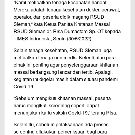
“Kami melibatkan tenaga kesehatan handal.
Mereka adalah tenaga kesehatan dokter, perawat,
operator, dan peserta didik magang RSUD
Sleman,” kata Ketua Panitia Khitanan Massal
RSUD Sleman dr. Risa Dumastoro Sp. OT kepada
TIMES Indonesia, Senin (30/5/2022).
Selain tenaga kesehatan, RSUD Sleman juga
melibatkan tenaga non medis. Keterlibatan para
pihak ini penting agar penyelenggaraan khitanan
massal berlangsung lancar dan tertib. Apalagi,
kegiatan ini digelar masih dalam situasi pandemi
Covid-19.
“Sebelum mengikuti khitanan massal, peserta
harus mengikuti screening seperti dapat
menunjukan kartu vaksin Covid-19,” terang Risa.
Selain itu, sebelum pelaksanaan ada proses
screening dilakukan pemeriksaan bagi para