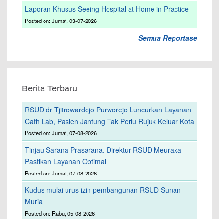
Laporan Khusus Seeing Hospital at Home in Practice
Posted on: Jumat, 03-07-2026
Semua Reportase
Berita Terbaru
RSUD dr Tjitrowardojo Purworejo Luncurkan Layanan
Cath Lab, Pasien Jantung Tak Perlu Rujuk Keluar Kota
Posted on: Jumat, 07-08-2026
Tinjau Sarana Prasarana, Direktur RSUD Meuraxa
Pastikan Layanan Optimal
Posted on: Jumat, 07-08-2026
Kudus mulai urus izin pembangunan RSUD Sunan
Muria
Posted on: Rabu, 05-08-2026