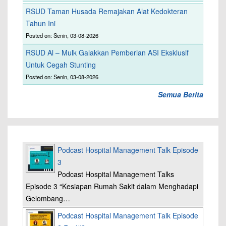
RSUD Taman Husada Remajakan Alat Kedokteran
Tahun Ini
Posted on: Senin, 03-08-2026
RSUD Al – Mulk Galakkan Pemberian ASI Eksklusif
Untuk Cegah Stunting
Posted on: Senin, 03-08-2026
Semua Berita
Podcast Hospital Management Talk Episode
3
Podcast Hospital Management Talks
Episode 3 “Kesiapan Rumah Sakit dalam Menghadapi
Gelombang…
Podcast Hospital Management Talk Episode