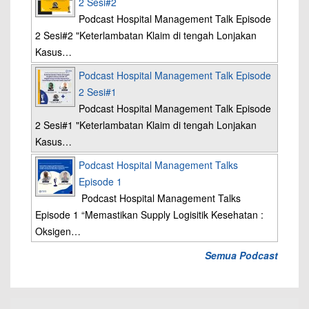
2 Sesi#2
Podcast Hospital Management Talk Episode
2 Sesi#2 "Keterlambatan Klaim di tengah Lonjakan
Kasus…
Podcast Hospital Management Talk Episode
2 Sesi#1
Podcast Hospital Management Talk Episode
2 Sesi#1 "Keterlambatan Klaim di tengah Lonjakan
Kasus…
Podcast Hospital Management Talks
Episode 1
Podcast Hospital Management Talks
Episode 1 “Memastikan Supply Logisitik Kesehatan :
Oksigen…
Semua Podcast