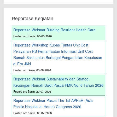
Reportase Kegiatan
Reportase Webinar Building Resilient Health Care
Posted on: Kamis, 06-08-2026
Reportase Workshop Kupas Tuntas Unit Cost
Pelayanan RS Pemanfaatan Informasi Unit Cost
Rumah Sakit untuk Berbagai Pengambilan Keputusan
di Era JKN
Posted on: Senin, 03-08-2026
Reportase Webinar Sustainability dan Strategi
Keuangan Rumah Sakit Pasca PMK No. 6 Tahun 2026
Posted on: Senin, 20-07-2026
Reportase Webinar Pasca The 1st APHaH (Asia
Pacific Hospital at Home) Congress 2026
Posted on: Kamis, 09-07-2026