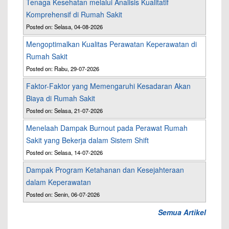
Tenaga Kesehatan melalui Analisis Kualitatif
Komprehensif di Rumah Sakit
Posted on: Selasa, 04-08-2026
Mengoptimalkan Kualitas Perawatan Keperawatan di
Rumah Sakit
Posted on: Rabu, 29-07-2026
Faktor-Faktor yang Memengaruhi Kesadaran Akan
Biaya di Rumah Sakit
Posted on: Selasa, 21-07-2026
Menelaah Dampak Burnout pada Perawat Rumah
Sakit yang Bekerja dalam Sistem Shift
Posted on: Selasa, 14-07-2026
Dampak Program Ketahanan dan Kesejahteraan
dalam Keperawatan
Posted on: Senin, 06-07-2026
Semua Artikel