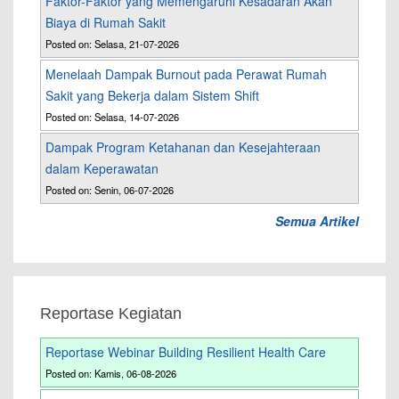
Faktor-Faktor yang Memengaruhi Kesadaran Akan
Biaya di Rumah Sakit
Posted on: Selasa, 21-07-2026
Menelaah Dampak Burnout pada Perawat Rumah
Sakit yang Bekerja dalam Sistem Shift
Posted on: Selasa, 14-07-2026
Dampak Program Ketahanan dan Kesejahteraan
dalam Keperawatan
Posted on: Senin, 06-07-2026
Semua Artikel
Reportase Kegiatan
Reportase Webinar Building Resilient Health Care
Posted on: Kamis, 06-08-2026