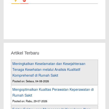
Artikel Terbaru
Meningkatkan Keselamatan dan Kesejahteraan
Tenaga Kesehatan melalui Analisis Kualitatif
Komprehensif di Rumah Sakit
Posted on: Selasa, 04-08-2026
Mengoptimalkan Kualitas Perawatan Keperawatan di
Rumah Sakit
Posted on: Rabu, 29-07-2026