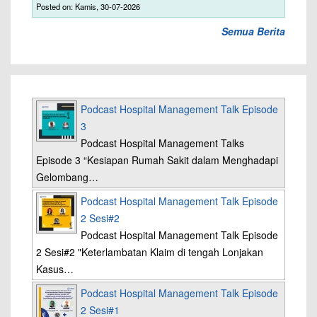
Posted on: Kamis, 30-07-2026
Semua Berita
Podcast Hospital Management Talk Episode
3
Podcast Hospital Management Talks
Episode 3 “Kesiapan Rumah Sakit dalam Menghadapi
Gelombang…
Podcast Hospital Management Talk Episode
2 Sesi#2
Podcast Hospital Management Talk Episode
2 Sesi#2 "Keterlambatan Klaim di tengah Lonjakan
Kasus…
Podcast Hospital Management Talk Episode
2 Sesi#1