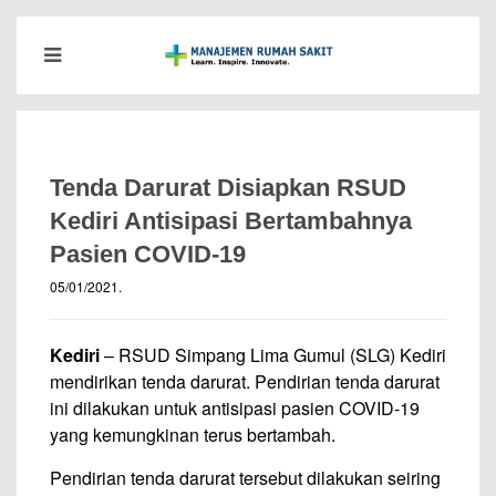
Tenda Darurat Disiapkan RSUD
Kediri Antisipasi Bertambahnya
Pasien COVID-19
05/01/2021
.
Kediri
– RSUD Simpang Lima Gumul (SLG) Kediri
mendirikan tenda darurat. Pendirian tenda darurat
ini dilakukan untuk antisipasi pasien COVID-19
yang kemungkinan terus bertambah.
Pendirian tenda darurat tersebut dilakukan seiring