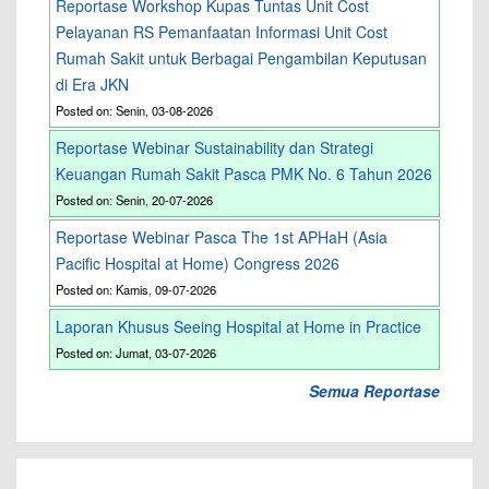
Reportase Workshop Kupas Tuntas Unit Cost
Pelayanan RS Pemanfaatan Informasi Unit Cost
Rumah Sakit untuk Berbagai Pengambilan Keputusan
di Era JKN
Posted on: Senin, 03-08-2026
Reportase Webinar Sustainability dan Strategi
Keuangan Rumah Sakit Pasca PMK No. 6 Tahun 2026
Posted on: Senin, 20-07-2026
Reportase Webinar Pasca The 1st APHaH (Asia
Pacific Hospital at Home) Congress 2026
Posted on: Kamis, 09-07-2026
Laporan Khusus Seeing Hospital at Home in Practice
Posted on: Jumat, 03-07-2026
Semua Reportase