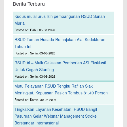
Berita Terbaru
Kudus mulai urus izin pembangunan RSUD Sunan
Muria
Posted on: Rabu, 05-08-2026
RSUD Taman Husada Remajakan Alat Kedokteran
Tahun Ini
Posted on: Senin, 03-08-2026
RSUD Al – Mulk Galakkan Pemberian ASI Eksklusif
Untuk Cegah Stunting
Posted on: Senin, 03-08-2026
Mutu Pelayanan RSUD Tengku Rafi'an Siak
Meningkat, Kepuasan Pasien Tembus 81,49 Persen
Posted on: Kamis, 30-07-2026
Tingkatkan Layanan Kesehatan, RSUD Bangil
Pasuruan Gelar Webinar Management Stroke
Berstandar Internasional