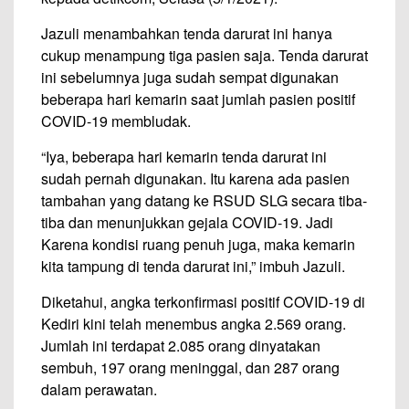
Jazuli menambahkan tenda darurat ini hanya
cukup menampung tiga pasien saja. Tenda darurat
ini sebelumnya juga sudah sempat digunakan
beberapa hari kemarin saat jumlah pasien positif
COVID-19 membludak.
“Iya, beberapa hari kemarin tenda darurat ini
sudah pernah digunakan. Itu karena ada pasien
tambahan yang datang ke RSUD SLG secara tiba-
tiba dan menunjukkan gejala COVID-19. Jadi
Karena kondisi ruang penuh juga, maka kemarin
kita tampung di tenda darurat ini,” imbuh Jazuli.
Diketahui, angka terkonfirmasi positif COVID-19 di
Kediri kini telah menembus angka 2.569 orang.
Jumlah ini terdapat 2.085 orang dinyatakan
sembuh, 197 orang meninggal, dan 287 orang
dalam perawatan.