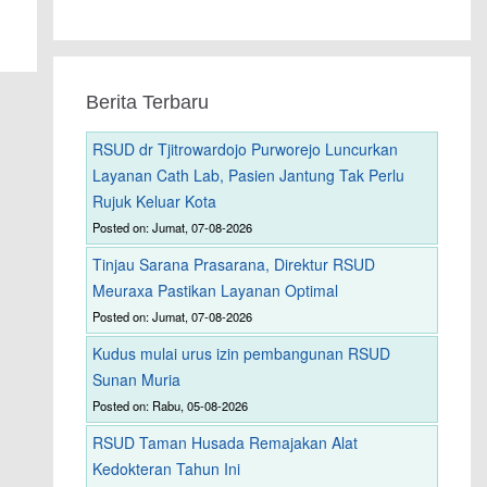
Berita Terbaru
RSUD dr Tjitrowardojo Purworejo Luncurkan
Layanan Cath Lab, Pasien Jantung Tak Perlu
Rujuk Keluar Kota
Posted on: Jumat, 07-08-2026
Tinjau Sarana Prasarana, Direktur RSUD
Meuraxa Pastikan Layanan Optimal
Posted on: Jumat, 07-08-2026
Kudus mulai urus izin pembangunan RSUD
Sunan Muria
Posted on: Rabu, 05-08-2026
RSUD Taman Husada Remajakan Alat
Kedokteran Tahun Ini