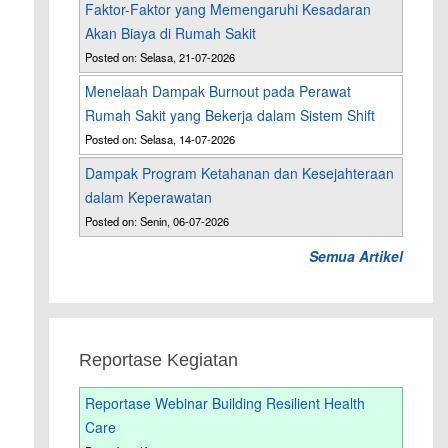
Faktor-Faktor yang Memengaruhi Kesadaran
Akan Biaya di Rumah Sakit
Posted on: Selasa, 21-07-2026
Menelaah Dampak Burnout pada Perawat
Rumah Sakit yang Bekerja dalam Sistem Shift
Posted on: Selasa, 14-07-2026
Dampak Program Ketahanan dan Kesejahteraan
dalam Keperawatan
Posted on: Senin, 06-07-2026
Semua Artikel
Reportase Kegiatan
Reportase Webinar Building Resilient Health
Care