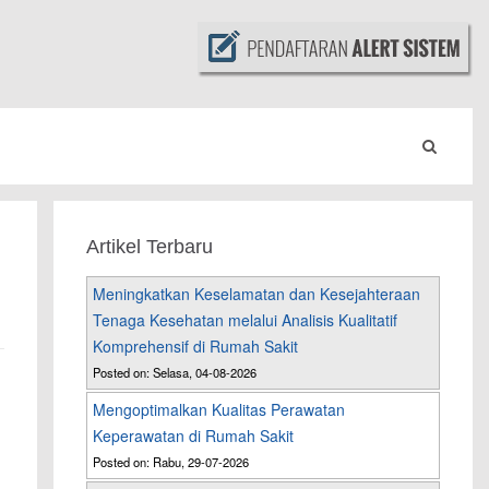
Artikel Terbaru
Meningkatkan Keselamatan dan Kesejahteraan
Tenaga Kesehatan melalui Analisis Kualitatif
Komprehensif di Rumah Sakit
Posted on: Selasa, 04-08-2026
Mengoptimalkan Kualitas Perawatan
Keperawatan di Rumah Sakit
Posted on: Rabu, 29-07-2026