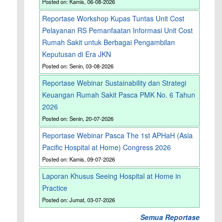
Posted on: Kamis, 06-08-2026
Reportase Workshop Kupas Tuntas Unit Cost
Pelayanan RS Pemanfaatan Informasi Unit Cost
Rumah Sakit untuk Berbagai Pengambilan
Keputusan di Era JKN
Posted on: Senin, 03-08-2026
Reportase Webinar Sustainability dan Strategi
Keuangan Rumah Sakit Pasca PMK No. 6 Tahun
2026
Posted on: Senin, 20-07-2026
Reportase Webinar Pasca The 1st APHaH (Asia
Pacific Hospital at Home) Congress 2026
Posted on: Kamis, 09-07-2026
Laporan Khusus Seeing Hospital at Home in
Practice
Posted on: Jumat, 03-07-2026
Semua Reportase