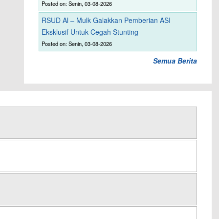
Posted on: Senin, 03-08-2026
RSUD Al – Mulk Galakkan Pemberian ASI
Eksklusif Untuk Cegah Stunting
Posted on: Senin, 03-08-2026
Semua Berita