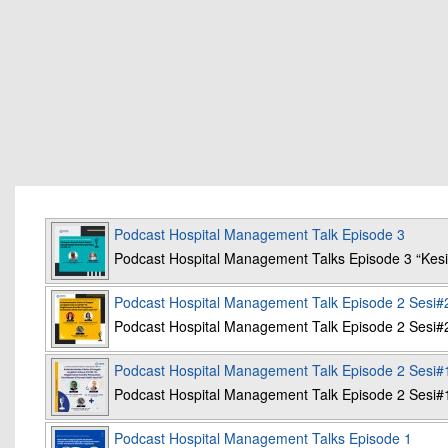
Podcast Hospital Management Talk Episode 3
Podcast Hospital Management Talks Episode 3 “K
Podcast Hospital Management Talk Episode 2 Sesi#
Podcast Hospital Management Talk Episode 2 Sesi#
Podcast Hospital Management Talk Episode 2 Sesi#
Podcast Hospital Management Talk Episode 2 Sesi#
Podcast Hospital Management Talks Episode 1