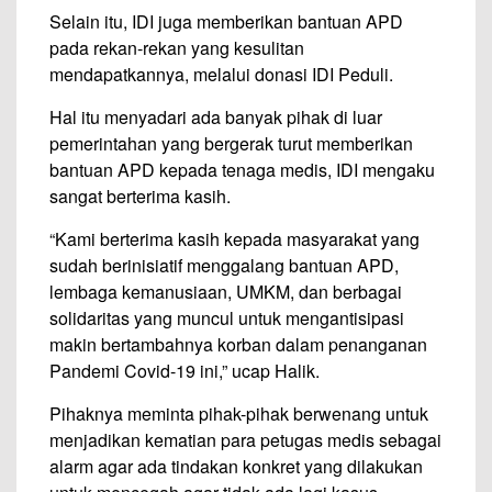
Selain itu, IDI juga memberikan bantuan APD
pada rekan-rekan yang kesulitan
mendapatkannya, melalui donasi IDI Peduli.
Hal itu menyadari ada banyak pihak di luar
pemerintahan yang bergerak turut memberikan
bantuan APD kepada tenaga medis, IDI mengaku
sangat berterima kasih.
“Kami berterima kasih kepada masyarakat yang
sudah berinisiatif menggalang bantuan APD,
lembaga kemanusiaan, UMKM, dan berbagai
solidaritas yang muncul untuk mengantisipasi
makin bertambahnya korban dalam penanganan
Pandemi Covid-19 ini,” ucap Halik.
Pihaknya meminta pihak-pihak berwenang untuk
menjadikan kematian para petugas medis sebagai
alarm agar ada tindakan konkret yang dilakukan