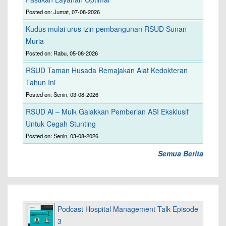
Posted on: Jumat, 07-08-2026
Kudus mulai urus izin pembangunan RSUD Sunan
Muria
Posted on: Rabu, 05-08-2026
RSUD Taman Husada Remajakan Alat Kedokteran
Tahun Ini
Posted on: Senin, 03-08-2026
RSUD Al – Mulk Galakkan Pemberian ASI Eksklusif
Untuk Cegah Stunting
Posted on: Senin, 03-08-2026
Semua Berita
Podcast Hospital Management Talk Episode
3