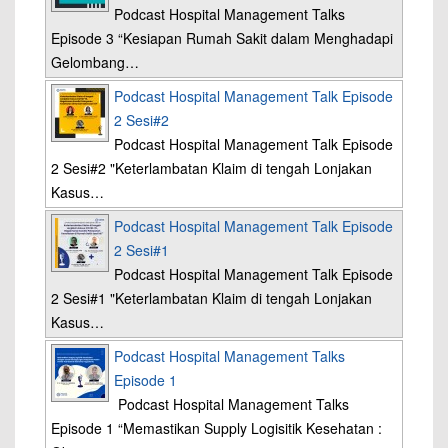
Podcast Hospital Management Talks
Episode 3 “Kesiapan Rumah Sakit dalam Menghadapi
Gelombang…
Podcast Hospital Management Talk Episode
2 Sesi#2
Podcast Hospital Management Talk Episode
2 Sesi#2 "Keterlambatan Klaim di tengah Lonjakan
Kasus…
Podcast Hospital Management Talk Episode
2 Sesi#1
Podcast Hospital Management Talk Episode
2 Sesi#1 "Keterlambatan Klaim di tengah Lonjakan
Kasus…
Podcast Hospital Management Talks
Episode 1
Podcast Hospital Management Talks
Episode 1 “Memastikan Supply Logisitik Kesehatan :