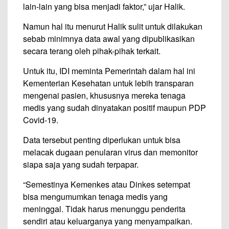
lain-lain yang bisa menjadi faktor,” ujar Halik.
Namun hal itu menurut Halik sulit untuk dilakukan
sebab minimnya data awal yang dipublikasikan
secara terang oleh pihak-pihak terkait.
Untuk itu, IDI meminta Pemerintah dalam hal ini
Kementerian Kesehatan untuk lebih transparan
mengenai pasien, khususnya mereka tenaga
medis yang sudah dinyatakan positif maupun PDP
Covid-19.
Data tersebut penting diperlukan untuk bisa
melacak dugaan penularan virus dan memonitor
siapa saja yang sudah terpapar.
“Semestinya Kemenkes atau Dinkes setempat
bisa mengumumkan tenaga medis yang
meninggal. Tidak harus menunggu penderita
sendiri atau keluarganya yang menyampaikan.