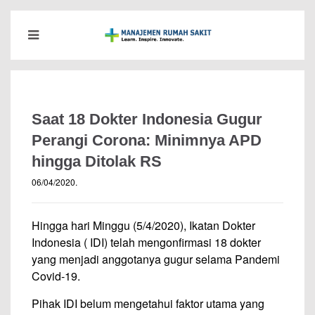
Saat 18 Dokter Indonesia Gugur
Perangi Corona: Minimnya APD
hingga Ditolak RS
06/04/2020
.
Hingga hari Minggu (5/4/2020), Ikatan Dokter
Indonesia ( IDI) telah mengonfirmasi 18 dokter
yang menjadi anggotanya gugur selama Pandemi
Covid-19.
Pihak IDI belum mengetahui faktor utama yang