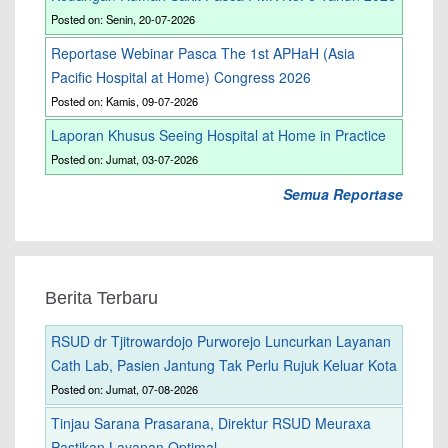
Posted on: Senin, 20-07-2026
Reportase Webinar Pasca The 1st APHaH (Asia
Pacific Hospital at Home) Congress 2026
Posted on: Kamis, 09-07-2026
Laporan Khusus Seeing Hospital at Home in Practice
Posted on: Jumat, 03-07-2026
Semua Reportase
Berita Terbaru
RSUD dr Tjitrowardojo Purworejo Luncurkan Layanan
Cath Lab, Pasien Jantung Tak Perlu Rujuk Keluar Kota
Posted on: Jumat, 07-08-2026
Tinjau Sarana Prasarana, Direktur RSUD Meuraxa
Pastikan Layanan Optimal