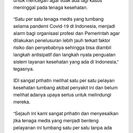
untuk mencegah agar tidak ada lagi kasus
meninggal pada tenaga kesehatan.
“Satu per satu tenaga medis yang tumbang
selama pandemi Covid-19 di Indonesia, menjadi
alarm bagi organisasi profesi dan Pemerintah agar
dilakukan penelusuran lebih jauh terkait faktor
risiko dan penyebabnya sehingga bisa diambil
langkah antisipatif dan langkah nyata penguatan
sistem layanan kesehatan yang ada di Indonesia,”
tegasnya.
IDI sangat prihatin melihat satu per satu pelayan
kesehatan tumbang akibat penyakit ini dan belum
melihat adanya upaya serius untuk melindungi
mereka.
“Sejauh ini kami sangat prihatin dan menyesalkan
jika tenaga medis yang menjadi benteng
pelayanan ini tumbang satu per satu tanpa ada