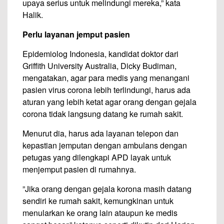
upaya serius untuk melindungi mereka,” kata
Halik.
Perlu layanan jemput pasien
Epidemiolog Indonesia, kandidat doktor dari
Griffith University Australia, Dicky Budiman,
mengatakan, agar para medis yang menangani
pasien virus corona lebih terlindungi, harus ada
aturan yang lebih ketat agar orang dengan gejala
corona tidak langsung datang ke rumah sakit.
Menurut dia, harus ada layanan telepon dan
kepastian jemputan dengan ambulans dengan
petugas yang dilengkapi APD layak untuk
menjemput pasien di rumahnya.
”Jika orang dengan gejala korona masih datang
sendiri ke rumah sakit, kemungkinan untuk
menularkan ke orang lain ataupun ke medis