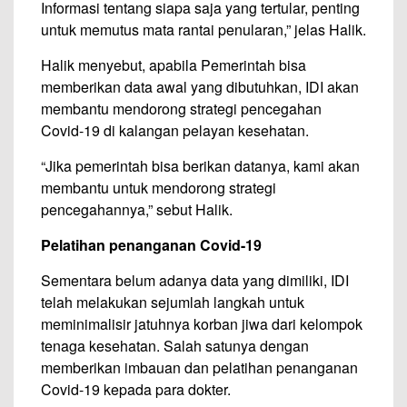
Informasi tentang siapa saja yang tertular, penting
untuk memutus mata rantai penularan,” jelas Halik.
Halik menyebut, apabila Pemerintah bisa
memberikan data awal yang dibutuhkan, IDI akan
membantu mendorong strategi pencegahan
Covid-19 di kalangan pelayan kesehatan.
“Jika pemerintah bisa berikan datanya, kami akan
membantu untuk mendorong strategi
pencegahannya,” sebut Halik.
Pelatihan penanganan Covid-19
Sementara belum adanya data yang dimiliki, IDI
telah melakukan sejumlah langkah untuk
meminimalisir jatuhnya korban jiwa dari kelompok
tenaga kesehatan. Salah satunya dengan
memberikan imbauan dan pelatihan penanganan
Covid-19 kepada para dokter.