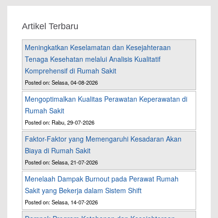
Artikel Terbaru
Meningkatkan Keselamatan dan Kesejahteraan
Tenaga Kesehatan melalui Analisis Kualitatif
Komprehensif di Rumah Sakit
Posted on: Selasa, 04-08-2026
Mengoptimalkan Kualitas Perawatan Keperawatan di
Rumah Sakit
Posted on: Rabu, 29-07-2026
Faktor-Faktor yang Memengaruhi Kesadaran Akan
Biaya di Rumah Sakit
Posted on: Selasa, 21-07-2026
Menelaah Dampak Burnout pada Perawat Rumah
Sakit yang Bekerja dalam Sistem Shift
Posted on: Selasa, 14-07-2026