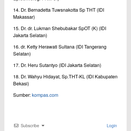
14. Dr. Bernadetta Tuwsnakotta Sp THT (IDI
Makassar)
15. Dr. dr. Lukman Shebubakar SpOT (K) (IDI
Jakarta Selatan)
16. dr. Ketty Herawati Sultana (IDI Tangerang
Selatan)
17. Dr. Heru Sutantyo (IDI Jakarta Selatan)
18. Dr. Wahyu Hidayat, Sp.THT-KL (IDI Kabupaten
Bekasi)
Sumber:
kompas.com
Subscribe
Login