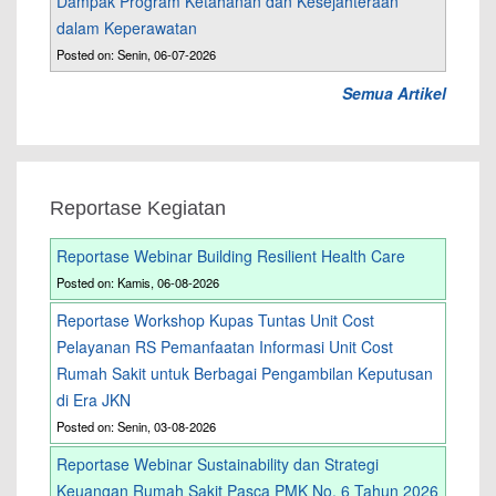
Dampak Program Ketahanan dan Kesejahteraan
dalam Keperawatan
Posted on: Senin, 06-07-2026
Semua Artikel
Reportase Kegiatan
Reportase Webinar Building Resilient Health Care
Posted on: Kamis, 06-08-2026
Reportase Workshop Kupas Tuntas Unit Cost
Pelayanan RS Pemanfaatan Informasi Unit Cost
Rumah Sakit untuk Berbagai Pengambilan Keputusan
di Era JKN
Posted on: Senin, 03-08-2026
Reportase Webinar Sustainability dan Strategi
Keuangan Rumah Sakit Pasca PMK No. 6 Tahun 2026