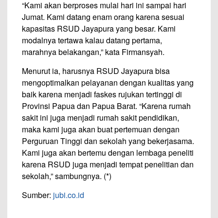
“Kami akan berproses mulai hari ini sampai hari
Jumat. Kami datang enam orang karena sesuai
kapasitas RSUD Jayapura yang besar. Kami
modalnya tertawa kalau datang pertama,
marahnya belakangan,” kata Firmansyah.
Menurut ia, harusnya RSUD Jayapura bisa
mengoptimalkan pelayanan dengan kualitas yang
baik karena menjadi faskes rujukan tertinggi di
Provinsi Papua dan Papua Barat. “Karena rumah
sakit ini juga menjadi rumah sakit pendidikan,
maka kami juga akan buat pertemuan dengan
Perguruan Tinggi dan sekolah yang bekerjasama.
Kami juga akan bertemu dengan lembaga peneliti
karena RSUD juga menjadi tempat penelitian dan
sekolah,” sambungnya. (*)
Sumber:
jubi.co.id