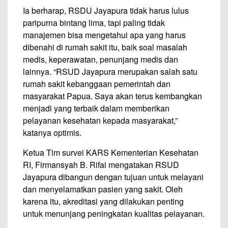
Ia berharap, RSDU Jayapura tidak harus lulus
paripurna bintang lima, tapi paling tidak
manajemen bisa mengetahui apa yang harus
dibenahi di rumah sakit itu, baik soal masalah
medis, keperawatan, penunjang medis dan
lainnya. “RSUD Jayapura merupakan salah satu
rumah sakit kebanggaan pemerintah dan
masyarakat Papua. Saya akan terus kembangkan
menjadi yang terbaik dalam memberikan
pelayanan kesehatan kepada masyarakat,”
katanya optimis.
Ketua Tim survei KARS Kementerian Kesehatan
RI, Firmansyah B. Rifai mengatakan RSUD
Jayapura dibangun dengan tujuan untuk melayani
dan menyelamatkan pasien yang sakit. Oleh
karena itu, akreditasi yang dilakukan penting
untuk menunjang peningkatan kualitas pelayanan.