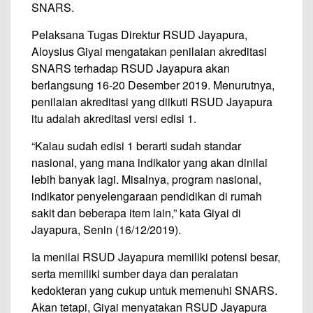
SNARS.
Pelaksana Tugas Direktur RSUD Jayapura,
Aloysius Giyai mengatakan penilaian akreditasi
SNARS terhadap RSUD Jayapura akan
berlangsung 16-20 Desember 2019. Menurutnya,
penilaian akreditasi yang diikuti RSUD Jayapura
itu adalah akreditasi versi edisi 1.
“Kalau sudah edisi 1 berarti sudah standar
nasional, yang mana indikator yang akan dinilai
lebih banyak lagi. Misalnya, program nasional,
indikator penyelengaraan pendidikan di rumah
sakit dan beberapa item lain,” kata Giyai di
Jayapura, Senin (16/12/2019).
Ia menilai RSUD Jayapura memiliki potensi besar,
serta memiliki sumber daya dan peralatan
kedokteran yang cukup untuk memenuhi SNARS.
Akan tetapi, Giyai menyatakan RSUD Jayapura