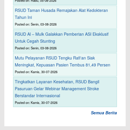
Posted on: Rabu, 05-08-2026
RSUD Taman Husada Remajakan Alat Kedokteran
Tahun Ini
Posted on: Senin, 03-08-2026
RSUD Al – Mulk Galakkan Pemberian ASI Eksklusif
Untuk Cegah Stunting
Posted on: Senin, 03-08-2026
Mutu Pelayanan RSUD Tengku Rafi'an Siak
Meningkat, Kepuasan Pasien Tembus 81,49 Persen
Posted on: Kamis, 30-07-2026
Tingkatkan Layanan Kesehatan, RSUD Bangil
Pasuruan Gelar Webinar Management Stroke
Berstandar Internasional
Posted on: Kamis, 30-07-2026
Semua Berita