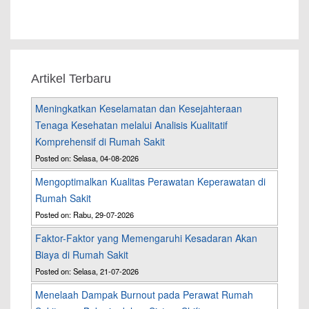
Artikel Terbaru
Meningkatkan Keselamatan dan Kesejahteraan
Tenaga Kesehatan melalui Analisis Kualitatif
Komprehensif di Rumah Sakit
Posted on: Selasa, 04-08-2026
Mengoptimalkan Kualitas Perawatan Keperawatan di
Rumah Sakit
Posted on: Rabu, 29-07-2026
Faktor-Faktor yang Memengaruhi Kesadaran Akan
Biaya di Rumah Sakit
Posted on: Selasa, 21-07-2026
Menelaah Dampak Burnout pada Perawat Rumah