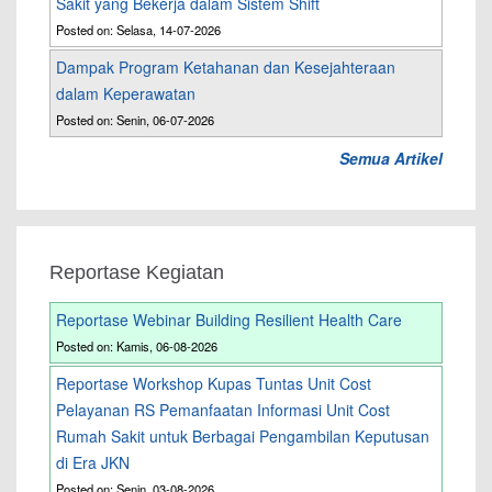
Sakit yang Bekerja dalam Sistem Shift
Posted on: Selasa, 14-07-2026
Dampak Program Ketahanan dan Kesejahteraan
dalam Keperawatan
Posted on: Senin, 06-07-2026
Semua Artikel
Reportase Kegiatan
Reportase Webinar Building Resilient Health Care
Posted on: Kamis, 06-08-2026
Reportase Workshop Kupas Tuntas Unit Cost
Pelayanan RS Pemanfaatan Informasi Unit Cost
Rumah Sakit untuk Berbagai Pengambilan Keputusan
di Era JKN
Posted on: Senin, 03-08-2026