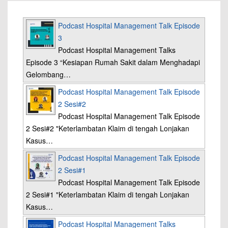
Podcast Hospital Management Talk Episode
3
Podcast Hospital Management Talks
Episode 3 “Kesiapan Rumah Sakit dalam Menghadapi
Gelombang…
Podcast Hospital Management Talk Episode
2 Sesi#2
Podcast Hospital Management Talk Episode
2 Sesi#2 "Keterlambatan Klaim di tengah Lonjakan
Kasus…
Podcast Hospital Management Talk Episode
2 Sesi#1
Podcast Hospital Management Talk Episode
2 Sesi#1 "Keterlambatan Klaim di tengah Lonjakan
Kasus…
Podcast Hospital Management Talks