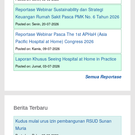
Reportase Webinar Sustainability dan Strategi
Keuangan Rumah Sakit Pasca PMK No. 6 Tahun 2026
Posted on: Senin, 20-07-2026
Reportase Webinar Pasca The 1st APHaH (Asia
Pacific Hospital at Home) Congress 2026
Posted on: Kamis, 09-07-2026
Laporan Khusus Seeing Hospital at Home in Practice
Posted on: Jumat, 03-07-2026
Semua Reportase
Berita Terbaru
Kudus mulai urus izin pembangunan RSUD Sunan
Muria