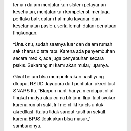
lemah dalam menjalankan sistem pelayanan
kesehatan, menjalankan kompetensi, menjaga
perilaku baik dalam hal mutu layanan dan
keselamatan pasien, serta lemah dalam penataan
lingkungan.
“Untuk itu, sudah saatnya luar dan dalam rumah
sakit harus ditata rapi. Karena ada penyembuhan
secara medik, ada juga penyebuhan secara
psikis. Sekarang ini kami akan mulai,” ujarnya.
Giyai belum bisa memperkirakan hasil yang
didapat RSUD Jayapura dari penilaian akreditasi
SNARS itu. “Biarpun nanti hanya mendapat nilai
tingkat madya atau cuma bintang tiga, tapi syukur
karena rumah sakit ini memiliki karcis untuk
akreditasi. Kalau tidak sangat kasihan sekali,
karena BPJS tidak akan bisa masuk,”
sambungnya.