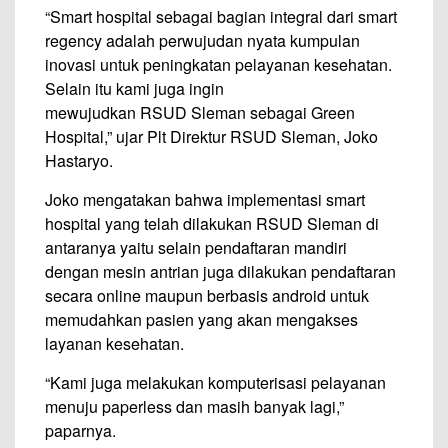
“Smart hospital sebagai bagian integral dari smart
regency adalah perwujudan nyata kumpulan
inovasi untuk peningkatan pelayanan kesehatan.
Selain itu kami juga ingin
mewujudkan RSUD Sleman sebagai Green
Hospital,” ujar Plt Direktur RSUD Sleman, Joko
Hastaryo.
Joko mengatakan bahwa implementasi smart
hospital yang telah dilakukan RSUD Sleman di
antaranya yaitu selain pendaftaran mandiri
dengan mesin antrian juga dilakukan pendaftaran
secara online maupun berbasis android untuk
memudahkan pasien yang akan mengakses
layanan kesehatan.
“Kami juga melakukan komputerisasi pelayanan
menuju paperless dan masih banyak lagi,”
paparnya.