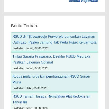
Semua Reportase
Berita Terbaru
RSUD dr Tjitrowardojo Purworejo Luncurkan Layanan
Cath Lab, Pasien Jantung Tak Perlu Rujuk Keluar Kota
Posted on: Jumat, 07-08-2026
Tinjau Sarana Prasarana, Direktur RSUD Meuraxa
Pastikan Layanan Optimal
Posted on: Jumat, 07-08-2026
Kudus mulai urus izin pembangunan RSUD Sunan
Muria
Posted on: Rabu, 05-08-2026
RSUD Taman Husada Remajakan Alat Kedokteran
Tahun Ini
Posted on: Senin, 03-08-2026