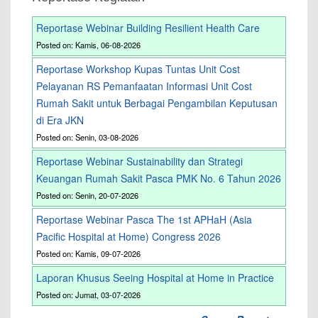
Reportase Webinar Building Resilient Health Care
Posted on: Kamis, 06-08-2026
Reportase Workshop Kupas Tuntas Unit Cost
Pelayanan RS Pemanfaatan Informasi Unit Cost
Rumah Sakit untuk Berbagai Pengambilan Keputusan
di Era JKN
Posted on: Senin, 03-08-2026
Reportase Webinar Sustainability dan Strategi
Keuangan Rumah Sakit Pasca PMK No. 6 Tahun 2026
Posted on: Senin, 20-07-2026
Reportase Webinar Pasca The 1st APHaH (Asia
Pacific Hospital at Home) Congress 2026
Posted on: Kamis, 09-07-2026
Laporan Khusus Seeing Hospital at Home in Practice
Posted on: Jumat, 03-07-2026