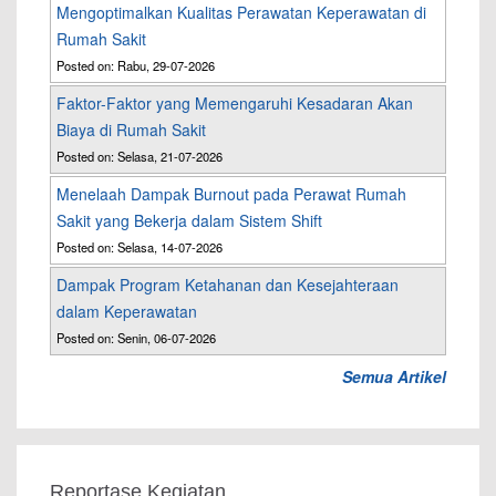
Mengoptimalkan Kualitas Perawatan Keperawatan di
Rumah Sakit
Posted on: Rabu, 29-07-2026
Faktor-Faktor yang Memengaruhi Kesadaran Akan
Biaya di Rumah Sakit
Posted on: Selasa, 21-07-2026
Menelaah Dampak Burnout pada Perawat Rumah
Sakit yang Bekerja dalam Sistem Shift
Posted on: Selasa, 14-07-2026
Dampak Program Ketahanan dan Kesejahteraan
dalam Keperawatan
Posted on: Senin, 06-07-2026
Semua Artikel
Reportase Kegiatan