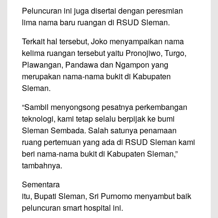
Peluncuran ini juga disertai dengan peresmian
lima nama baru ruangan di RSUD Sleman.
Terkait hal tersebut, Joko menyampaikan nama
kelima ruangan tersebut yaitu Pronojiwo, Turgo,
Plawangan, Pandawa dan Ngampon yang
merupakan nama-nama bukit di Kabupaten
Sleman.
“Sambil menyongsong pesatnya perkembangan
teknologi, kami tetap selalu berpijak ke bumi
Sleman Sembada. Salah satunya penamaan
ruang pertemuan yang ada di RSUD Sleman kami
beri nama-nama bukit di Kabupaten Sleman,”
tambahnya.
Sementara
itu, Bupati Sleman, Sri Purnomo menyambut baik
peluncuran smart hospital ini.