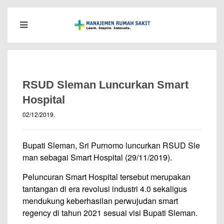
RSUD Sleman Luncurkan Smart
Hospital
02/12/2019
.
Bupati Sleman, Sri Purnomo luncurkan RSUD Sle
man sebagai Smart Hospital (29/11/2019).
Peluncuran Smart Hospital tersebut merupakan
tantangan di era revolusi industri 4.0 sekaligus
mendukung keberhasilan perwujudan smart
regency di tahun 2021 sesuai visi Bupati Sleman.