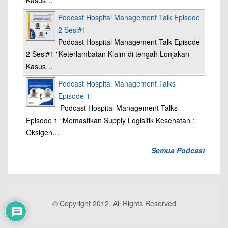
Kasus…
Podcast Hospital Management Talk Episode
2 Sesi#1
Podcast Hospital Management Talk Episode
2 Sesi#1 "Keterlambatan Klaim di tengah Lonjakan
Kasus…
Podcast Hospital Management Talks
Episode 1
Podcast Hospital Management Talks
Episode 1 “Memastikan Supply Logisitik Kesehatan :
Oksigen…
Semua Podcast
© Copyright 2012, All Rights Reserved