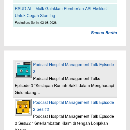
RSUD Al – Mulk Galakkan Pemberian ASI Eksklusif
Untuk Cegah Stunting
Posted on: Senin, 03-08-2026
Semua Berita
Podcast Hospital Management Talk Episode
3
Podcast Hospital Management Talks
Episode 3 “Kesiapan Rumah Sakit dalam Menghadapi
Gelombang…
Podcast Hospital Management Talk Episode
2 Sesi#2
Podcast Hospital Management Talk Episode
2 Sesi#2 "Keterlambatan Klaim di tengah Lonjakan