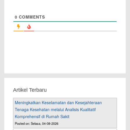
0
COMMENTS
Artikel Terbaru
Meningkatkan Keselamatan dan Kesejahteraan
Tenaga Kesehatan melalui Analisis Kualitatif
Komprehensif di Rumah Sakit
Posted on: Selasa, 04-08-2026