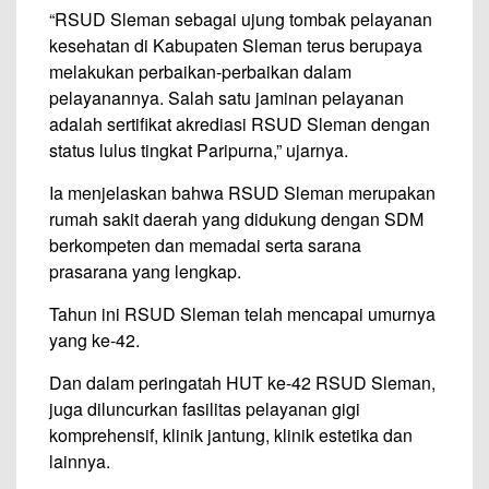
“RSUD Sleman sebagai ujung tombak pelayanan
kesehatan di Kabupaten Sleman terus berupaya
melakukan perbaikan-perbaikan dalam
pelayanannya. Salah satu jaminan pelayanan
adalah sertifikat akrediasi RSUD Sleman dengan
status lulus tingkat Paripurna,” ujarnya.
Ia menjelaskan bahwa RSUD Sleman merupakan
rumah sakit daerah yang didukung dengan SDM
berkompeten dan memadai serta sarana
prasarana yang lengkap.
Tahun ini RSUD Sleman telah mencapai umurnya
yang ke-42.
Dan dalam peringatah HUT ke-42 RSUD Sleman,
juga diluncurkan fasilitas pelayanan gigi
komprehensif, klinik jantung, klinik estetika dan
lainnya.