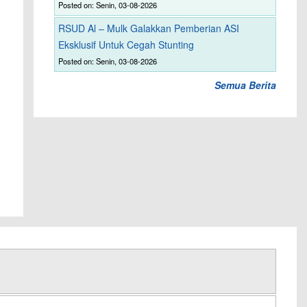
Posted on: Senin, 03-08-2026
RSUD Al – Mulk Galakkan Pemberian ASI
Eksklusif Untuk Cegah Stunting
Posted on: Senin, 03-08-2026
Semua Berita