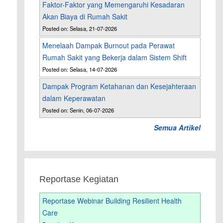
Faktor-Faktor yang Memengaruhi Kesadaran
Akan Biaya di Rumah Sakit
Posted on: Selasa, 21-07-2026
Menelaah Dampak Burnout pada Perawat
Rumah Sakit yang Bekerja dalam Sistem Shift
Posted on: Selasa, 14-07-2026
Dampak Program Ketahanan dan Kesejahteraan
dalam Keperawatan
Posted on: Senin, 06-07-2026
Semua Artikel
Reportase Kegiatan
Reportase Webinar Building Resilient Health
Care