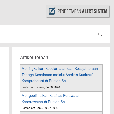
Artikel Terbaru
Meningkatkan Keselamatan dan Kesejahteraan
Tenaga Kesehatan melalui Analisis Kualitatif
Komprehensif di Rumah Sakit
Posted on: Selasa, 04-08-2026
Mengoptimalkan Kualitas Perawatan
Keperawatan di Rumah Sakit
Posted on: Rabu, 29-07-2026