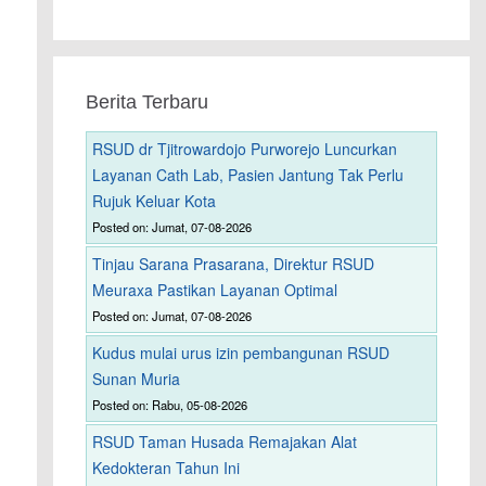
Berita Terbaru
RSUD dr Tjitrowardojo Purworejo Luncurkan
Layanan Cath Lab, Pasien Jantung Tak Perlu
Rujuk Keluar Kota
Posted on: Jumat, 07-08-2026
Tinjau Sarana Prasarana, Direktur RSUD
Meuraxa Pastikan Layanan Optimal
Posted on: Jumat, 07-08-2026
Kudus mulai urus izin pembangunan RSUD
Sunan Muria
Posted on: Rabu, 05-08-2026
RSUD Taman Husada Remajakan Alat
Kedokteran Tahun Ini