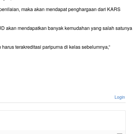
enilaian, maka akan mendapat penghargaan dari KARS
SUD akan mendapatkan banyak kemudahan yang salah satunya
 harus terakreditasi paripurna di kelas sebelumnya,”
Login