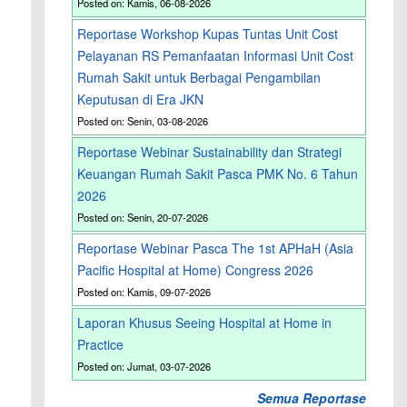
Posted on: Kamis, 06-08-2026
Reportase Workshop Kupas Tuntas Unit Cost
Pelayanan RS Pemanfaatan Informasi Unit Cost
Rumah Sakit untuk Berbagai Pengambilan
Keputusan di Era JKN
Posted on: Senin, 03-08-2026
Reportase Webinar Sustainability dan Strategi
Keuangan Rumah Sakit Pasca PMK No. 6 Tahun
2026
Posted on: Senin, 20-07-2026
Reportase Webinar Pasca The 1st APHaH (Asia
Pacific Hospital at Home) Congress 2026
Posted on: Kamis, 09-07-2026
Laporan Khusus Seeing Hospital at Home in
Practice
Posted on: Jumat, 03-07-2026
Semua Reportase