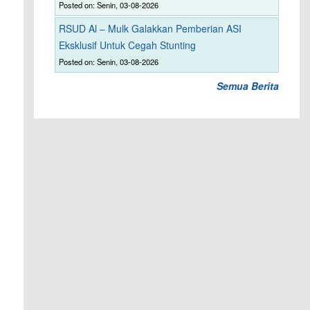
Posted on: Senin, 03-08-2026
RSUD Al – Mulk Galakkan Pemberian ASI
Eksklusif Untuk Cegah Stunting
Posted on: Senin, 03-08-2026
Semua Berita