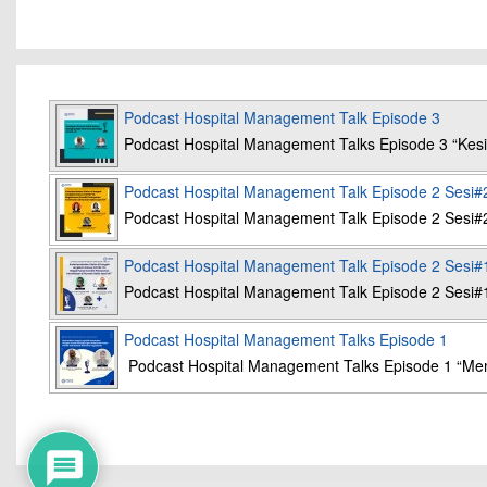
Podcast Hospital Management Talk Episode 3
Podcast Hospital Management Talks Episode 3 “K
Podcast Hospital Management Talk Episode 2 Sesi#
Podcast Hospital Management Talk Episode 2 Sesi#
Podcast Hospital Management Talk Episode 2 Sesi#
Podcast Hospital Management Talk Episode 2 Sesi#
Podcast Hospital Management Talks Episode 1
Podcast Hospital Management Talks Episode 1 “Mem