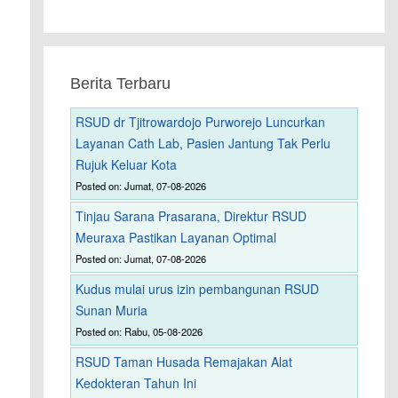
Berita Terbaru
RSUD dr Tjitrowardojo Purworejo Luncurkan
Layanan Cath Lab, Pasien Jantung Tak Perlu
Rujuk Keluar Kota
Posted on: Jumat, 07-08-2026
Tinjau Sarana Prasarana, Direktur RSUD
Meuraxa Pastikan Layanan Optimal
Posted on: Jumat, 07-08-2026
Kudus mulai urus izin pembangunan RSUD
Sunan Muria
Posted on: Rabu, 05-08-2026
RSUD Taman Husada Remajakan Alat
Kedokteran Tahun Ini