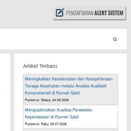
Artikel Terbaru
Meningkatkan Keselamatan dan Kesejahteraan
Tenaga Kesehatan melalui Analisis Kualitatif
Komprehensif di Rumah Sakit
Posted on: Selasa, 04-08-2026
Mengoptimalkan Kualitas Perawatan
Keperawatan di Rumah Sakit
Posted on: Rabu, 29-07-2026