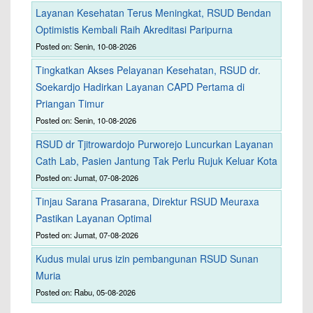
Layanan Kesehatan Terus Meningkat, RSUD Bendan
Optimistis Kembali Raih Akreditasi Paripurna
Posted on: Senin, 10-08-2026
Tingkatkan Akses Pelayanan Kesehatan, RSUD dr.
Soekardjo Hadirkan Layanan CAPD Pertama di
Priangan Timur
Posted on: Senin, 10-08-2026
RSUD dr Tjitrowardojo Purworejo Luncurkan Layanan
Cath Lab, Pasien Jantung Tak Perlu Rujuk Keluar Kota
Posted on: Jumat, 07-08-2026
Tinjau Sarana Prasarana, Direktur RSUD Meuraxa
Pastikan Layanan Optimal
Posted on: Jumat, 07-08-2026
Kudus mulai urus izin pembangunan RSUD Sunan
Muria
Posted on: Rabu, 05-08-2026