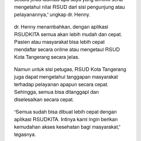
mengetahui nilai RSUD dari sisi pengunjung atau
pelayanannya,” ungkap dr. Henny.
dr. Henny menambahkan, dengan aplikasi
RSUDKITA semua akan lebih mudah dan cepat.
Pasien atau masyarakat bisa lebih cepat
mendaftar secara online atau mengetaui RSUD
Kota Tangerang secara jelas.
Namun untuk sisi petugas, RSUD Kota Tangerang
juga dapat mengetahui tanggapan masyarakat
terhadap pelayanan apapun secara cepat.
Sehingga, semua bisa ditanggapi dan
diselesaikan secara cepat.
“Semua sudah bisa dibuat lebih cepat dengan
aplikasi RSUDKITA. Intinya kami ingin berikan
kemudahan akses kesehatan bagi masyarakat,”
tegasnya.