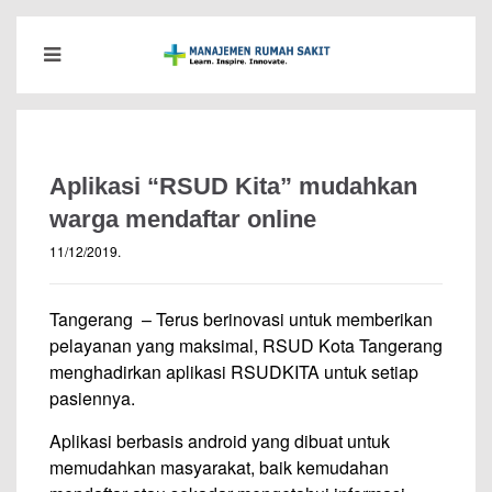
Aplikasi “RSUD Kita” mudahkan
warga mendaftar online
11/12/2019
.
Tangerang – Terus berinovasi untuk memberikan
pelayanan yang maksimal, RSUD Kota Tangerang
menghadirkan aplikasi RSUDKITA untuk setiap
pasiennya.
Aplikasi berbasis android yang dibuat untuk
memudahkan masyarakat, baik kemudahan