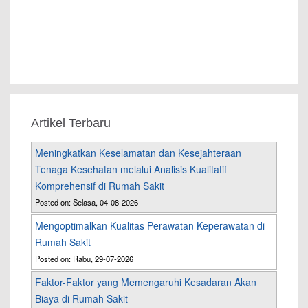
Artikel Terbaru
Meningkatkan Keselamatan dan Kesejahteraan
Tenaga Kesehatan melalui Analisis Kualitatif
Komprehensif di Rumah Sakit
Posted on: Selasa, 04-08-2026
Mengoptimalkan Kualitas Perawatan Keperawatan di
Rumah Sakit
Posted on: Rabu, 29-07-2026
Faktor-Faktor yang Memengaruhi Kesadaran Akan
Biaya di Rumah Sakit