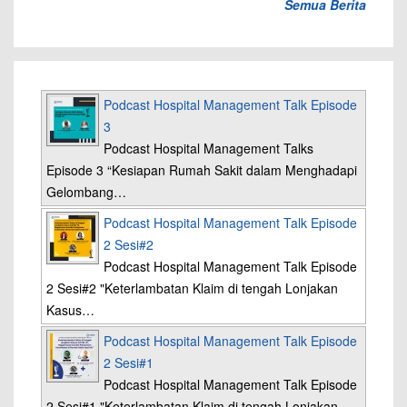
Semua Berita
Podcast Hospital Management Talk Episode
3
Podcast Hospital Management Talks
Episode 3 “Kesiapan Rumah Sakit dalam Menghadapi
Gelombang…
Podcast Hospital Management Talk Episode
2 Sesi#2
Podcast Hospital Management Talk Episode
2 Sesi#2 "Keterlambatan Klaim di tengah Lonjakan
Kasus…
Podcast Hospital Management Talk Episode
2 Sesi#1
Podcast Hospital Management Talk Episode
2 Sesi#1 "Keterlambatan Klaim di tengah Lonjakan