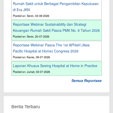
Rumah Sakit untuk Berbagai Pengambilan Keputusan
di Era JKN
Posted on: Senin, 03-08-2026
Reportase Webinar Sustainability dan Strategi
Keuangan Rumah Sakit Pasca PMK No. 6 Tahun 2026
Posted on: Senin, 20-07-2026
Reportase Webinar Pasca The 1st APHaH (Asia
Pacific Hospital at Home) Congress 2026
Posted on: Kamis, 09-07-2026
Laporan Khusus Seeing Hospital at Home in Practice
Posted on: Jumat, 03-07-2026
Semua Reportase
Berita Terbaru