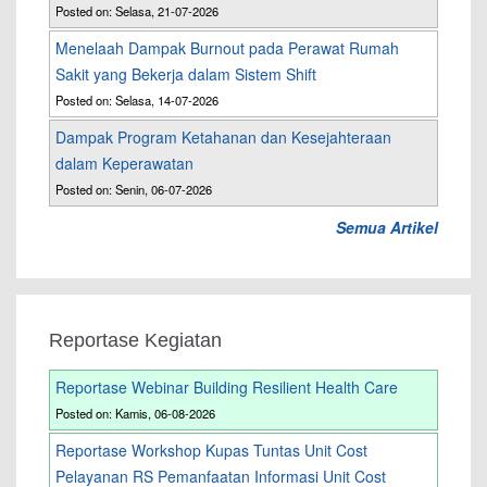
Posted on: Selasa, 21-07-2026
Menelaah Dampak Burnout pada Perawat Rumah
Sakit yang Bekerja dalam Sistem Shift
Posted on: Selasa, 14-07-2026
Dampak Program Ketahanan dan Kesejahteraan
dalam Keperawatan
Posted on: Senin, 06-07-2026
Semua Artikel
Reportase Kegiatan
Reportase Webinar Building Resilient Health Care
Posted on: Kamis, 06-08-2026
Reportase Workshop Kupas Tuntas Unit Cost
Pelayanan RS Pemanfaatan Informasi Unit Cost