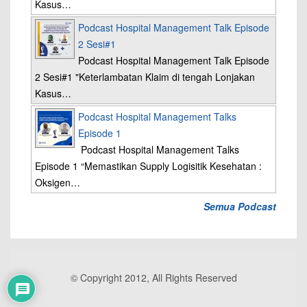
Kasus…
Podcast Hospital Management Talk Episode
2 Sesi#1
Podcast Hospital Management Talk Episode
2 Sesi#1 "Keterlambatan Klaim di tengah Lonjakan
Kasus…
Podcast Hospital Management Talks
Episode 1
Podcast Hospital Management Talks
Episode 1 “Memastikan Supply Logisitik Kesehatan :
Oksigen…
Semua Podcast
© Copyright 2012, All Rights Reserved