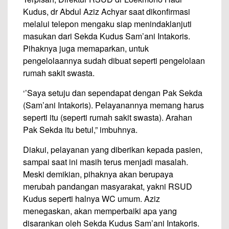
Kudus, dr Abdul Aziz Achyar saat dikonfirmasi
melalui telepon mengaku siap menindaklanjuti
masukan dari Sekda Kudus Sam’ani Intakoris.
Pihaknya juga memaparkan, untuk
pengelolaannya sudah dibuat seperti pengelolaan
rumah sakit swasta.
‘’Saya setuju dan sependapat dengan Pak Sekda
(Sam’ani Intakoris). Pelayanannya memang harus
seperti itu (seperti rumah sakit swasta). Arahan
Pak Sekda itu betul,” imbuhnya.
Diakui, pelayanan yang diberikan kepada pasien,
sampai saat ini masih terus menjadi masalah.
Meski demikian, pihaknya akan berupaya
merubah pandangan masyarakat, yakni RSUD
Kudus seperti halnya WC umum. Aziz
menegaskan, akan memperbaiki apa yang
disarankan oleh Sekda Kudus Sam’ani Intakoris.