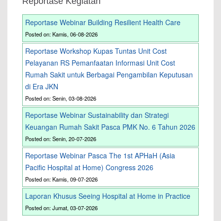
Reportase Kegiatan
Reportase Webinar Building Resilient Health Care
Posted on: Kamis, 06-08-2026
Reportase Workshop Kupas Tuntas Unit Cost
Pelayanan RS Pemanfaatan Informasi Unit Cost
Rumah Sakit untuk Berbagai Pengambilan Keputusan
di Era JKN
Posted on: Senin, 03-08-2026
Reportase Webinar Sustainability dan Strategi
Keuangan Rumah Sakit Pasca PMK No. 6 Tahun 2026
Posted on: Senin, 20-07-2026
Reportase Webinar Pasca The 1st APHaH (Asia
Pacific Hospital at Home) Congress 2026
Posted on: Kamis, 09-07-2026
Laporan Khusus Seeing Hospital at Home in Practice
Posted on: Jumat, 03-07-2026