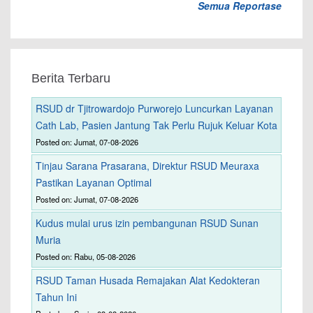
Semua Reportase
Berita Terbaru
RSUD dr Tjitrowardojo Purworejo Luncurkan Layanan
Cath Lab, Pasien Jantung Tak Perlu Rujuk Keluar Kota
Posted on: Jumat, 07-08-2026
Tinjau Sarana Prasarana, Direktur RSUD Meuraxa
Pastikan Layanan Optimal
Posted on: Jumat, 07-08-2026
Kudus mulai urus izin pembangunan RSUD Sunan
Muria
Posted on: Rabu, 05-08-2026
RSUD Taman Husada Remajakan Alat Kedokteran
Tahun Ini