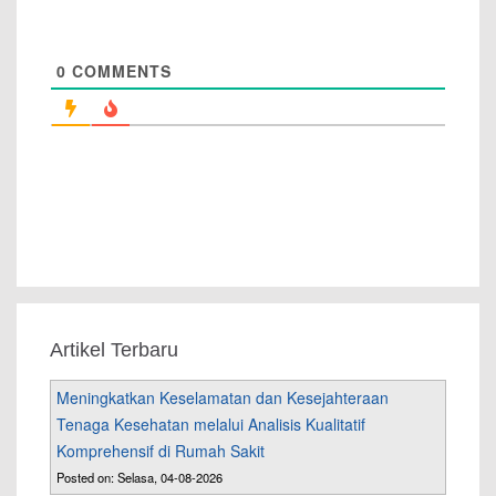
0
COMMENTS
Artikel Terbaru
Meningkatkan Keselamatan dan Kesejahteraan
Tenaga Kesehatan melalui Analisis Kualitatif
Komprehensif di Rumah Sakit
Posted on: Selasa, 04-08-2026