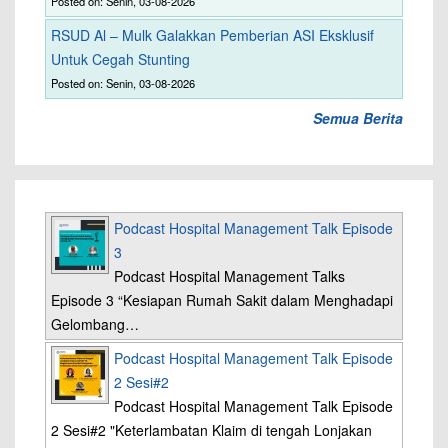
Posted on: Senin, 03-08-2026
RSUD Al – Mulk Galakkan Pemberian ASI Eksklusif
Untuk Cegah Stunting
Posted on: Senin, 03-08-2026
Semua Berita
Podcast Hospital Management Talk Episode
3
Podcast Hospital Management Talks
Episode 3 “Kesiapan Rumah Sakit dalam Menghadapi
Gelombang…
Podcast Hospital Management Talk Episode
2 Sesi#2
Podcast Hospital Management Talk Episode
2 Sesi#2 "Keterlambatan Klaim di tengah Lonjakan