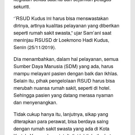
sekuriti.
‘’RSUD Kudus ini harus bisa menswastakan
dirinya, artinya kualitas pelayanan yang diberikan
seperti rumah sakit swasta,” ujar Sam’ani saat
meninjau RSUSD dr Loekmono Hadi Kudus,
Senin (25/11/2019).
Dia menambahkan, dalam hal pelayanan, semua
Sumber Daya Manusia (SDM) yang ada, harus
mampu melayani pasien dengan baik dan ikhlas.
Selain itu, pihak pengelolaan RSUD harus bisa
merubah nuansa rumah sakit, seperti di hotel.
Sehingga pasien yang datang merasa nyaman
dan menyenangkan.
Tidak cukup hanya itu, lanjutnya, sikap yang
diterapkan para perawat, bisa berdaya saing
dengan rumah sakit swasta yang ada di Kota