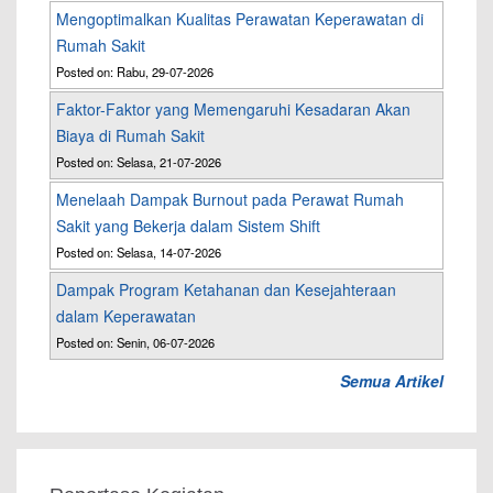
Mengoptimalkan Kualitas Perawatan Keperawatan di
Rumah Sakit
Posted on: Rabu, 29-07-2026
Faktor-Faktor yang Memengaruhi Kesadaran Akan
Biaya di Rumah Sakit
Posted on: Selasa, 21-07-2026
Menelaah Dampak Burnout pada Perawat Rumah
Sakit yang Bekerja dalam Sistem Shift
Posted on: Selasa, 14-07-2026
Dampak Program Ketahanan dan Kesejahteraan
dalam Keperawatan
Posted on: Senin, 06-07-2026
Semua Artikel