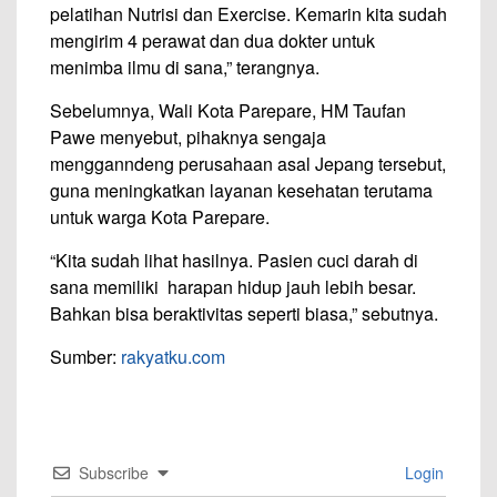
pelatihan Nutrisi dan Exercise. Kemarin kita sudah
mengirim 4 perawat dan dua dokter untuk
menimba ilmu di sana,” terangnya.
Sebelumnya, Wali Kota Parepare, HM Taufan
Pawe menyebut, pihaknya sengaja
mengganndeng perusahaan asal Jepang tersebut,
guna meningkatkan layanan kesehatan terutama
untuk warga Kota Parepare.
“Kita sudah lihat hasilnya. Pasien cuci darah di
sana memiliki harapan hidup jauh lebih besar.
Bahkan bisa beraktivitas seperti biasa,” sebutnya.
Sumber:
rakyatku.com
Subscribe
Login