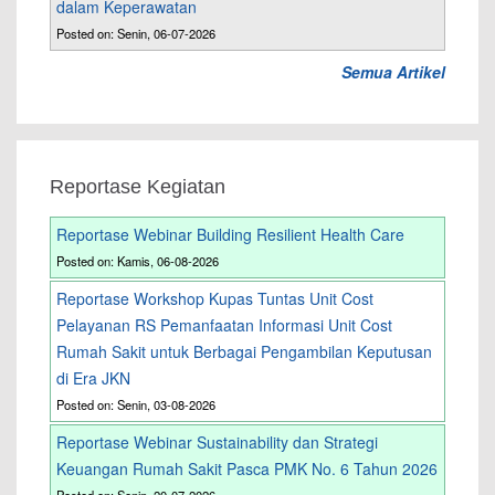
dalam Keperawatan
Posted on: Senin, 06-07-2026
Semua Artikel
Reportase Kegiatan
Reportase Webinar Building Resilient Health Care
Posted on: Kamis, 06-08-2026
Reportase Workshop Kupas Tuntas Unit Cost
Pelayanan RS Pemanfaatan Informasi Unit Cost
Rumah Sakit untuk Berbagai Pengambilan Keputusan
di Era JKN
Posted on: Senin, 03-08-2026
Reportase Webinar Sustainability dan Strategi
Keuangan Rumah Sakit Pasca PMK No. 6 Tahun 2026