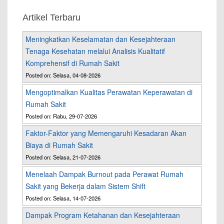
Artikel Terbaru
Meningkatkan Keselamatan dan Kesejahteraan
Tenaga Kesehatan melalui Analisis Kualitatif
Komprehensif di Rumah Sakit
Posted on: Selasa, 04-08-2026
Mengoptimalkan Kualitas Perawatan Keperawatan di
Rumah Sakit
Posted on: Rabu, 29-07-2026
Faktor-Faktor yang Memengaruhi Kesadaran Akan
Biaya di Rumah Sakit
Posted on: Selasa, 21-07-2026
Menelaah Dampak Burnout pada Perawat Rumah
Sakit yang Bekerja dalam Sistem Shift
Posted on: Selasa, 14-07-2026
Dampak Program Ketahanan dan Kesejahteraan