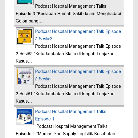
Podcast Hospital Management Talks
Episode 3 “Kesiapan Rumah Sakit dalam Menghadapi
Gelombang…
Podcast Hospital Management Talk Episode
2 Sesi#2
Podcast Hospital Management Talk Episode
2 Sesi#2 "Keterlambatan Klaim di tengah Lonjakan
Kasus…
Podcast Hospital Management Talk Episode
2 Sesi#1
Podcast Hospital Management Talk Episode
2 Sesi#1 "Keterlambatan Klaim di tengah Lonjakan
Kasus…
Podcast Hospital Management Talks
Episode 1
Podcast Hospital Management Talks
Episode 1 “Memastikan Supply Logisitik Kesehatan :