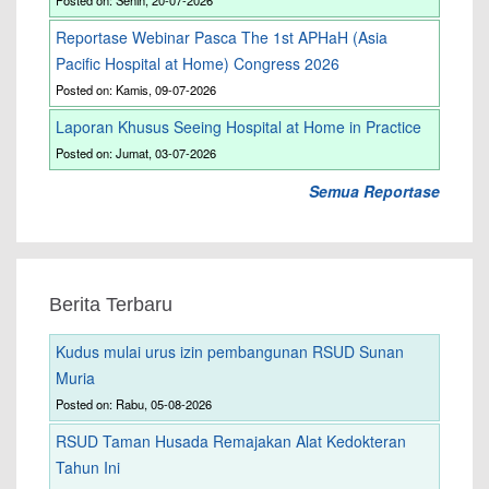
Posted on: Senin, 20-07-2026
Reportase Webinar Pasca The 1st APHaH (Asia
Pacific Hospital at Home) Congress 2026
Posted on: Kamis, 09-07-2026
Laporan Khusus Seeing Hospital at Home in Practice
Posted on: Jumat, 03-07-2026
Semua Reportase
Berita Terbaru
Kudus mulai urus izin pembangunan RSUD Sunan
Muria
Posted on: Rabu, 05-08-2026
RSUD Taman Husada Remajakan Alat Kedokteran
Tahun Ini