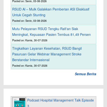
Posted on: Senin, 03-08-2026
RSUD Al – Mulk Galakkan Pemberian ASI Eksklusif
Untuk Cegah Stunting
Posted on: Senin, 03-08-2026
Mutu Pelayanan RSUD Tengku Rafi'an Siak
Meningkat, Kepuasan Pasien Tembus 81,49 Persen
Posted on: Kamis, 30-07-2026
Tingkatkan Layanan Kesehatan, RSUD Bangil
Pasuruan Gelar Webinar Management Stroke
Berstandar Internasional
Posted on: Kamis, 30-07-2026
Semua Berita
Podcast Hospital Management Talk Episode
3