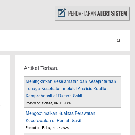
Artikel Terbaru
Meningkatkan Keselamatan dan Kesejahteraan
Tenaga Kesehatan melalui Analisis Kualitatif
Komprehensif di Rumah Sakit
Posted on: Selasa, 04-08-2026
r
Mengoptimalkan Kualitas Perawatan
Keperawatan di Rumah Sakit
Posted on: Rabu, 29-07-2026