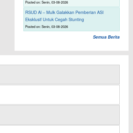
Posted on: Senin, 03-08-2026
RSUD Al – Mulk Galakkan Pemberian ASI
Eksklusif Untuk Cegah Stunting
Posted on: Senin, 03-08-2026
Semua Berita