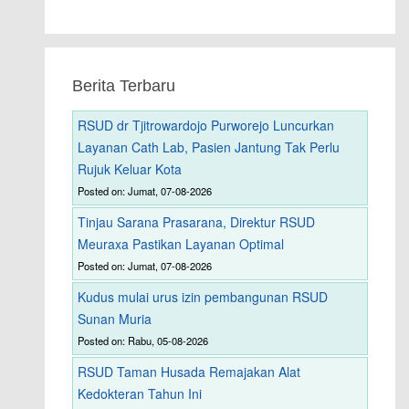
Berita Terbaru
RSUD dr Tjitrowardojo Purworejo Luncurkan
Layanan Cath Lab, Pasien Jantung Tak Perlu
Rujuk Keluar Kota
Posted on: Jumat, 07-08-2026
Tinjau Sarana Prasarana, Direktur RSUD
Meuraxa Pastikan Layanan Optimal
Posted on: Jumat, 07-08-2026
Kudus mulai urus izin pembangunan RSUD
Sunan Muria
Posted on: Rabu, 05-08-2026
RSUD Taman Husada Remajakan Alat
Kedokteran Tahun Ini