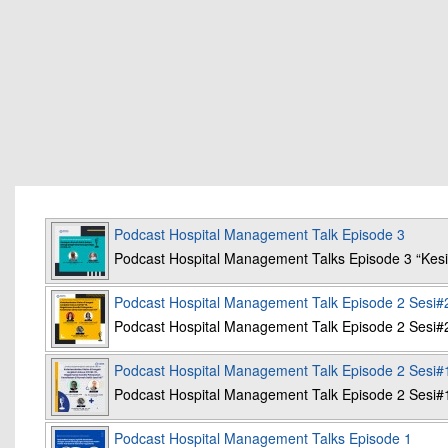
Podcast Hospital Management Talk Episode 3
Podcast Hospital Management Talks Episode 3 “K
Podcast Hospital Management Talk Episode 2 Sesi#
Podcast Hospital Management Talk Episode 2 Sesi#
Podcast Hospital Management Talk Episode 2 Sesi#
Podcast Hospital Management Talk Episode 2 Sesi#
Podcast Hospital Management Talks Episode 1