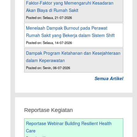
Faktor-Faktor yang Memengaruhi Kesadaran
Akan Biaya di Rumah Sakit
Posted on: Selasa, 21-07-2026
Menelaah Dampak Burnout pada Perawat
Rumah Sakit yang Bekerja dalam Sistem Shift
Posted on: Selasa, 14-07-2026
Dampak Program Ketahanan dan Kesejahteraan
dalam Keperawatan
Posted on: Senin, 06-07-2026
Semua Artikel
Reportase Kegiatan
Reportase Webinar Building Resilient Health
Care