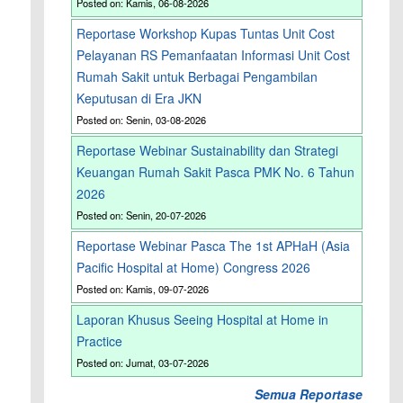
Posted on: Kamis, 06-08-2026
Reportase Workshop Kupas Tuntas Unit Cost
Pelayanan RS Pemanfaatan Informasi Unit Cost
Rumah Sakit untuk Berbagai Pengambilan
Keputusan di Era JKN
Posted on: Senin, 03-08-2026
Reportase Webinar Sustainability dan Strategi
Keuangan Rumah Sakit Pasca PMK No. 6 Tahun
2026
Posted on: Senin, 20-07-2026
Reportase Webinar Pasca The 1st APHaH (Asia
Pacific Hospital at Home) Congress 2026
Posted on: Kamis, 09-07-2026
Laporan Khusus Seeing Hospital at Home in
Practice
Posted on: Jumat, 03-07-2026
Semua Reportase